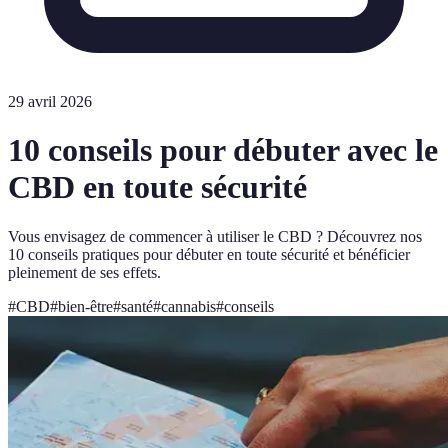
29 avril 2026
10 conseils pour débuter avec le
CBD en toute sécurité
Vous envisagez de commencer à utiliser le CBD ? Découvrez nos
10 conseils pratiques pour débuter en toute sécurité et bénéficier
pleinement de ses effets.
#
CBD
#
bien-être
#
santé
#
cannabis
#
conseils