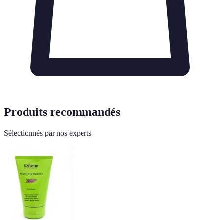
Produits recommandés
Sélectionnés par nos experts