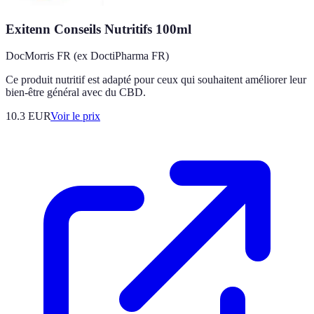
Exitenn Conseils Nutritifs 100ml
DocMorris FR (ex DoctiPharma FR)
Ce produit nutritif est adapté pour ceux qui souhaitent améliorer leur
bien-être général avec du CBD.
10.3
EUR
Voir le prix