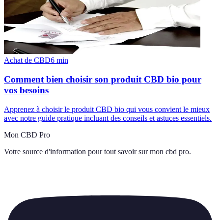
Achat de CBD
6
min
Comment bien choisir son produit CBD bio pour
vos besoins
Apprenez à choisir le produit CBD bio qui vous convient le mieux
avec notre guide pratique incluant des conseils et astuces essentiels.
Mon CBD Pro
Votre source d'information pour tout savoir sur
mon cbd pro
.