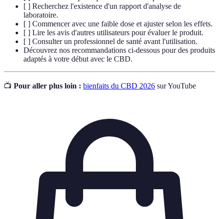
[ ] Recherchez l'existence d'un rapport d'analyse de
laboratoire.
[ ] Commencer avec une faible dose et ajuster selon les effets.
[ ] Lire les avis d'autres utilisateurs pour évaluer le produit.
[ ] Consulter un professionnel de santé avant l'utilisation.
Découvrez nos recommandations ci-dessous pour des produits
adaptés à votre début avec le CBD.
📺
Pour aller plus loin :
bienfaits du CBD 2026
sur YouTube