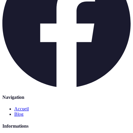
Navigation
Accueil
Blog
Informations