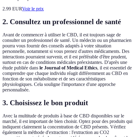
2.99
EUR
Voir le prix
2. Consultez un professionnel de santé
Avant de commencer à utiliser le CBD, il est toujours sage de
consulter un professionnel de santé. Un médecin ou un pharmacien
pourra vous fournir des conseils adaptés à votre situation
personnelle, notamment si vous prenez d'autres médicaments. Des
interactions pourraient survenir, et il est préférable d'être prudent,
surtout en cas de conditions médicales préexistantes. D'après une
étude publiée dans
le Journal of Medical Ethics
, il est essentiel de
comprendre que chaque individu réagit différemment au CBD en
fonction de son métabolisme et de ses caractéristiques
physiologiques. Cela souligne l'importance d'une approche
personnalisée.
3. Choisissez le bon produit
Avec la multitude de produits à base de CBD disponibles sur le
marché, il est important de bien choisir. Optez pour des produits qui
indiquent clairement la concentration de CBD présents. Vérifiez
également la méthode d'extraction : l'extraction au CO2