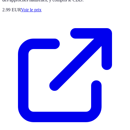
2.99
EUR
Voir le prix