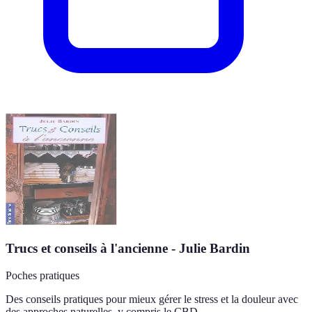
Trucs et conseils à l'ancienne - Julie Bardin
Poches pratiques
Des conseils pratiques pour mieux gérer le stress et la douleur avec
des approches naturelles, y compris le CBD.