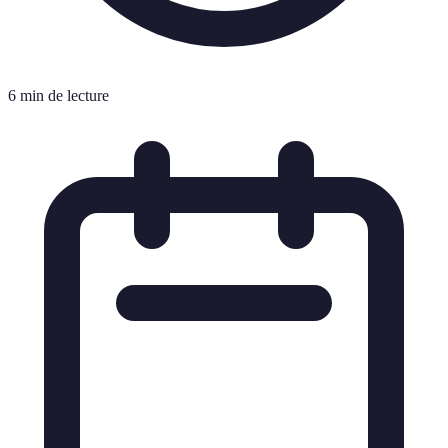
6 min de lecture