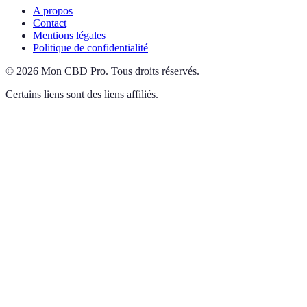
A propos
Contact
Mentions légales
Politique de confidentialité
©
2026
Mon CBD Pro
.
Tous droits réservés.
Certains liens sont des liens affiliés.