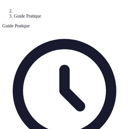
Guide Pratique
Guide Pratique