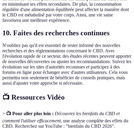
en minimisant ses effets secondaires. De plus, la consommation
régulière d'une alimentation équilibrée peut affecter la manière dont
le CBD est métabolisé par votre corps. Ainsi, une vie saine
favorisera une meilleure expérience.
10. Faites des recherches continues
N'oubliez pas qu'il est essentiel de rester informé des nouvelles
recherches et des réglementations concernant le CBD. Avec
l'évolution rapide de ce secteur, des études récentes peuvent apporter
de nouvelles découvertes ou ajuster les recommandations. Suivez les
évolutions sur les sites d'autorités reconnues et participez à des
forums en ligne pour échanger avec d'autres utilisateurs. Cela vous
permettra non seulement de bénéficier de conseils pratiques, mais
aussi d'ajuster votre approche si nécessaire.
📺 Ressources Vidéo
>
📺 Pour aller plus loin :
Découvrez les bienfaits du CBD et
comment l'utiliser efficacement
, une analyse complète des effets du
CBD. Recherchez sur YouTube : "bienfaits du CBD 2026".