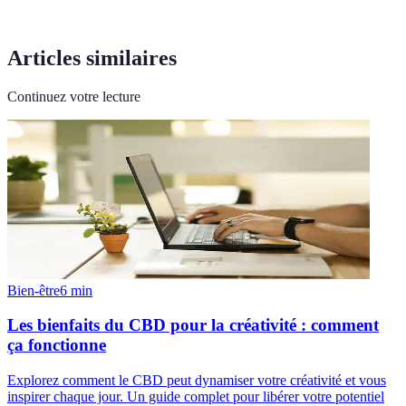
Articles similaires
Continuez votre lecture
Bien-être
6
min
Les bienfaits du CBD pour la créativité : comment
ça fonctionne
Explorez comment le CBD peut dynamiser votre créativité et vous
inspirer chaque jour. Un guide complet pour libérer votre potentiel