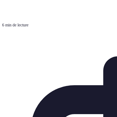
6 min de lecture