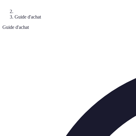
Guide d'achat
Guide d'achat