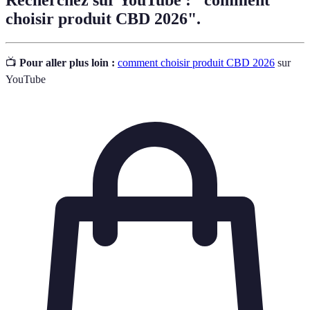
choisir produit CBD 2026".
📺
Pour aller plus loin :
comment choisir produit CBD 2026
sur
YouTube