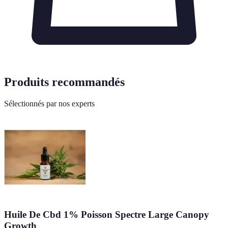
Produits recommandés
Sélectionnés par nos experts
Huile De Cbd 1% Poisson Spectre Large Canopy
Growth