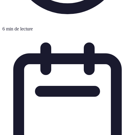
6 min de lecture