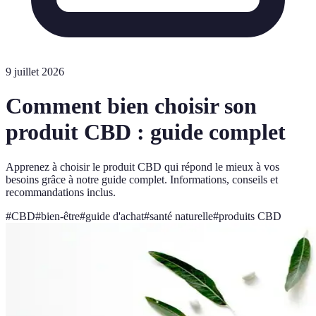
9 juillet 2026
Comment bien choisir son
produit CBD : guide complet
Apprenez à choisir le produit CBD qui répond le mieux à vos
besoins grâce à notre guide complet. Informations, conseils et
recommandations inclus.
#
CBD
#
bien-être
#
guide d'achat
#
santé naturelle
#
produits CBD