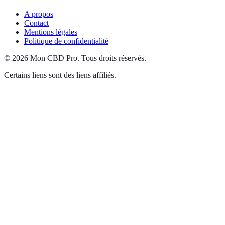
A propos
Contact
Mentions légales
Politique de confidentialité
©
2026
Mon CBD Pro
.
Tous droits réservés.
Certains liens sont des liens affiliés.