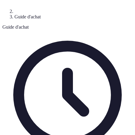
Guide d'achat
Guide d'achat