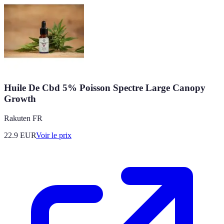
Huile De Cbd 5% Poisson Spectre Large Canopy
Growth
Rakuten FR
22.9
EUR
Voir le prix