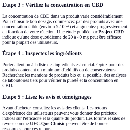
Étape 3 : Vérifiez la concentration en CBD
La concentration de CBD dans un produit varie considérablement.
Pour choisir le bon dosage, commencez par des produits avec une
concentration faible (environ 5-10 %) et augmentez progressivement
en fonction de votre réaction. Une étude publiée par
Project CBD
indique qu'une dose quotidienne de 20 à 40 mg peut être efficace
pour la plupart des utilisateurs.
Étape 4 : Inspectez les ingrédients
Porter attention à la liste des ingrédients est crucial. Optez pour des
produits contenant un minimum d'additifs ou de conservateurs.
Recherchez les mentions de produits bio et, si possible, des analyses
de laboratoires tiers pour vérifier la pureté et la concentration en
CBD.
Étape 5 : Lisez les avis et témoignages
Avant d'acheter, consultez les avis des clients. Les retours
d'expérience des utilisateurs peuvent vous donner des précieux
indices sur l'efficacité et la qualité du produit. Les forums et sites de
revues comme
UFC-Que Choisir
peuvent être de bonnes
ressources pour ces retours.