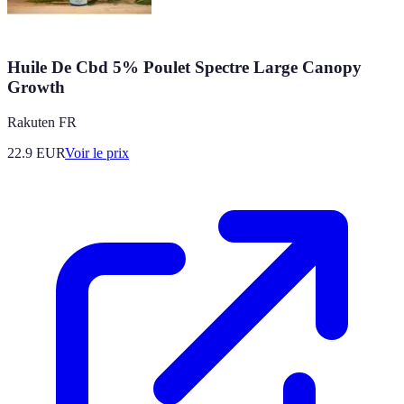
Huile De Cbd 5% Poulet Spectre Large Canopy
Growth
Rakuten FR
22.9
EUR
Voir le prix