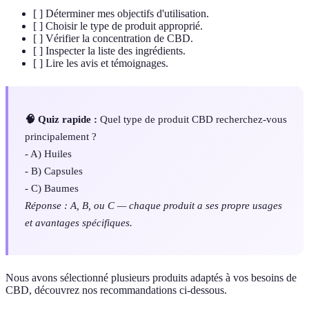
[ ] Déterminer mes objectifs d'utilisation.
[ ] Choisir le type de produit approprié.
[ ] Vérifier la concentration de CBD.
[ ] Inspecter la liste des ingrédients.
[ ] Lire les avis et témoignages.
🧠 Quiz rapide :
Quel type de produit CBD recherchez-vous
principalement ?
- A) Huiles
- B) Capsules
- C) Baumes
Réponse : A, B, ou C — chaque produit a ses propre usages
et avantages spécifiques.
Nous avons sélectionné plusieurs produits adaptés à vos besoins de
CBD, découvrez nos recommandations ci-dessous.