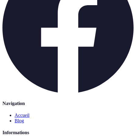
Navigation
Accueil
Blog
Informations