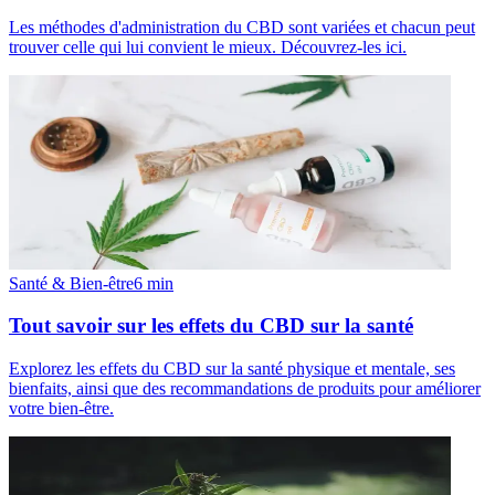
Les méthodes d'administration du CBD sont variées et chacun peut
trouver celle qui lui convient le mieux. Découvrez-les ici.
Santé & Bien-être
6
min
Tout savoir sur les effets du CBD sur la santé
Explorez les effets du CBD sur la santé physique et mentale, ses
bienfaits, ainsi que des recommandations de produits pour améliorer
votre bien-être.