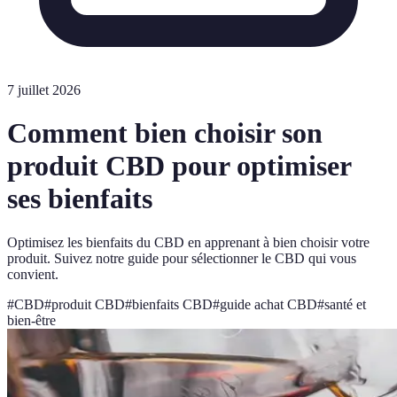
7 juillet 2026
Comment bien choisir son
produit CBD pour optimiser
ses bienfaits
Optimisez les bienfaits du CBD en apprenant à bien choisir votre
produit. Suivez notre guide pour sélectionner le CBD qui vous
convient.
#
CBD
#
produit CBD
#
bienfaits CBD
#
guide achat CBD
#
santé et
bien-être