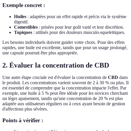
Exemple concret :
Huiles
: adaptées pour un effet rapide et précis via le système
digestif.
Comestibles
: prisées pour leur goût varié et leur discrétion.
Topiques
: utilisés pour des douleurs musculo-squelettiques.
Les besoins individuels doivent guider votre choix. Pour des effets
rapides, une huile est excellente, tandis que pour un usage prolongé,
une capsule pourrait être plus appropriée.
2. Évaluer la concentration de CBD
Une autre étape cruciale est d'évaluer la concentration de
CBD
dans
le produit. Les concentrations varient souvent de 2 à 30 % ou plus. Il
est essentiel de comprendre que la concentration impacte l'effet. Par
exemple, une huile à 5 % peut être idéale pour les novices cherchant
un léger apaisement, tandis qu'une concentration de 20 % est plus
adaptée aux utilisateurs réguliers ou à ceux ayant besoin de gestion
d'affections plus sévères.
Points à vérifier :