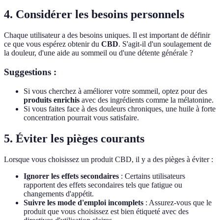
4. Considérer les besoins personnels
Chaque utilisateur a des besoins uniques. Il est important de définir
ce que vous espérez obtenir du
CBD
. S'agit-il d'un soulagement de
la douleur, d'une aide au sommeil ou d'une détente générale ?
Suggestions :
Si vous cherchez à améliorer votre sommeil, optez pour des
produits enrichis
avec des ingrédients comme la mélatonine.
Si vous faites face à des douleurs chroniques, une huile à forte
concentration pourrait vous satisfaire.
5. Éviter les pièges courants
Lorsque vous choisissez un produit CBD, il y a des pièges à éviter :
Ignorer les effets secondaires
: Certains utilisateurs
rapportent des effets secondaires tels que fatigue ou
changements d'appétit.
Suivre les mode d'emploi incomplets
: Assurez-vous que le
produit que vous choisissez est bien étiqueté avec des