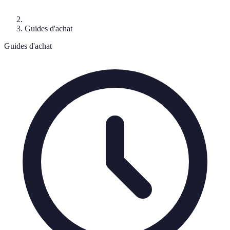
Guides d'achat
Guides d'achat