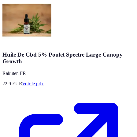
Huile De Cbd 5% Poulet Spectre Large Canopy
Growth
Rakuten FR
22.9
EUR
Voir le prix