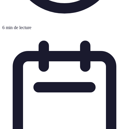
6 min de lecture