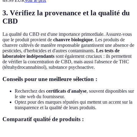
49.99
EUR
Voir le prix
3. Vérifiez la provenance et la qualité du
CBD
La qualité du CBD est d'une importance primordiale. Assurez-vous
que le produit provient de
chanvre biologique
. Les produits de
chanvre cultivés de manière responsable garantissent une absence de
pesticides, d'herbicides et d'autres contaminants.
Les tests de
laboratoire indépendants
sont également cruciaux : ils permettent
de vérifier la concentration de CBD, mais aussi l'absence de THC
(tétrahydrocannabinol), substance psychoactive.
Conseils pour une meilleure sélection :
Recherchez des
certificats d'analyse
, souvent disponibles sur
le site web du fournisseur.
Optez pour des marques réputées qui mettent un accent sur la
transparence et la qualité de leurs produits.
Comparatif qualité de produits :