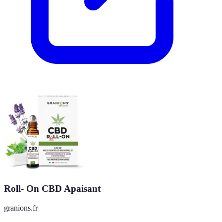
Roll- On CBD Apaisant
granions.fr