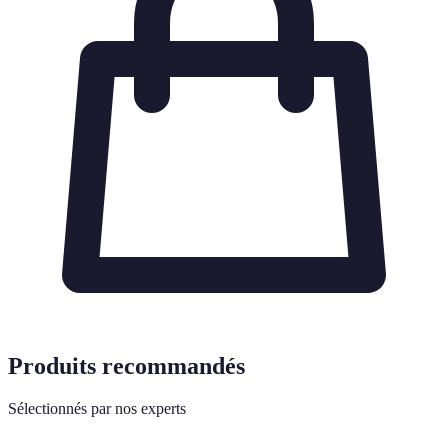
Produits recommandés
Sélectionnés par nos experts