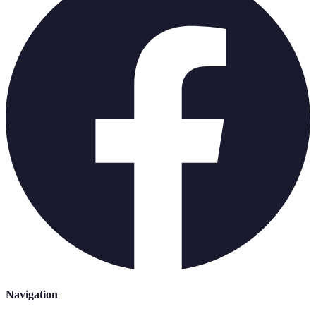
Navigation