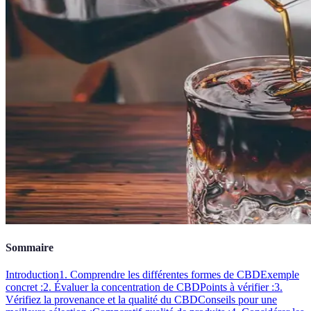
Sommaire
Introduction
1. Comprendre les différentes formes de CBD
Exemple
concret :
2. Évaluer la concentration de CBD
Points à vérifier :
3.
Vérifiez la provenance et la qualité du CBD
Conseils pour une