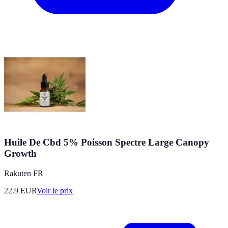
Huile De Cbd 5% Poisson Spectre Large Canopy
Growth
Rakuten FR
22.9
EUR
Voir le prix