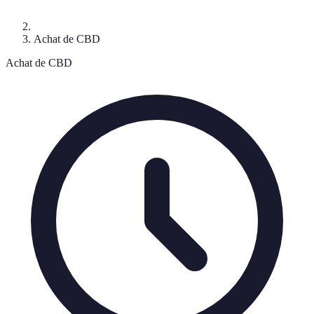
Achat de CBD
Achat de CBD