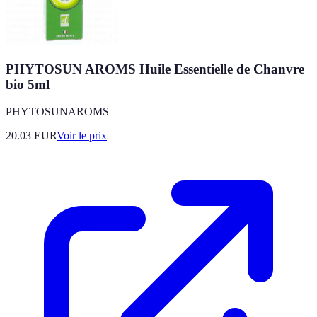
PHYTOSUN AROMS Huile Essentielle de Chanvre
bio 5ml
PHYTOSUNAROMS
20.03
EUR
Voir le prix