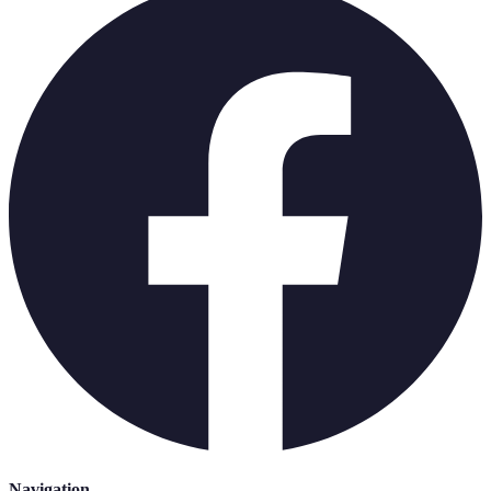
Navigation