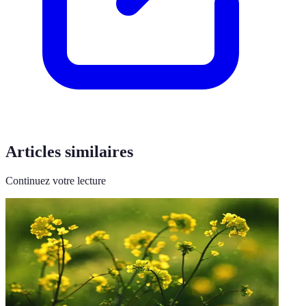
Articles similaires
Continuez votre lecture