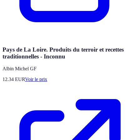
Pays de La Loire. Produits du terroir et recettes
traditionnelles - Inconnu
Albin Michel GF
12.34
EUR
Voir le prix