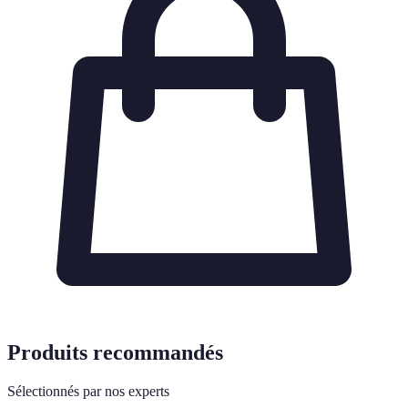
Produits recommandés
Sélectionnés par nos experts