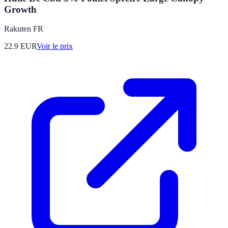
Growth
Rakuten FR
22.9
EUR
Voir le prix