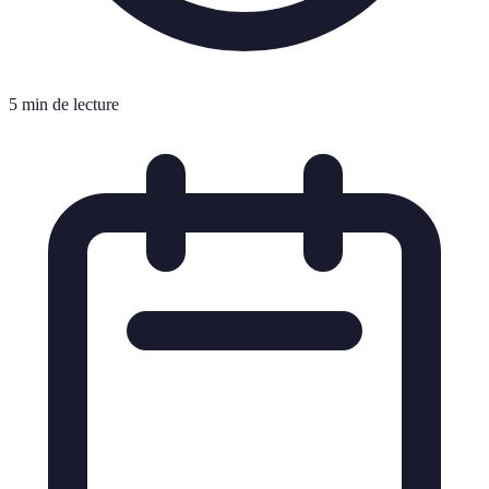
5 min de lecture