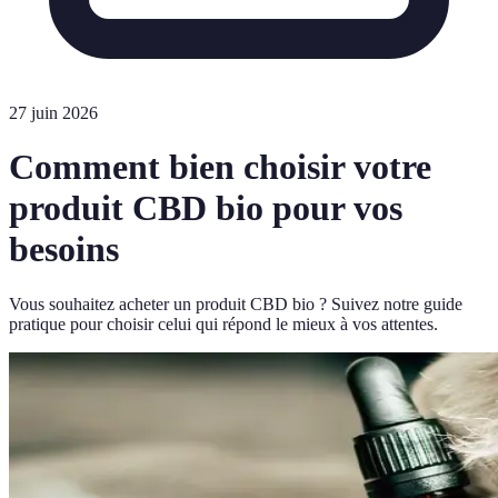
27 juin 2026
Comment bien choisir votre
produit CBD bio pour vos
besoins
Vous souhaitez acheter un produit CBD bio ? Suivez notre guide
pratique pour choisir celui qui répond le mieux à vos attentes.