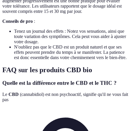
augmenter progressivement est une bonne pratique pour évaluer
votre tolérance. Les utilisateurs rapportent que le dosage idéal est
souvent compris entre 15 et 30 mg par jour.
Conseils de pro
:
Tenez un journal des effets : Notez vos sensations, ainsi que
toute variation des symptômes. Cela peut vous aider à ajuster
votre dosage.
N'oubliez pas que le CBD est un produit naturel et que ses
effets peuvent prendre du temps à se manifester. La patience
est donc essentielle dans votre cheminement vers le bien-être.
FAQ sur les produits CBD bio
Quelle est la différence entre le CBD et le THC ?
Le
CBD
(cannabidiol) est non psychoactif, signifie qu'il ne vous fait
pas