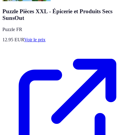
Puzzle Pièces XXL - Épicerie et Produits Secs
SunsOut
Puzzle FR
12.95
EUR
Voir le prix