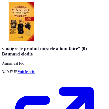
vinaigre le produit miracle a tout faire* (0) -
Baunard elodie
Ammareal FR
3.19
EUR
Voir le prix