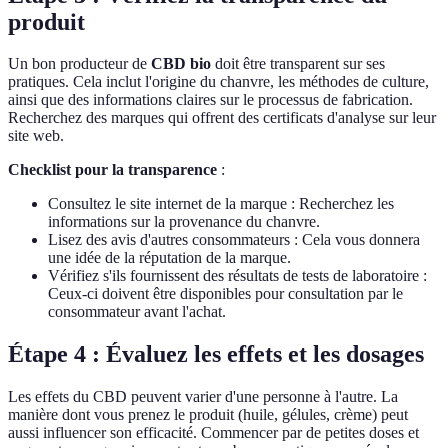
produit
Un bon producteur de
CBD bio
doit être transparent sur ses
pratiques. Cela inclut l'origine du chanvre, les méthodes de culture,
ainsi que des informations claires sur le processus de fabrication.
Recherchez des marques qui offrent des certificats d'analyse sur leur
site web.
Checklist pour la transparence
:
Consultez le site internet de la marque : Recherchez les
informations sur la provenance du chanvre.
Lisez des avis d'autres consommateurs : Cela vous donnera
une idée de la réputation de la marque.
Vérifiez s'ils fournissent des résultats de tests de laboratoire :
Ceux-ci doivent être disponibles pour consultation par le
consommateur avant l'achat.
Étape 4 : Évaluez les effets et les dosages
Les effets du CBD peuvent varier d'une personne à l'autre. La
manière dont vous prenez le produit (huile, gélules, crème) peut
aussi influencer son efficacité. Commencer par de petites doses et