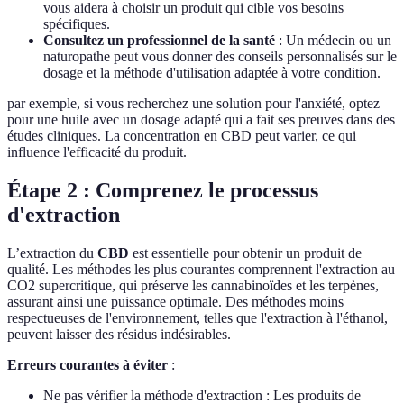
vous aidera à choisir un produit qui cible vos besoins
spécifiques.
Consultez un professionnel de la santé
: Un médecin ou un
naturopathe peut vous donner des conseils personnalisés sur le
dosage et la méthode d'utilisation adaptée à votre condition.
par exemple, si vous recherchez une solution pour l'anxiété, optez
pour une huile avec un dosage adapté qui a fait ses preuves dans des
études cliniques. La concentration en CBD peut varier, ce qui
influence l'efficacité du produit.
Étape 2 : Comprenez le processus
d'extraction
L’extraction du
CBD
est essentielle pour obtenir un produit de
qualité. Les méthodes les plus courantes comprennent l'extraction au
CO2 supercritique, qui préserve les cannabinoïdes et les terpènes,
assurant ainsi une puissance optimale. Des méthodes moins
respectueuses de l'environnement, telles que l'extraction à l'éthanol,
peuvent laisser des résidus indésirables.
Erreurs courantes à éviter
:
Ne pas vérifier la méthode d'extraction : Les produits de