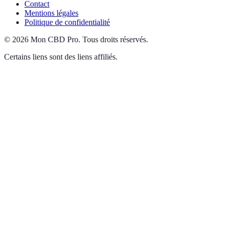
Contact
Mentions légales
Politique de confidentialité
©
2026
Mon CBD Pro
.
Tous droits réservés.
Certains liens sont des liens affiliés.