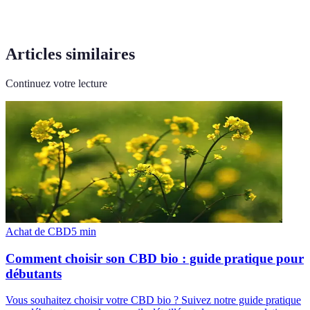
Articles similaires
Continuez votre lecture
Achat de CBD
5
min
Comment choisir son CBD bio : guide pratique pour
débutants
Vous souhaitez choisir votre CBD bio ? Suivez notre guide pratique