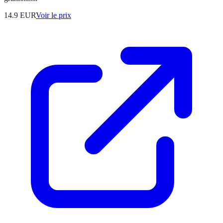
14.9
EUR
Voir le prix