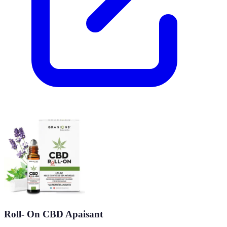
Roll- On CBD Apaisant