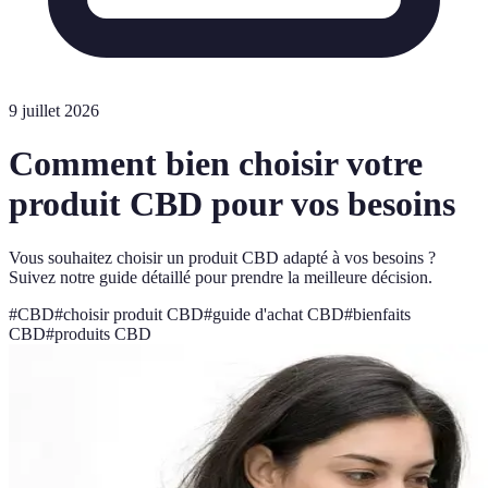
9 juillet 2026
Comment bien choisir votre
produit CBD pour vos besoins
Vous souhaitez choisir un produit CBD adapté à vos besoins ?
Suivez notre guide détaillé pour prendre la meilleure décision.
#
CBD
#
choisir produit CBD
#
guide d'achat CBD
#
bienfaits
CBD
#
produits CBD