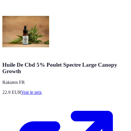
Huile De Cbd 5% Poulet Spectre Large Canopy
Growth
Rakuten FR
22.9
EUR
Voir le prix