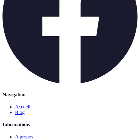
Navigation
Accueil
Blog
Informations
A propos