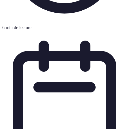
6 min de lecture