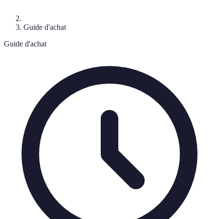
Guide d'achat
Guide d'achat