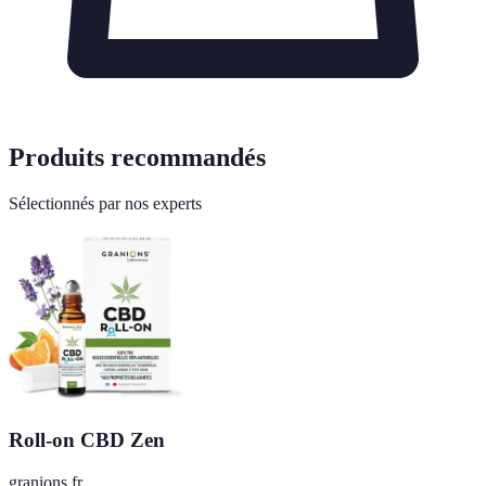
Produits recommandés
Sélectionnés par nos experts
Roll-on CBD Zen
granions.fr