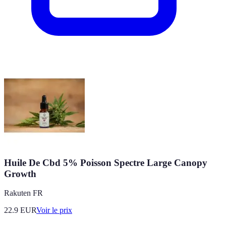
Huile De Cbd 5% Poisson Spectre Large Canopy
Growth
Rakuten FR
22.9
EUR
Voir le prix