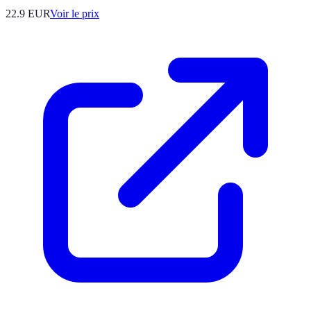
22.9
EUR
Voir le prix