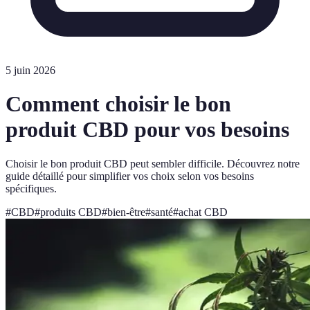
5 juin 2026
Comment choisir le bon
produit CBD pour vos besoins
Choisir le bon produit CBD peut sembler difficile. Découvrez notre
guide détaillé pour simplifier vos choix selon vos besoins
spécifiques.
#
CBD
#
produits CBD
#
bien-être
#
santé
#
achat CBD