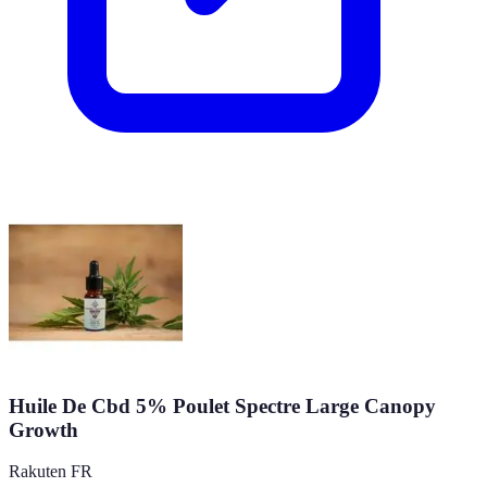
Huile De Cbd 5% Poulet Spectre Large Canopy
Growth
Rakuten FR