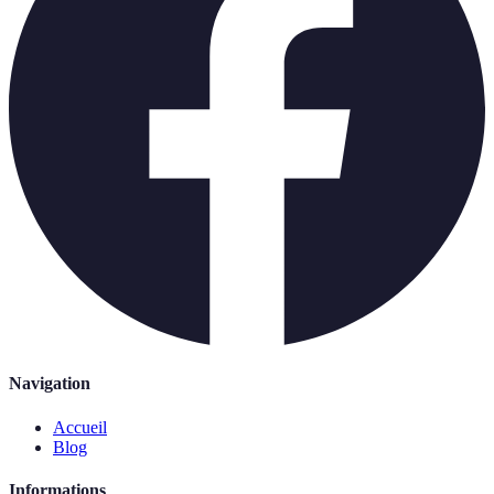
Navigation
Accueil
Blog
Informations