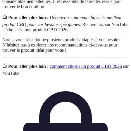
considérablement atténués. Il est essentiel de faire des essais pour
trouver le bon équilibre.
📺 Pour aller plus loin :
Découvrez comment choisir le meilleur
produit CBD pour vos besoins spécifiques.
Recherchez sur YouTube
: "choisir le bon produit CBD 2026".
Nous avons sélectionné plusieurs produits adaptés à vos besoins.
N'hésitez pas à explorer nos recommandations ci-dessous pour
trouver le produit idéal pour vous !
📺
Pour aller plus loin :
comment choisir un produit CBD 2026
sur
YouTube