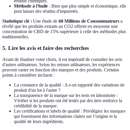
résidus chimiques.
Méthode à l'huile
: Bien que plus simple et économique, elle
peut laisser des résidus d'impuretés.
Statistique clé :
Une étude de
60 Millions de Consommateurs
a
révélé que les produits extraits au CO2 offrent en moyenne une
concentration de CBD de 15% supérieure à celle des méthodes plus
traditionnelles.
5. Lire les avis et faire des recherches
Avant de finaliser votre choix, il est impératif de consulter les avis
d'autres utilisateurs. Selon les retours utilisateurs, les expériences
peuvent varier en fonction des marques et des produits. Certains
points à considérer incluent :
La constance de la qualité : A-t-on rapporté des variations de
produit d'un lot à l'autre ?
La transparence de la marque sur les tests en laboratoire :
Vérifier si les produits ont été testés par des tiers renforce la
crédibilité de la marque.
Les certifications et labels de qualité : Privilégiez les marques
qui fournissent des informations claires sur l’origine et la
qualité de leurs ingrédients.