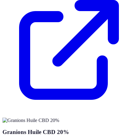
Granions Huile CBD 20%