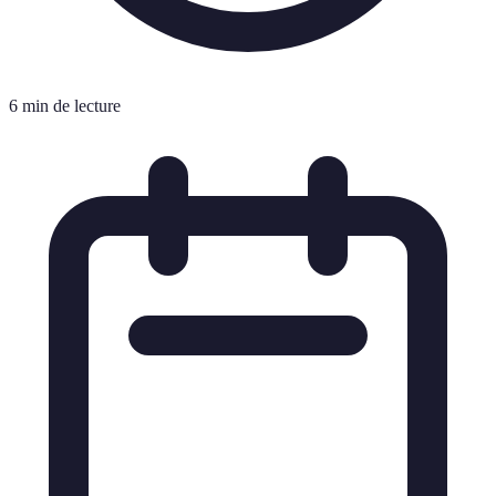
6 min de lecture