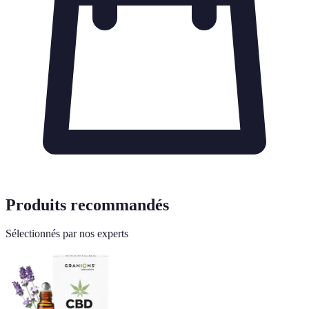
Produits recommandés
Sélectionnés par nos experts