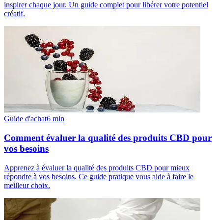
inspirer chaque jour. Un guide complet pour libérer votre potentiel
créatif.
Guide d'achat
6
min
Comment évaluer la qualité des produits CBD pour
vos besoins
Apprenez à évaluer la qualité des produits CBD pour mieux
répondre à vos besoins. Ce guide pratique vous aide à faire le
meilleur choix.