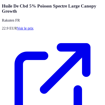
Huile De Cbd 5% Poisson Spectre Large Canopy
Growth
Rakuten FR
22.9
EUR
Voir le prix