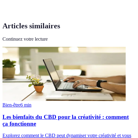
Articles similaires
Continuez votre lecture
Bien-être
6
min
Les bienfaits du CBD pour la créativité : comment
ça fonctionne
Explorez comment le CBD peut dynamiser votre créativité et vous