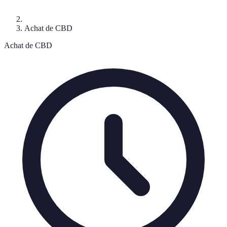
Achat de CBD
Achat de CBD