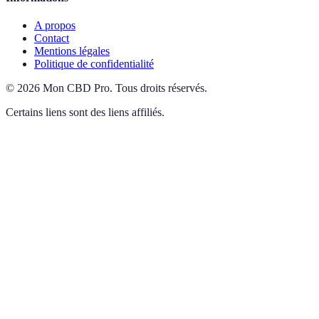
A propos
Contact
Mentions légales
Politique de confidentialité
©
2026
Mon CBD Pro
.
Tous droits réservés.
Certains liens sont des liens affiliés.