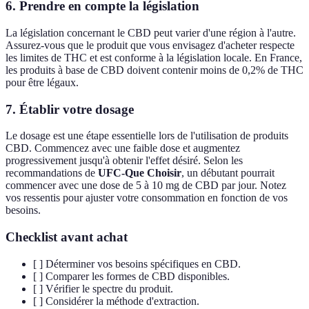
6. Prendre en compte la législation
La législation concernant le CBD peut varier d'une région à l'autre.
Assurez-vous que le produit que vous envisagez d'acheter respecte
les limites de THC et est conforme à la législation locale. En France,
les produits à base de CBD doivent contenir moins de 0,2% de THC
pour être légaux.
7. Établir votre dosage
Le dosage est une étape essentielle lors de l'utilisation de produits
CBD. Commencez avec une faible dose et augmentez
progressivement jusqu'à obtenir l'effet désiré. Selon les
recommandations de
UFC-Que Choisir
, un débutant pourrait
commencer avec une dose de 5 à 10 mg de CBD par jour. Notez
vos ressentis pour ajuster votre consommation en fonction de vos
besoins.
Checklist avant achat
[ ] Déterminer vos besoins spécifiques en CBD.
[ ] Comparer les formes de CBD disponibles.
[ ] Vérifier le spectre du produit.
[ ] Considérer la méthode d'extraction.