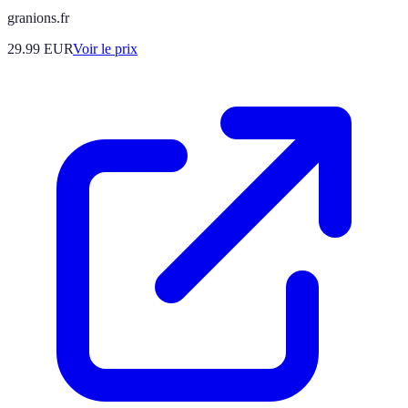
granions.fr
29.99
EUR
Voir le prix