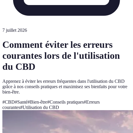
7 juillet 2026
Comment éviter les erreurs
courantes lors de l'utilisation
du CBD
Apprenez à éviter les erreurs fréquentes dans l'utilisation du CBD
grâce à nos conseils pratiques et maximisez ses bienfaits pour votre
bien-être.
#
CBD
#
Santé
#
Bien-être
#
Conseils pratiques
#
Erreurs
courantes
#
Utilisation du CBD