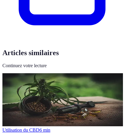
Articles similaires
Continuez votre lecture
Utilisation du CBD
6
min