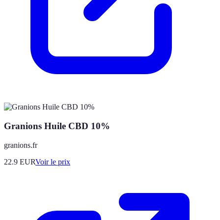
Granions Huile CBD 10%
granions.fr
22.9
EUR
Voir le prix