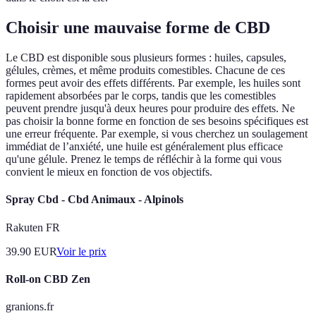
Choisir une mauvaise forme de CBD
Le CBD est disponible sous plusieurs formes : huiles, capsules,
gélules, crèmes, et même produits comestibles. Chacune de ces
formes peut avoir des effets différents. Par exemple, les huiles sont
rapidement absorbées par le corps, tandis que les comestibles
peuvent prendre jusqu'à deux heures pour produire des effets. Ne
pas choisir la bonne forme en fonction de ses besoins spécifiques est
une erreur fréquente. Par exemple, si vous cherchez un soulagement
immédiat de l’anxiété, une huile est généralement plus efficace
qu'une gélule. Prenez le temps de réfléchir à la forme qui vous
convient le mieux en fonction de vos objectifs.
Spray Cbd - Cbd Animaux - Alpinols
Rakuten FR
39.90
EUR
Voir le prix
Roll-on CBD Zen
granions.fr