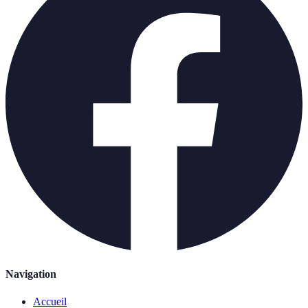
Navigation
Accueil