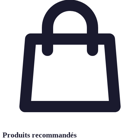
Produits recommandés