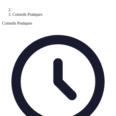
Conseils Pratiques
Conseils Pratiques