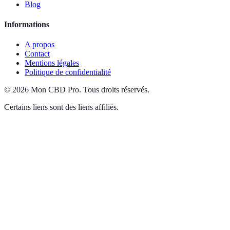
Blog
Informations
A propos
Contact
Mentions légales
Politique de confidentialité
©
2026
Mon CBD Pro
.
Tous droits réservés.
Certains liens sont des liens affiliés.