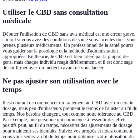
Utiliser le CBD sans consultation
médicale
Débuter l'utilisation de CBD sans avis médical est une erreur grave,
surtout si vous avez des conditions de santé sous-jacentes ou si vous
prenez plusieurs médicaments. Un professionnel de la santé pourra
vous guider sur la posologie et la méthode d'administration
appropriées. En théorie, le CBD est bien toléré par la plupart des
gens, mais chaque individu réagit différemment, et il est donc sage
de confirmer avec un médecin avant de vous lancer.
Ne pas ajuster son utilisation avec le
temps
Il est courant de commencer un traitement au CBD avec un certain
dosage, mais peu d'utilisateurs prennent le temps de l'ajuster au fil du
temps. Nos besoins changent, tout comme notre tolérance au CBD.
Par exemple, une personne qui commence à ressentir des effets
positifs peut, au fil du temps, nécessiter des ajustements de dosage
pour maintenir ses bienfaits. Suivez vos progrès et notez comment
vous vous sentez au fil du temps pour optimiser votre utilisation du