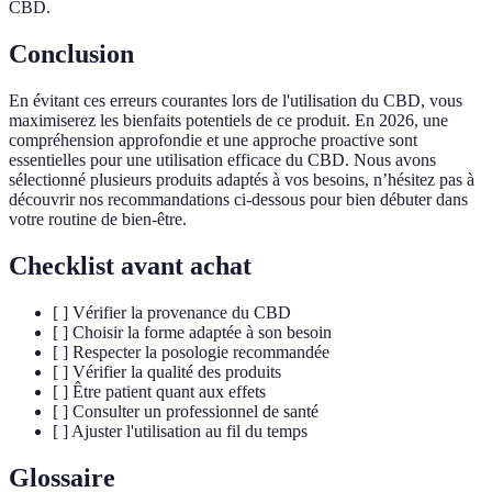
CBD.
Conclusion
En évitant ces erreurs courantes lors de l'utilisation du CBD, vous
maximiserez les bienfaits potentiels de ce produit. En 2026, une
compréhension approfondie et une approche proactive sont
essentielles pour une utilisation efficace du CBD. Nous avons
sélectionné plusieurs produits adaptés à vos besoins, n’hésitez pas à
découvrir nos recommandations ci-dessous pour bien débuter dans
votre routine de bien-être.
Checklist avant achat
[ ] Vérifier la provenance du CBD
[ ] Choisir la forme adaptée à son besoin
[ ] Respecter la posologie recommandée
[ ] Vérifier la qualité des produits
[ ] Être patient quant aux effets
[ ] Consulter un professionnel de santé
[ ] Ajuster l'utilisation au fil du temps
Glossaire