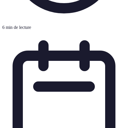
6 min de lecture