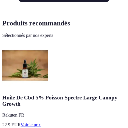
Produits recommandés
Sélectionnés par nos experts
Huile De Cbd 5% Poisson Spectre Large Canopy
Growth
Rakuten FR
22.9
EUR
Voir le prix