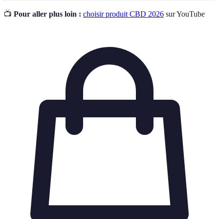
📺
Pour aller plus loin :
choisir produit CBD 2026
sur YouTube