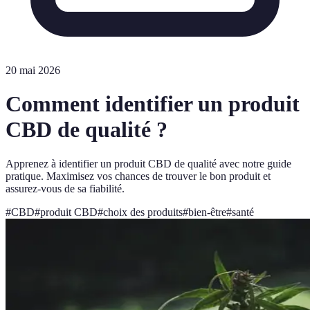
20 mai 2026
Comment identifier un produit
CBD de qualité ?
Apprenez à identifier un produit CBD de qualité avec notre guide
pratique. Maximisez vos chances de trouver le bon produit et
assurez-vous de sa fiabilité.
#
CBD
#
produit CBD
#
choix des produits
#
bien-être
#
santé