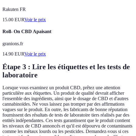
Rakuten FR
15.00
EUR
Voir le prix
Roll- On CBD Apaisant
granions.fr
14.90
EUR
Voir le prix
Étape 3 : Lire les étiquettes et les tests de
laboratoire
Lorsque vous examinez un produit CBD, prêtez une attention
particulière aux étiquettes. Un produit de qualité devrait afficher
l'ensemble des ingrédients, ainsi que le dosage de CBD et d'autres
cannabinoïdes. Ne vous laissez pas tromper par des affirmations
vagues sur le produit. En outre, les fabricants de bonne réputation
fournissent des résultats de tests de laboratoire tiers réalisés par des
entités indépendantes. Ces tests garantissent que le produit contient
les niveaux de CBD annoncés et qu'il est dépourvu de contaminants
comme les métaux lourds ou les pesticides. Demandez-vous si ces