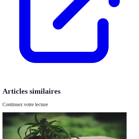
Articles similaires
Continuez votre lecture