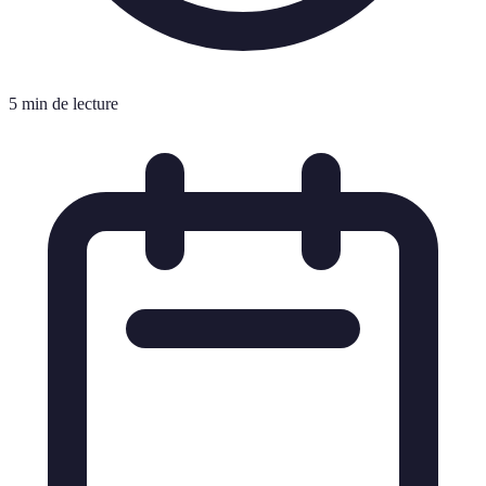
5 min de lecture