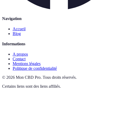
Navigation
Accueil
Blog
Informations
A propos
Contact
Mentions légales
Politique de confidentialité
©
2026
Mon CBD Pro
.
Tous droits réservés.
Certains liens sont des liens affiliés.