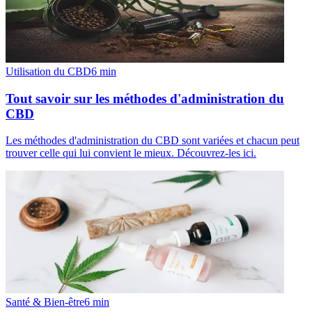
Utilisation du CBD
6
min
Tout savoir sur les méthodes d'administration du
CBD
Les méthodes d'administration du CBD sont variées et chacun peut
trouver celle qui lui convient le mieux. Découvrez-les ici.
Santé & Bien-être
6
min