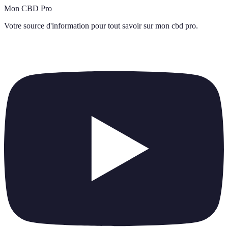
Mon CBD Pro
Votre source d'information pour tout savoir sur
mon cbd pro
.