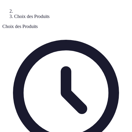
Choix des Produits
Choix des Produits