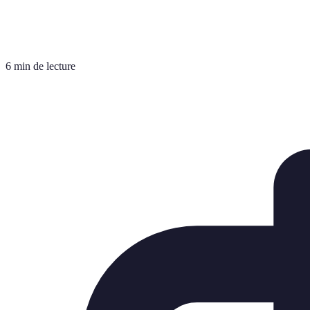
6 min de lecture