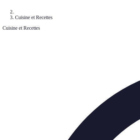
Cuisine et Recettes
Cuisine et Recettes