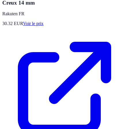
Creux 14 mm
Rakuten FR
30.32
EUR
Voir le prix