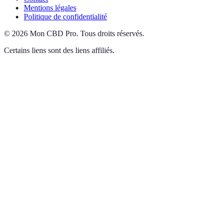
Mentions légales
Politique de confidentialité
©
2026
Mon CBD Pro
.
Tous droits réservés.
Certains liens sont des liens affiliés.