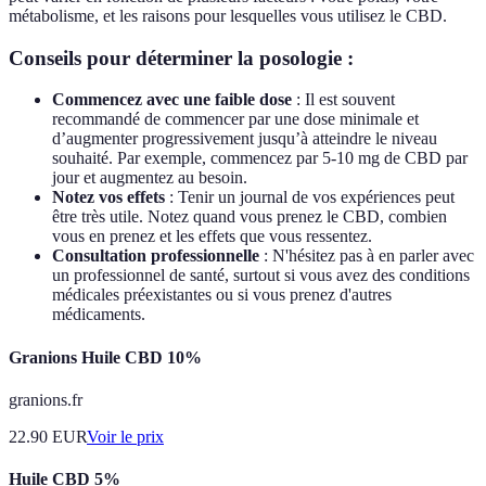
métabolisme, et les raisons pour lesquelles vous utilisez le CBD.
Conseils pour déterminer la posologie :
Commencez avec une faible dose
: Il est souvent
recommandé de commencer par une dose minimale et
d’augmenter progressivement jusqu’à atteindre le niveau
souhaité. Par exemple, commencez par 5-10 mg de CBD par
jour et augmentez au besoin.
Notez vos effets
: Tenir un journal de vos expériences peut
être très utile. Notez quand vous prenez le CBD, combien
vous en prenez et les effets que vous ressentez.
Consultation professionnelle
: N'hésitez pas à en parler avec
un professionnel de santé, surtout si vous avez des conditions
médicales préexistantes ou si vous prenez d'autres
médicaments.
Granions Huile CBD 10%
granions.fr
22.90
EUR
Voir le prix
Huile CBD 5%