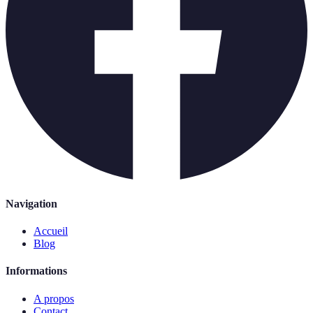
Navigation
Accueil
Blog
Informations
A propos
Contact