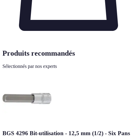
Produits recommandés
Sélectionnés par nos experts
BGS 4296 Bit-utilisation - 12,5 mm (1/2) - Six Pans