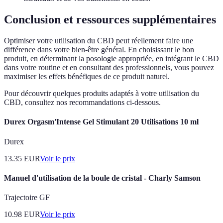
Conclusion et ressources supplémentaires
Optimiser votre utilisation du CBD peut réellement faire une
différence dans votre bien-être général. En choisissant le bon
produit, en déterminant la posologie appropriée, en intégrant le CBD
dans votre routine et en consultant des professionnels, vous pouvez
maximiser les effets bénéfiques de ce produit naturel.
Pour découvrir quelques produits adaptés à votre utilisation du
CBD, consultez nos recommandations ci-dessous.
Durex Orgasm'Intense Gel Stimulant 20 Utilisations 10 ml
Durex
13.35
EUR
Voir le prix
Manuel d'utilisation de la boule de cristal - Charly Samson
Trajectoire GF
10.98
EUR
Voir le prix