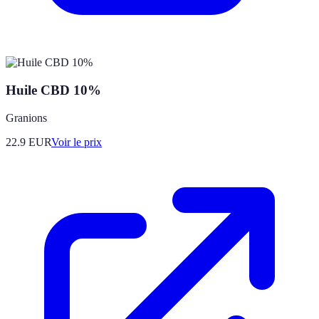
Huile CBD 10%
Granions
22.9
EUR
Voir le prix