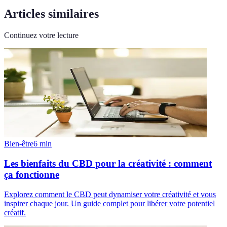
Articles similaires
Continuez votre lecture
Bien-être
6
min
Les bienfaits du CBD pour la créativité : comment
ça fonctionne
Explorez comment le CBD peut dynamiser votre créativité et vous
inspirer chaque jour. Un guide complet pour libérer votre potentiel
créatif.