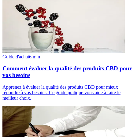
Guide d'achat
6
min
Comment évaluer la qualité des produits CBD pour
vos besoins
Apprenez à évaluer la qualité des produits CBD pour mieux
répondre à vos besoins. Ce guide pratique vous aide à faire le
meilleur choix.