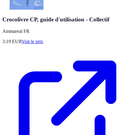
Crocolivre CP, guide d'utilisation - Collectif
Ammareal FR
3.19
EUR
Voir le prix