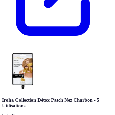
Iroha Collection Détox Patch Nez Charbon - 5
Utilisations