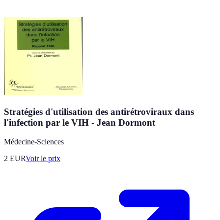
Stratégies d'utilisation des antirétroviraux dans
l'infection par le VIH - Jean Dormont
Médecine-Sciences
2
EUR
Voir le prix