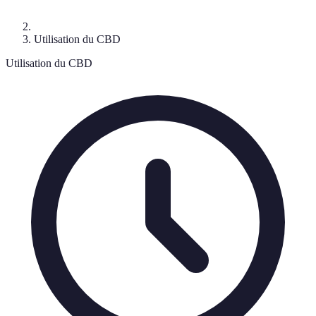
Utilisation du CBD
Utilisation du CBD