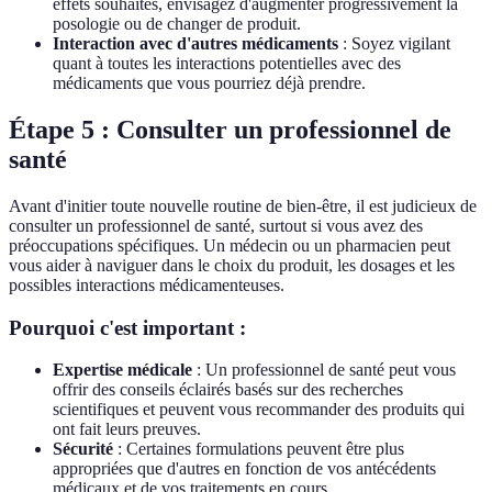
effets souhaités, envisagez d'augmenter progressivement la
posologie ou de changer de produit.
Interaction avec d'autres médicaments
: Soyez vigilant
quant à toutes les interactions potentielles avec des
médicaments que vous pourriez déjà prendre.
Étape 5 : Consulter un professionnel de
santé
Avant d'initier toute nouvelle routine de bien-être, il est judicieux de
consulter un professionnel de santé, surtout si vous avez des
préoccupations spécifiques. Un médecin ou un pharmacien peut
vous aider à naviguer dans le choix du produit, les dosages et les
possibles interactions médicamenteuses.
Pourquoi c'est important :
Expertise médicale
: Un professionnel de santé peut vous
offrir des conseils éclairés basés sur des recherches
scientifiques et peuvent vous recommander des produits qui
ont fait leurs preuves.
Sécurité
: Certaines formulations peuvent être plus
appropriées que d'autres en fonction de vos antécédents
médicaux et de vos traitements en cours.