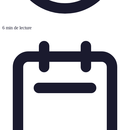
6 min de lecture