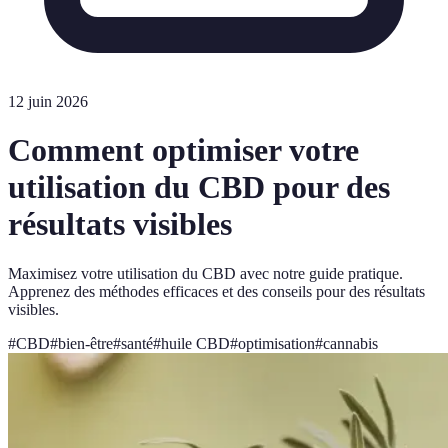
12 juin 2026
Comment optimiser votre
utilisation du CBD pour des
résultats visibles
Maximisez votre utilisation du CBD avec notre guide pratique.
Apprenez des méthodes efficaces et des conseils pour des résultats
visibles.
#
CBD
#
bien-être
#
santé
#
huile CBD
#
optimisation
#
cannabis