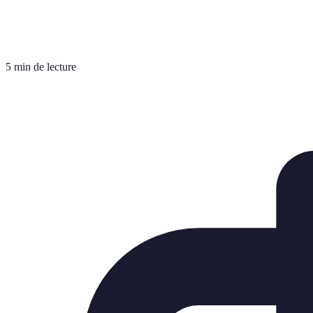
5 min de lecture