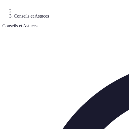
Conseils et Astuces
Conseils et Astuces