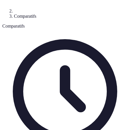
Comparatifs
Comparatifs