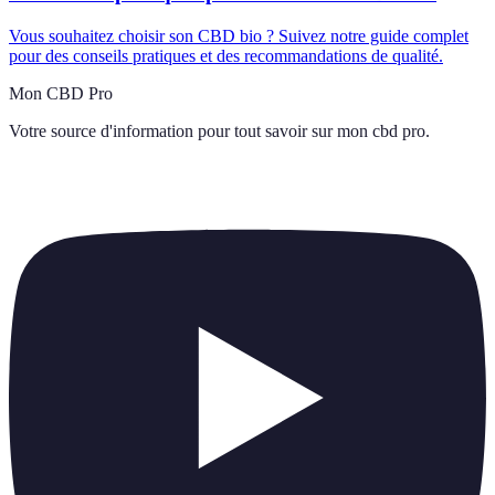
Vous souhaitez choisir son CBD bio ? Suivez notre guide complet
pour des conseils pratiques et des recommandations de qualité.
Mon CBD Pro
Votre source d'information pour tout savoir sur
mon cbd pro
.