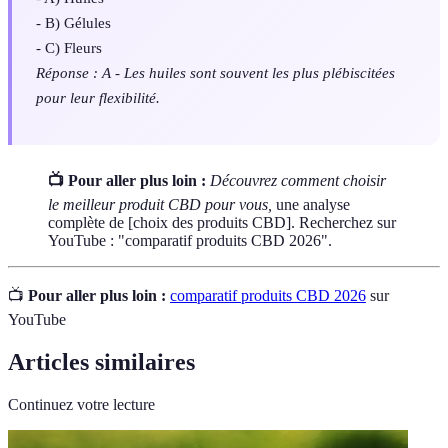
- B) Gélules
- C) Fleurs
Réponse : A - Les huiles sont souvent les plus plébiscitées
pour leur flexibilité.
📺 Pour aller plus loin :
Découvrez comment choisir
le meilleur produit CBD pour vous,
une analyse
complète de [choix des produits CBD]. Recherchez sur
YouTube : "comparatif produits CBD 2026".
📺
Pour aller plus loin :
comparatif produits CBD 2026
sur
YouTube
Articles similaires
Continuez votre lecture