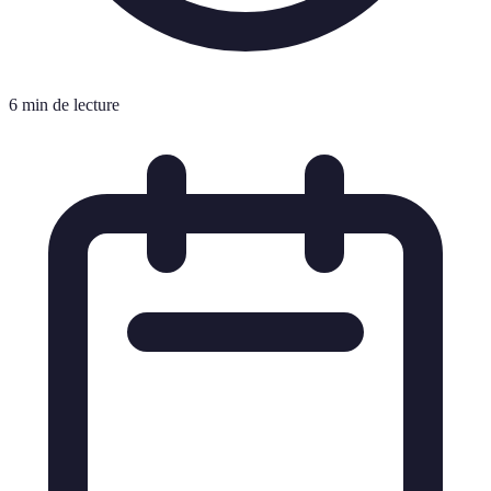
6 min de lecture