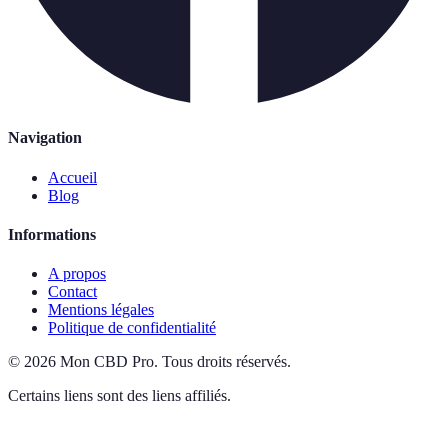
Navigation
Accueil
Blog
Informations
A propos
Contact
Mentions légales
Politique de confidentialité
©
2026
Mon CBD Pro
.
Tous droits réservés.
Certains liens sont des liens affiliés.