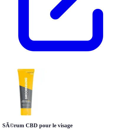
SÃ©rum CBD pour le visage