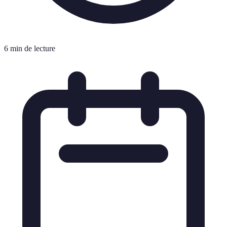
6 min de lecture