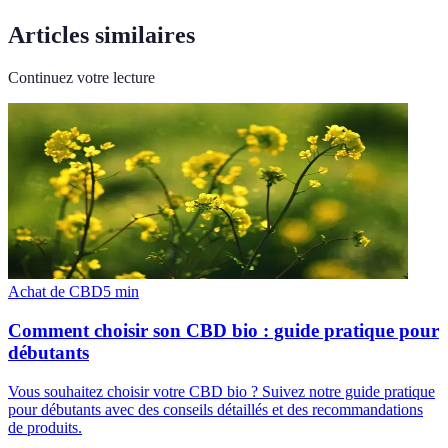
Articles similaires
Continuez votre lecture
Achat de CBD
5
min
Comment choisir son CBD bio : guide pratique pour
débutants
Vous souhaitez choisir votre CBD bio ? Suivez notre guide pratique
pour débutants avec des conseils détaillés et des recommandations
de produits.