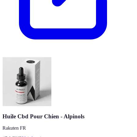
Huile Cbd Pour Chien - Alpinols
Rakuten FR