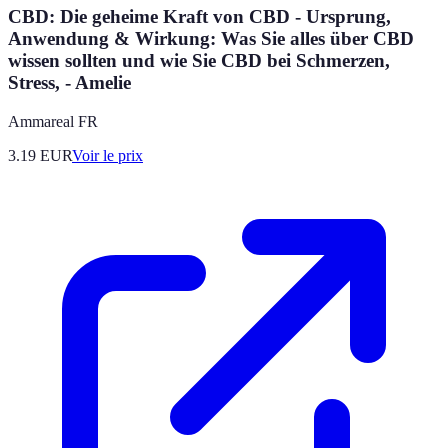
CBD: Die geheime Kraft von CBD - Ursprung,
Anwendung & Wirkung: Was Sie alles über CBD
wissen sollten und wie Sie CBD bei Schmerzen,
Stress, - Amelie
Ammareal FR
3.19
EUR
Voir le prix