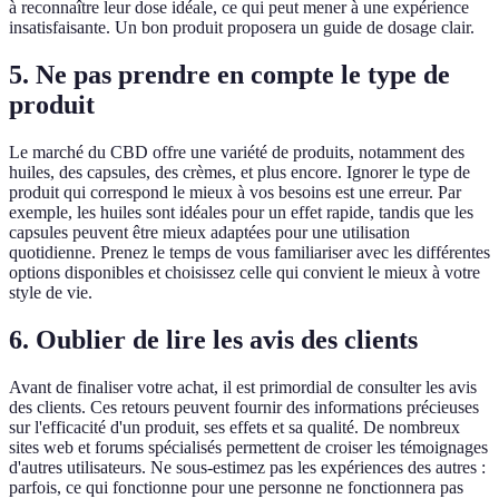
à reconnaître leur dose idéale, ce qui peut mener à une expérience
insatisfaisante. Un bon produit proposera un guide de dosage clair.
5. Ne pas prendre en compte le type de
produit
Le marché du CBD offre une variété de produits, notamment des
huiles, des capsules, des crèmes, et plus encore. Ignorer le type de
produit qui correspond le mieux à vos besoins est une erreur. Par
exemple, les huiles sont idéales pour un effet rapide, tandis que les
capsules peuvent être mieux adaptées pour une utilisation
quotidienne. Prenez le temps de vous familiariser avec les différentes
options disponibles et choisissez celle qui convient le mieux à votre
style de vie.
6. Oublier de lire les avis des clients
Avant de finaliser votre achat, il est primordial de consulter les avis
des clients. Ces retours peuvent fournir des informations précieuses
sur l'efficacité d'un produit, ses effets et sa qualité. De nombreux
sites web et forums spécialisés permettent de croiser les témoignages
d'autres utilisateurs. Ne sous-estimez pas les expériences des autres :
parfois, ce qui fonctionne pour une personne ne fonctionnera pas