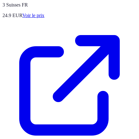
3 Suisses FR
24.9
EUR
Voir le prix