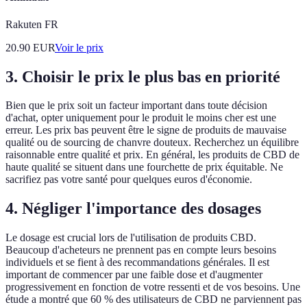
Rakuten FR
20.90
EUR
Voir le prix
3. Choisir le prix le plus bas en priorité
Bien que le prix soit un facteur important dans toute décision
d'achat, opter uniquement pour le produit le moins cher est une
erreur. Les prix bas peuvent être le signe de produits de mauvaise
qualité ou de sourcing de chanvre douteux. Recherchez un équilibre
raisonnable entre qualité et prix. En général, les produits de CBD de
haute qualité se situent dans une fourchette de prix équitable. Ne
sacrifiez pas votre santé pour quelques euros d'économie.
4. Négliger l'importance des dosages
Le dosage est crucial lors de l'utilisation de produits CBD.
Beaucoup d'acheteurs ne prennent pas en compte leurs besoins
individuels et se fient à des recommandations générales. Il est
important de commencer par une faible dose et d'augmenter
progressivement en fonction de votre ressenti et de vos besoins. Une
étude a montré que 60 % des utilisateurs de CBD ne parviennent pas