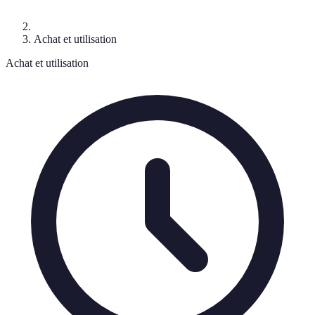
Achat et utilisation
Achat et utilisation