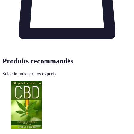
Produits recommandés
Sélectionnés par nos experts