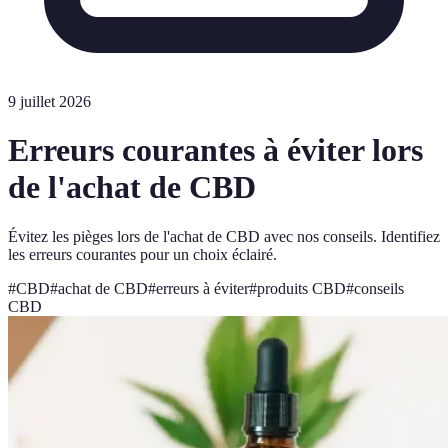
9 juillet 2026
Erreurs courantes à éviter lors
de l'achat de CBD
Évitez les pièges lors de l'achat de CBD avec nos conseils. Identifiez
les erreurs courantes pour un choix éclairé.
#
CBD
#
achat de CBD
#
erreurs à éviter
#
produits CBD
#
conseils
CBD