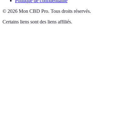
Politique de confidentialité
©
2026
Mon CBD Pro
.
Tous droits réservés.
Certains liens sont des liens affiliés.