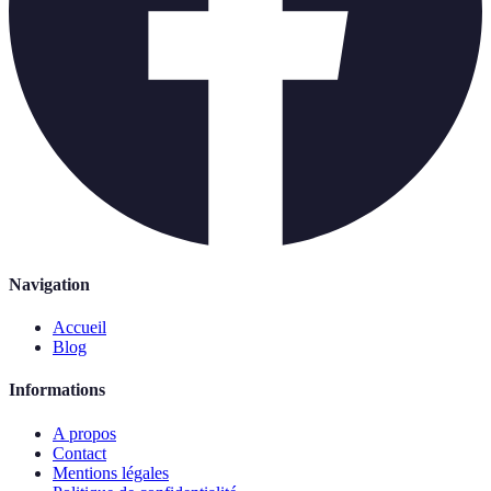
Navigation
Accueil
Blog
Informations
A propos
Contact
Mentions légales