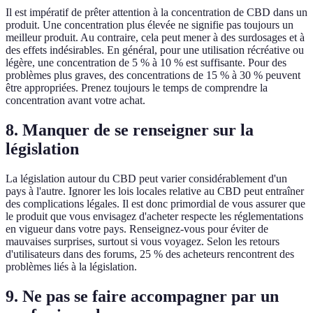
Il est impératif de prêter attention à la concentration de CBD dans un
produit. Une concentration plus élevée ne signifie pas toujours un
meilleur produit. Au contraire, cela peut mener à des surdosages et à
des effets indésirables. En général, pour une utilisation récréative ou
légère, une concentration de 5 % à 10 % est suffisante. Pour des
problèmes plus graves, des concentrations de 15 % à 30 % peuvent
être appropriées. Prenez toujours le temps de comprendre la
concentration avant votre achat.
8. Manquer de se renseigner sur la
législation
La législation autour du CBD peut varier considérablement d'un
pays à l'autre. Ignorer les lois locales relative au CBD peut entraîner
des complications légales. Il est donc primordial de vous assurer que
le produit que vous envisagez d'acheter respecte les réglementations
en vigueur dans votre pays. Renseignez-vous pour éviter de
mauvaises surprises, surtout si vous voyagez. Selon les retours
d'utilisateurs dans des forums, 25 % des acheteurs rencontrent des
problèmes liés à la législation.
9. Ne pas se faire accompagner par un