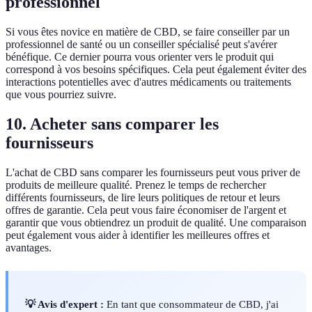
professionnel
Si vous êtes novice en matière de CBD, se faire conseiller par un
professionnel de santé ou un conseiller spécialisé peut s'avérer
bénéfique. Ce dernier pourra vous orienter vers le produit qui
correspond à vos besoins spécifiques. Cela peut également éviter des
interactions potentielles avec d'autres médicaments ou traitements
que vous pourriez suivre.
10. Acheter sans comparer les
fournisseurs
L'achat de CBD sans comparer les fournisseurs peut vous priver de
produits de meilleure qualité. Prenez le temps de rechercher
différents fournisseurs, de lire leurs politiques de retour et leurs
offres de garantie. Cela peut vous faire économiser de l'argent et
garantir que vous obtiendrez un produit de qualité. Une comparaison
peut également vous aider à identifier les meilleures offres et
avantages.
💡 Avis d'expert :
En tant que consommateur de CBD, j'ai