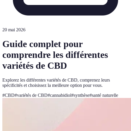
20 mai 2026
Guide complet pour
comprendre les différentes
variétés de CBD
Explorez les différentes variétés de CBD, comprenez leurs
spécificités et choisissez la meilleure option pour vous.
#
CBD
#
variétés de CBD
#
cannabidiol
#
synthèse
#
santé naturelle