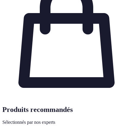
Produits recommandés
Sélectionnés par nos experts