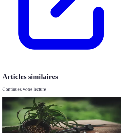
Articles similaires
Continuez votre lecture