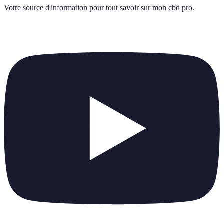
Votre source d'information pour tout savoir sur
mon cbd pro
.