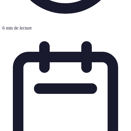
6 min de lecture