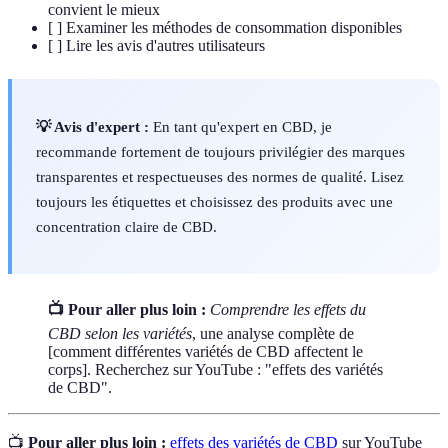
convient le mieux
[ ] Examiner les méthodes de consommation disponibles
[ ] Lire les avis d'autres utilisateurs
💡 Avis d'expert :
En tant qu'expert en CBD, je
recommande fortement de toujours privilégier des marques
transparentes et respectueuses des normes de qualité. Lisez
toujours les étiquettes et choisissez des produits avec une
concentration claire de CBD.
📺 Pour aller plus loin :
Comprendre les effets du
CBD selon les variétés
, une analyse complète de
[comment différentes variétés de CBD affectent le
corps]. Recherchez sur YouTube : "effets des variétés
de CBD".
📺
Pour aller plus loin :
effets des variétés de CBD
sur YouTube