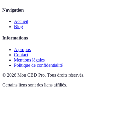
Navigation
Accueil
Blog
Informations
A propos
Contact
Mentions légales
Politique de confidentialité
©
2026
Mon CBD Pro
.
Tous droits réservés.
Certains liens sont des liens affiliés.