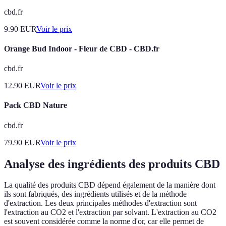
cbd.fr
9.90
EUR
Voir le prix
Orange Bud Indoor - Fleur de CBD - CBD.fr
cbd.fr
12.90
EUR
Voir le prix
Pack CBD Nature
cbd.fr
79.90
EUR
Voir le prix
Analyse des ingrédients des produits CBD
La qualité des produits CBD dépend également de la manière dont
ils sont fabriqués, des ingrédients utilisés et de la méthode
d'extraction. Les deux principales méthodes d'extraction sont
l'extraction au CO2 et l'extraction par solvant. L'extraction au CO2
est souvent considérée comme la norme d'or, car elle permet de