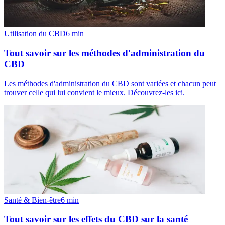
Utilisation du CBD
6
min
Tout savoir sur les méthodes d'administration du
CBD
Les méthodes d'administration du CBD sont variées et chacun peut
trouver celle qui lui convient le mieux. Découvrez-les ici.
Santé & Bien-être
6
min
Tout savoir sur les effets du CBD sur la santé