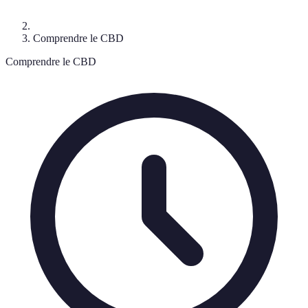
Comprendre le CBD
Comprendre le CBD