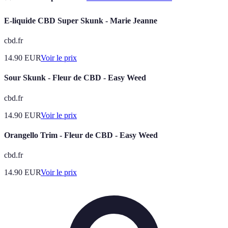
E-liquide CBD Super Skunk - Marie Jeanne
cbd.fr
14.90
EUR
Voir le prix
Sour Skunk - Fleur de CBD - Easy Weed
cbd.fr
14.90
EUR
Voir le prix
Orangello Trim - Fleur de CBD - Easy Weed
cbd.fr
14.90
EUR
Voir le prix