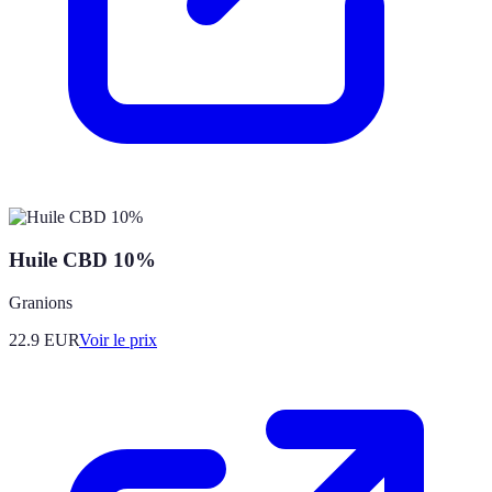
Huile CBD 10%
Granions
22.9
EUR
Voir le prix