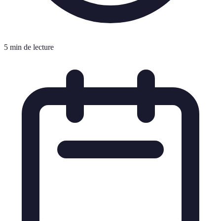
5 min de lecture