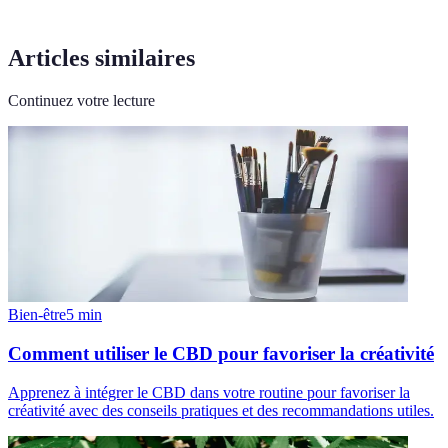
Articles similaires
Continuez votre lecture
Bien-être
5
min
Comment utiliser le CBD pour favoriser la créativité
Apprenez à intégrer le CBD dans votre routine pour favoriser la
créativité avec des conseils pratiques et des recommandations utiles.