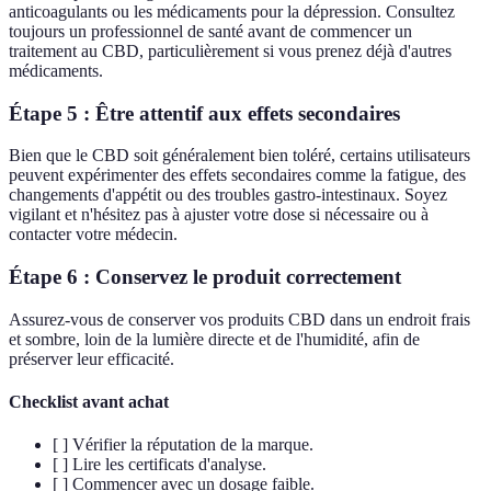
anticoagulants ou les médicaments pour la dépression. Consultez
toujours un professionnel de santé avant de commencer un
traitement au CBD, particulièrement si vous prenez déjà d'autres
médicaments.
Étape 5 : Être attentif aux effets secondaires
Bien que le CBD soit généralement bien toléré, certains utilisateurs
peuvent expérimenter des effets secondaires comme la fatigue, des
changements d'appétit ou des troubles gastro-intestinaux. Soyez
vigilant et n'hésitez pas à ajuster votre dose si nécessaire ou à
contacter votre médecin.
Étape 6 : Conservez le produit correctement
Assurez-vous de conserver vos produits CBD dans un endroit frais
et sombre, loin de la lumière directe et de l'humidité, afin de
préserver leur efficacité.
Checklist avant achat
[ ] Vérifier la réputation de la marque.
[ ] Lire les certificats d'analyse.
[ ] Commencer avec un dosage faible.