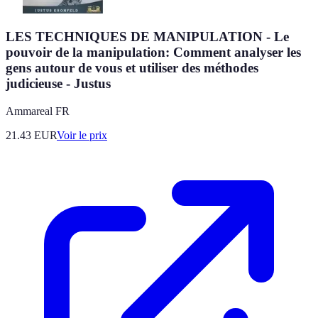
LES TECHNIQUES DE MANIPULATION - Le
pouvoir de la manipulation: Comment analyser les
gens autour de vous et utiliser des méthodes
judicieuse - Justus
Ammareal FR
21.43
EUR
Voir le prix