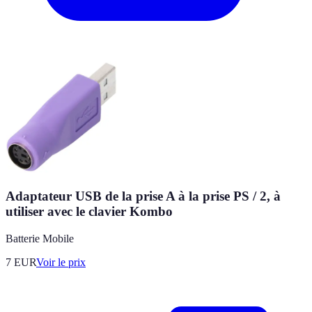
Adaptateur USB de la prise A à la prise PS / 2, à
utiliser avec le clavier Kombo
Batterie Mobile
7
EUR
Voir le prix