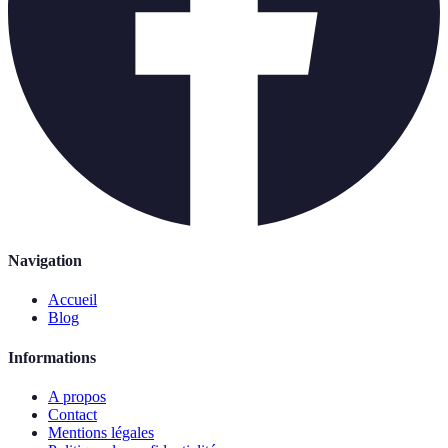
Navigation
Accueil
Blog
Informations
A propos
Contact
Mentions légales