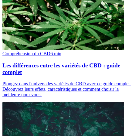
Compréhension du CBD
6
min
Les différences entre les variétés de CBD : guide
complet
Plongez dans l'univers des variétés de CBD avec ce guide complet.
Découvrez leurs effets, caractéristiques et comment choisir la
meilleure pour vous.