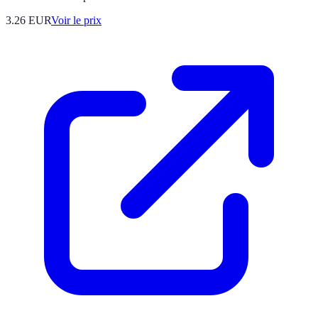
3.26
EUR
Voir le prix