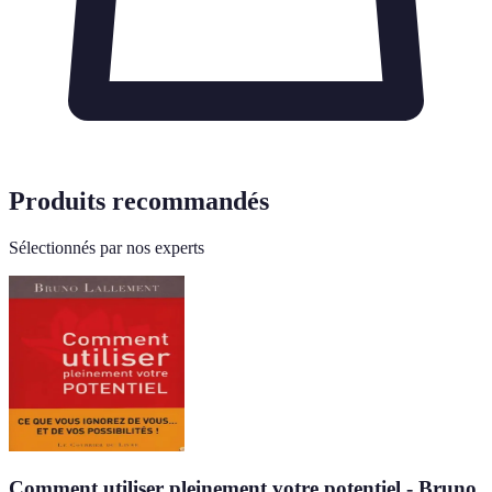
Produits recommandés
Sélectionnés par nos experts
Comment utiliser pleinement votre potentiel - Bruno