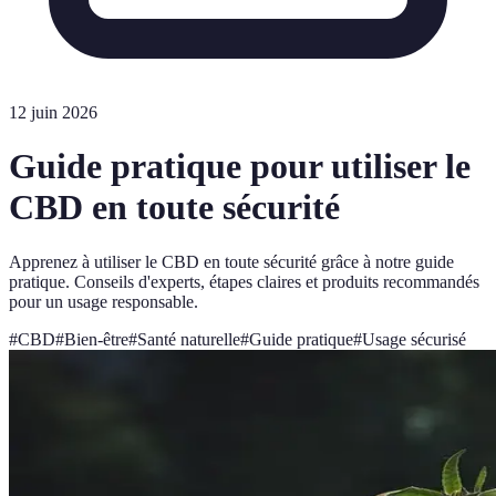
12 juin 2026
Guide pratique pour utiliser le
CBD en toute sécurité
Apprenez à utiliser le CBD en toute sécurité grâce à notre guide
pratique. Conseils d'experts, étapes claires et produits recommandés
pour un usage responsable.
#
CBD
#
Bien-être
#
Santé naturelle
#
Guide pratique
#
Usage sécurisé