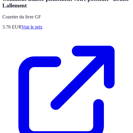
Lallement
Courrier du livre GF
3.76
EUR
Voir le prix