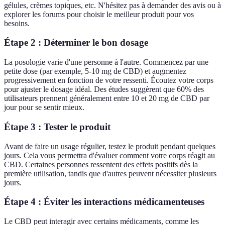
gélules, crèmes topiques, etc. N'hésitez pas à demander des avis ou à
explorer les forums pour choisir le meilleur produit pour vos
besoins.
Étape 2 : Déterminer le bon dosage
La posologie varie d'une personne à l'autre. Commencez par une
petite dose (par exemple, 5-10 mg de CBD) et augmentez
progressivement en fonction de votre ressenti. Écoutez votre corps
pour ajuster le dosage idéal. Des études suggèrent que 60% des
utilisateurs prennent généralement entre 10 et 20 mg de CBD par
jour pour se sentir mieux.
Étape 3 : Tester le produit
Avant de faire un usage régulier, testez le produit pendant quelques
jours. Cela vous permettra d'évaluer comment votre corps réagit au
CBD. Certaines personnes ressentent des effets positifs dès la
première utilisation, tandis que d'autres peuvent nécessiter plusieurs
jours.
Étape 4 : Éviter les interactions médicamenteuses
Le CBD peut interagir avec certains médicaments, comme les