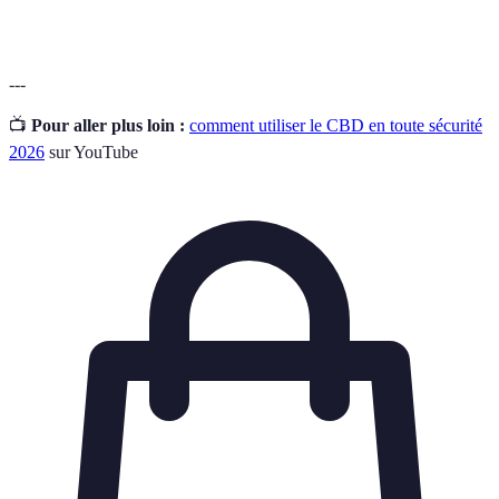
cannabis.
---
📺
Pour aller plus loin :
comment utiliser le CBD en toute sécurité
2026
sur YouTube