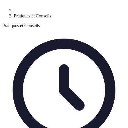
Pratiques et Conseils
Pratiques et Conseils