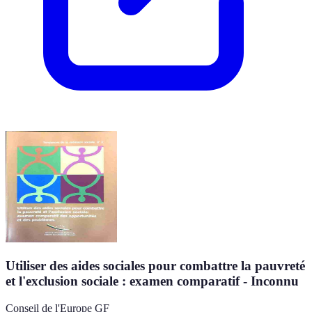
Utiliser des aides sociales pour combattre la pauvreté
et l'exclusion sociale : examen comparatif - Inconnu
Conseil de l'Europe GF