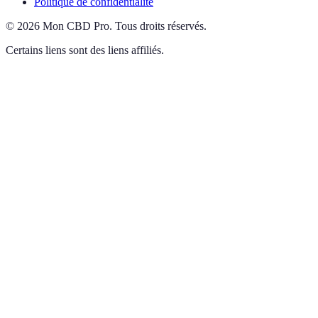
Politique de confidentialité
©
2026
Mon CBD Pro
.
Tous droits réservés.
Certains liens sont des liens affiliés.