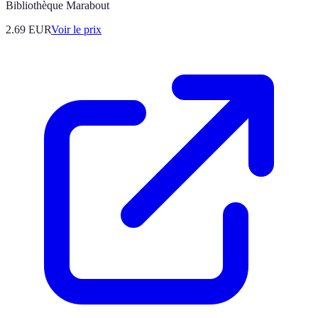
Bibliothèque Marabout
2.69
EUR
Voir le prix