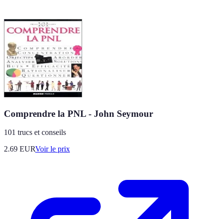
Comprendre la PNL - John Seymour
101 trucs et conseils
2.69
EUR
Voir le prix