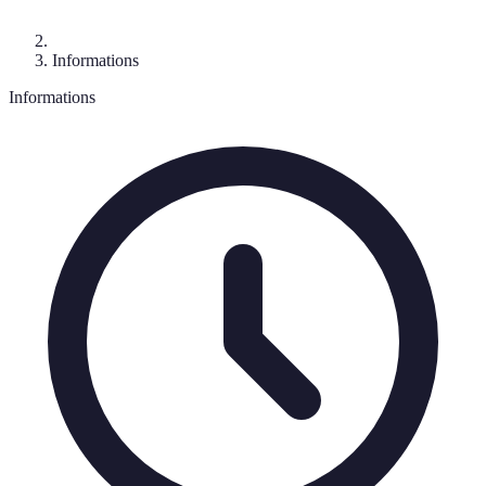
Informations
Informations