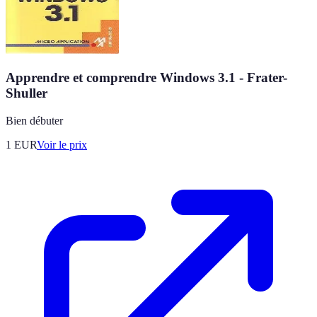
Apprendre et comprendre Windows 3.1 - Frater-
Shuller
Bien débuter
1
EUR
Voir le prix