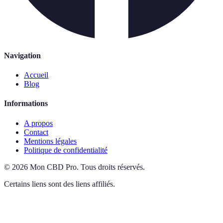
Navigation
Accueil
Blog
Informations
A propos
Contact
Mentions légales
Politique de confidentialité
©
2026
Mon CBD Pro
.
Tous droits réservés.
Certains liens sont des liens affiliés.