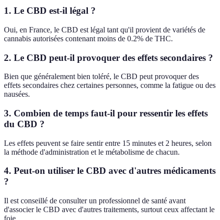
1. Le CBD est-il légal ?
Oui, en France, le CBD est légal tant qu'il provient de variétés de
cannabis autorisées contenant moins de 0.2% de THC.
2. Le CBD peut-il provoquer des effets secondaires ?
Bien que généralement bien toléré, le CBD peut provoquer des
effets secondaires chez certaines personnes, comme la fatigue ou des
nausées.
3. Combien de temps faut-il pour ressentir les effets
du CBD ?
Les effets peuvent se faire sentir entre 15 minutes et 2 heures, selon
la méthode d'administration et le métabolisme de chacun.
4. Peut-on utiliser le CBD avec d'autres médicaments
?
Il est conseillé de consulter un professionnel de santé avant
d'associer le CBD avec d'autres traitements, surtout ceux affectant le
foie.