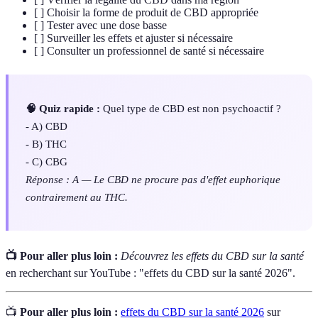
[ ] Choisir la forme de produit de CBD appropriée
[ ] Tester avec une dose basse
[ ] Surveiller les effets et ajuster si nécessaire
[ ] Consulter un professionnel de santé si nécessaire
🧠 Quiz rapide :
Quel type de CBD est non psychoactif ?
- A) CBD
- B) THC
- C) CBG
Réponse : A — Le CBD ne procure pas d'effet euphorique
contrairement au THC.
📺 Pour aller plus loin :
Découvrez les effets du CBD sur la santé
en recherchant sur YouTube : "effets du CBD sur la santé 2026".
📺
Pour aller plus loin :
effets du CBD sur la santé 2026
sur