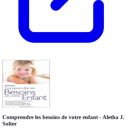
Comprendre les besoins de votre enfant - Aletha J.
Solter