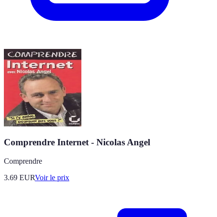
Comprendre Internet - Nicolas Angel
Comprendre
3.69
EUR
Voir le prix