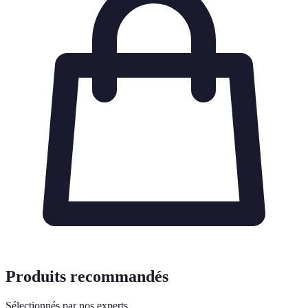
Produits recommandés
Sélectionnés par nos experts