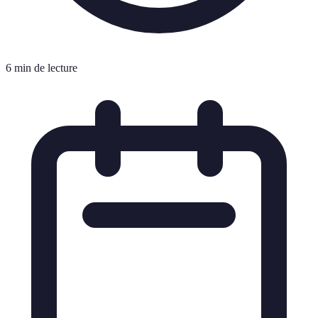
6 min de lecture