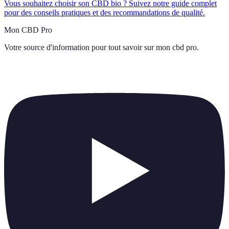
Vous souhaitez choisir son CBD bio ? Suivez notre guide complet
pour des conseils pratiques et des recommandations de qualité.
Mon CBD Pro
Votre source d'information pour tout savoir sur
mon cbd pro
.