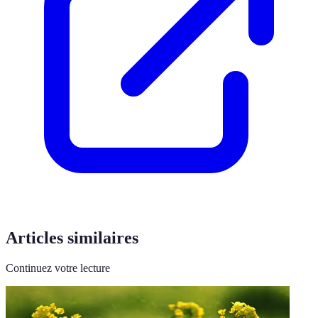
Articles similaires
Continuez votre lecture