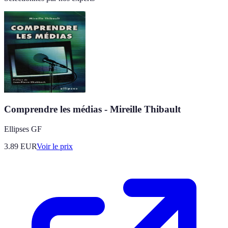
Comprendre les médias - Mireille Thibault
Ellipses GF
3.89
EUR
Voir le prix