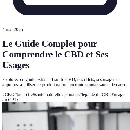
4 mai 2026
Le Guide Complet pour
Comprendre le CBD et Ses
Usages
Explorez ce guide exhaustif sur le CBD, ses effets, ses usages et
apprenez à utiliser ce produit naturel en toute connaissance de cause.
#
CBD
#
bien-être
#
santé naturelle
#
cannabis
#
légalité du CBD
#
usage
du CBD