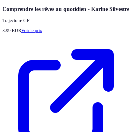
Comprendre les rêves au quotidien - Karine Silvestre
Trajectoire GF
3.99
EUR
Voir le prix