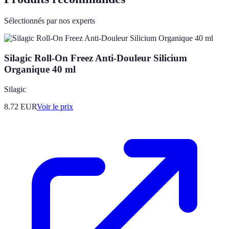
Sélectionnés par nos experts
Silagic Roll-On Freez Anti-Douleur Silicium
Organique 40 ml
Silagic
8.72
EUR
Voir le prix