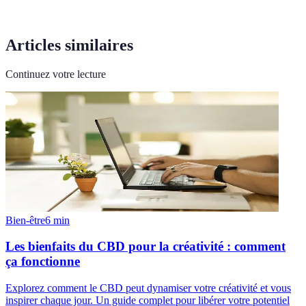
Articles similaires
Continuez votre lecture
Bien-être
6
min
Les bienfaits du CBD pour la créativité : comment
ça fonctionne
Explorez comment le CBD peut dynamiser votre créativité et vous
inspirer chaque jour. Un guide complet pour libérer votre potentiel