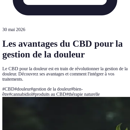
30 mai 2026
Les avantages du CBD pour la
gestion de la douleur
Le CBD pour la douleur est en train de révolutionner la gestion de la
douleur. Découvrez ses avantages et comment l'intégrer à vos
traitements.
#
CBD
#
douleur
#
gestion de la douleur
#
bien-
être
#
cannabidiol
#
produits au CBD
#
thérapie naturelle