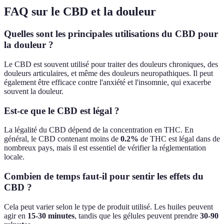
FAQ sur le CBD et la douleur
Quelles sont les principales utilisations du CBD pour
la douleur ?
Le CBD est souvent utilisé pour traiter des douleurs chroniques, des
douleurs articulaires, et même des douleurs neuropathiques. Il peut
également être efficace contre l'anxiété et l'insomnie, qui exacerbe
souvent la douleur.
Est-ce que le CBD est légal ?
La légalité du CBD dépend de la concentration en THC. En
général, le CBD contenant moins de
0.2%
de THC est légal dans de
nombreux pays, mais il est essentiel de vérifier la réglementation
locale.
Combien de temps faut-il pour sentir les effets du
CBD ?
Cela peut varier selon le type de produit utilisé. Les huiles peuvent
agir en
15-30 minutes
, tandis que les gélules peuvent prendre
30-90