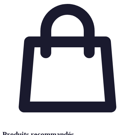
Produits recommandés