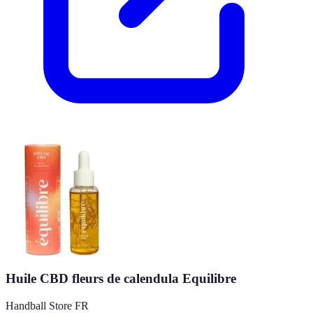
Huile CBD fleurs de calendula Equilibre
Handball Store FR