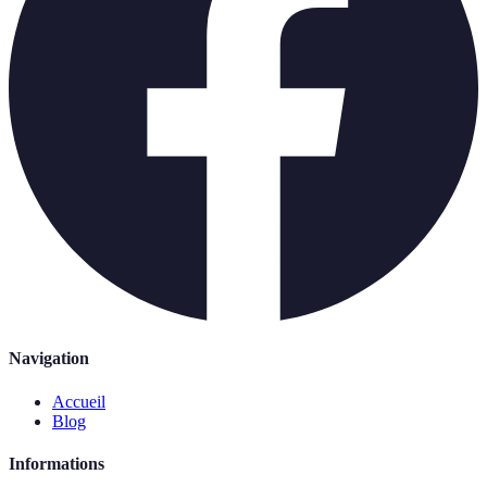
Navigation
Accueil
Blog
Informations