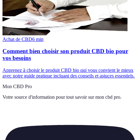
Achat de CBD
6
min
Comment bien choisir son produit CBD bio pour
vos besoins
Apprenez à choisir le produit CBD bio qui vous convient le mieux
avec notre guide pratique incluant des conseils et astuces essentiels.
Mon CBD Pro
Votre source d'information pour tout savoir sur
mon cbd pro
.