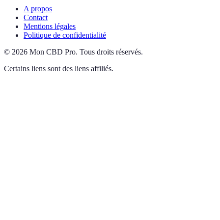
A propos
Contact
Mentions légales
Politique de confidentialité
©
2026
Mon CBD Pro
.
Tous droits réservés.
Certains liens sont des liens affiliés.