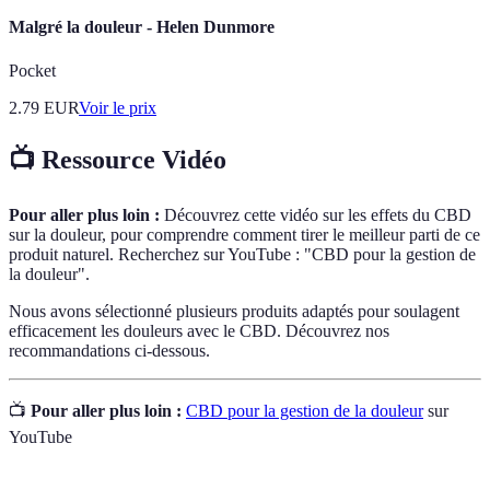
Malgré la douleur - Helen Dunmore
Pocket
2.79
EUR
Voir le prix
📺 Ressource Vidéo
Pour aller plus loin :
Découvrez cette vidéo sur les effets du CBD
sur la douleur, pour comprendre comment tirer le meilleur parti de ce
produit naturel. Recherchez sur YouTube : "CBD pour la gestion de
la douleur".
Nous avons sélectionné plusieurs produits adaptés pour soulagent
efficacement les douleurs avec le CBD. Découvrez nos
recommandations ci-dessous.
📺
Pour aller plus loin :
CBD pour la gestion de la douleur
sur
YouTube