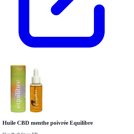
Huile CBD menthe poivrée Equilibre