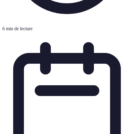
6 min de lecture