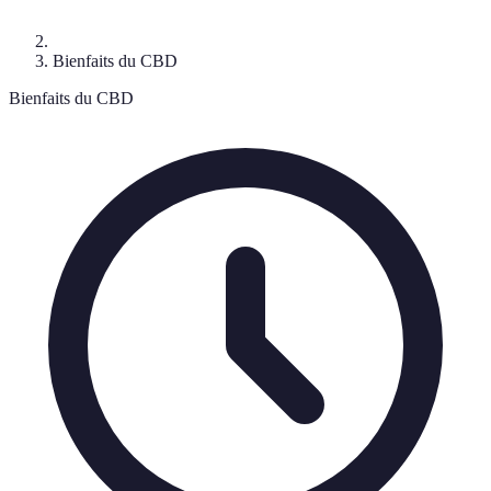
Bienfaits du CBD
Bienfaits du CBD