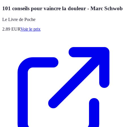
101 conseils pour vaincre la douleur - Marc Schwob
Le Livre de Poche
2.89
EUR
Voir le prix