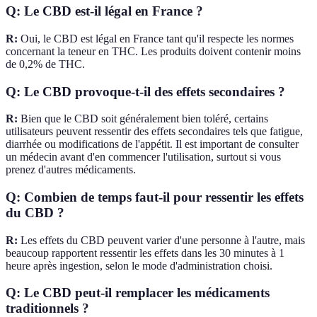
Q: Le CBD est-il légal en France ?
R:
Oui, le CBD est légal en France tant qu'il respecte les normes
concernant la teneur en THC. Les produits doivent contenir moins
de 0,2% de THC.
Q: Le CBD provoque-t-il des effets secondaires ?
R:
Bien que le CBD soit généralement bien toléré, certains
utilisateurs peuvent ressentir des effets secondaires tels que fatigue,
diarrhée ou modifications de l'appétit. Il est important de consulter
un médecin avant d'en commencer l'utilisation, surtout si vous
prenez d'autres médicaments.
Q: Combien de temps faut-il pour ressentir les effets
du CBD ?
R:
Les effets du CBD peuvent varier d'une personne à l'autre, mais
beaucoup rapportent ressentir les effets dans les 30 minutes à 1
heure après ingestion, selon le mode d'administration choisi.
Q: Le CBD peut-il remplacer les médicaments
traditionnels ?