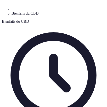
Bienfaits du CBD
Bienfaits du CBD