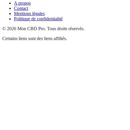
A propos
Contact
Mentions légales
Politique de confidentialité
©
2026
Mon CBD Pro
.
Tous droits réservés.
Certains liens sont des liens affiliés.