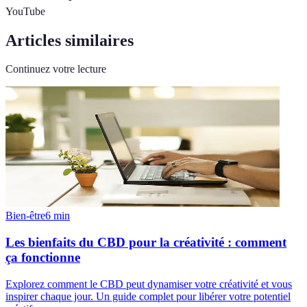
YouTube
Articles similaires
Continuez votre lecture
Bien-être
6
min
Les bienfaits du CBD pour la créativité : comment
ça fonctionne
Explorez comment le CBD peut dynamiser votre créativité et vous
inspirer chaque jour. Un guide complet pour libérer votre potentiel