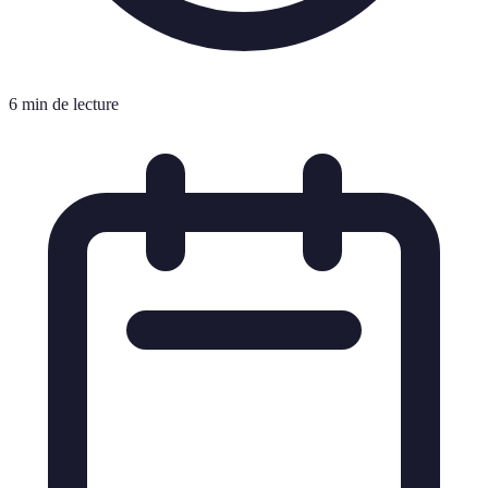
6 min de lecture