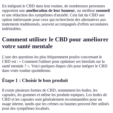
En intégrant le CBD dans leur routine, de nombreuses personnes
rapportent une
amélioration de leur humeur
, un meilleur
sommeil
et une réduction des symptômes d'anxiété. Cela fait du CBD une
option intéressante pour ceux qui recherchent des alternatives aux
traitements traditionnels, souvent accompagnés d'effets secondaires
indésirables.
Comment utiliser le CBD pour améliorer
votre santé mentale
L'une des questions les plus fréquemment posées concernant le
CBD est : « Comment l'utiliser pour optimiser ses bienfaits sur la
santé mentale ? ». Voici quelques étapes clés pour intégrer le CBD
dans votre routine quotidienne.
Étape 1 : Choisir le bon produit
Il existe plusieurs formes de CBD, notamment les huiles, les
capsules, les gommes et même les produits topiques. Les huiles de
CBD et les capsules sont généralement recommandées pour un
usage interne, tandis que les crèmes ou baumes peuvent être utilisés
pour des symptômes localisés.