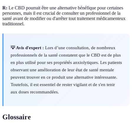
R:
Le CBD pourrait être une alternative bénéfique pour certaines
personnes, mais il est crucial de consulter un professionnel de la
santé avant de modifier ou d'arrêter tout traitement médicamenteux
traditionnel.
💡 Avis d'expert :
Lors d’une consultation, de nombreux
professionnels de la santé constatent que le CBD est de plus
en plus utilisé pour ses propriétés anxiolytiques. Les patients
observant une amélioration de leur état de santé mentale
peuvent trouver en ce produit une alternative intéressante.
Toutefois, il est essentiel de rester vigilant et de s'en tenir
aux doses recommandées.
Glossaire