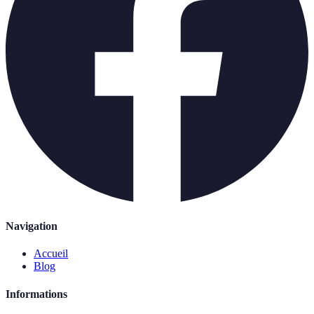
Navigation
Accueil
Blog
Informations