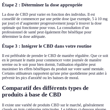
Étape 2 : Déterminer la dose appropriée
La dose de CBD peut varier en fonction des individus. Il est
conseillé de commencer par une petite dose (par exemple, 5 à 10 mg
par jour) et d’augmenter progressivement jusqu’à trouver la dose
optimale qui fonctionne pour vous. La consultation d’un
professionnel de santé peut également être bénéfique pour
déterminer la dose adéquate.
Étape 3 : Intégrer le CBD dans votre routine
Il est préférable de prendre le CBD de manière régulière. Que ce soit
en le prenant le matin pour commencer votre journée de manière
sereine ou le soir pour bien dormir, l'utilisation régulière peut
maximiser les effets bénéfiques du produit sur votre santé mentale.
Certains utilisateurs rapportent qu'une prise quotidienne peut aider à
prévenir les pics d'anxiété ou les baisses de moral.
Comparatif des différents types de
produits à base de CBD
Il existe une variété de produits CBD sur le marché, généralement
classés en trois catégories principales. Le tableau ci-dessous résume