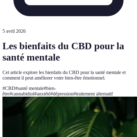
5 avril 2026
Les bienfaits du CBD pour la
santé mentale
Cet article explore les bienfaits du CBD pour la santé mentale et
comment il peut améliorer votre bien-être émotionnel.
#
CBD
#
santé mentale
#
bien-
être
#
cannabidiol
#
anxiété
#
dépression
#
traitement alternatif