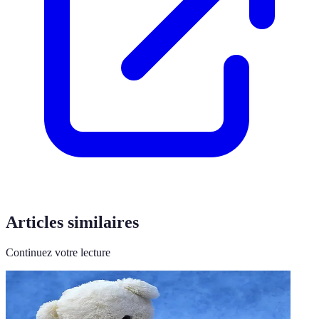
Articles similaires
Continuez votre lecture