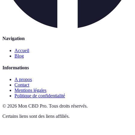
Navigation
Accueil
Blog
Informations
A propos
Contact
Mentions légales
Politique de confidentialité
©
2026
Mon CBD Pro
.
Tous droits réservés.
Certains liens sont des liens affiliés.