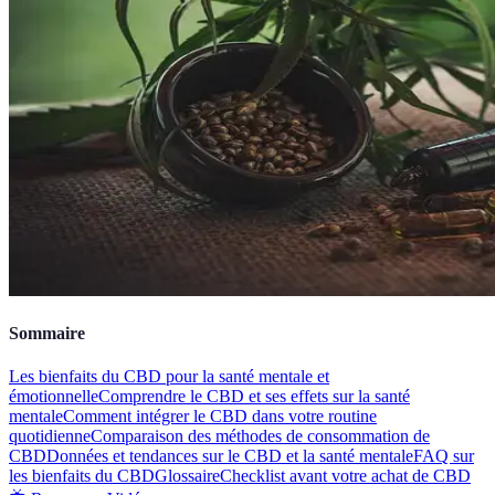
Sommaire
Les bienfaits du CBD pour la santé mentale et
émotionnelle
Comprendre le CBD et ses effets sur la santé
mentale
Comment intégrer le CBD dans votre routine
quotidienne
Comparaison des méthodes de consommation de
CBD
Données et tendances sur le CBD et la santé mentale
FAQ sur
les bienfaits du CBD
Glossaire
Checklist avant votre achat de CBD