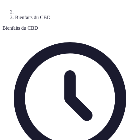
Bienfaits du CBD
Bienfaits du CBD