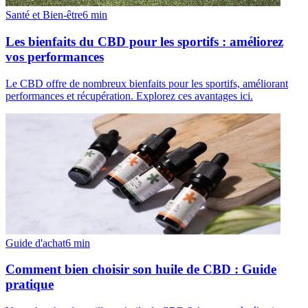
Santé et Bien-être
6
min
Les bienfaits du CBD pour les sportifs : améliorez
vos performances
Le CBD offre de nombreux bienfaits pour les sportifs, améliorant
performances et récupération. Explorez ces avantages ici.
Guide d'achat
6
min
Comment bien choisir son huile de CBD : Guide
pratique