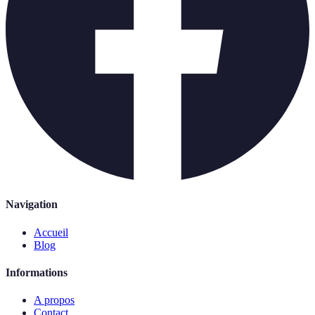
Navigation
Accueil
Blog
Informations
A propos
Contact