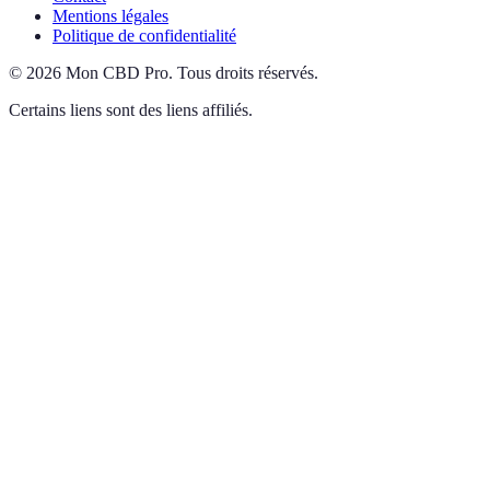
Mentions légales
Politique de confidentialité
©
2026
Mon CBD Pro
.
Tous droits réservés.
Certains liens sont des liens affiliés.