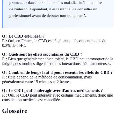
prometteur dans le traitement des maladies inflammatoires
de l'intestin. Cependant, il est essentiel de consulter un
professionnel avant de débuter tout traitement".
Q : Le CBD est-il légal ?
R : Oui, en France, le CBD est légal tant qu'il contient moins de
0.2% de THC.
Q : Quels sont les effets secondaires du CBD ?
R : Bien que généralement bien toléré, le CBD peut provoquer de la
fatigue, des troubles digestifs ou des interactions médicamenteuses.
Q : Combien de temps faut-il pour ressentir les effets du CBD ?
R : Cela dépend de la méthode de consommation, mais
généralement entre 15 minutes et 2 heures.
Q : Le CBD peut-il interagir avec d'autres médicaments ?
R : Oui, le CBD peut interagir avec certains médicaments, donc une
consultation médicale est conseillée.
Glossaire