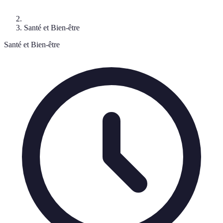
Santé et Bien-être
Santé et Bien-être