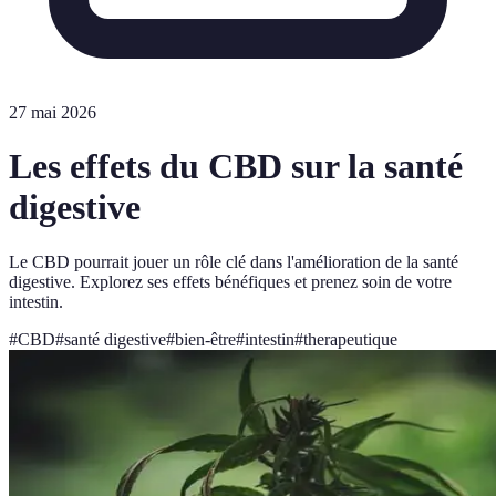
27 mai 2026
Les effets du CBD sur la santé
digestive
Le CBD pourrait jouer un rôle clé dans l'amélioration de la santé
digestive. Explorez ses effets bénéfiques et prenez soin de votre
intestin.
#
CBD
#
santé digestive
#
bien-être
#
intestin
#
therapeutique