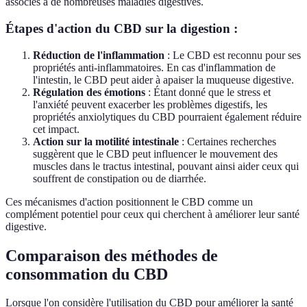
associés à de nombreuses maladies digestives.
Étapes d'action du CBD sur la digestion :
Réduction de l'inflammation
: Le CBD est reconnu pour ses
propriétés anti-inflammatoires. En cas d'inflammation de
l'intestin, le CBD peut aider à apaiser la muqueuse digestive.
Régulation des émotions
: Étant donné que le stress et
l'anxiété peuvent exacerber les problèmes digestifs, les
propriétés anxiolytiques du CBD pourraient également réduire
cet impact.
Action sur la motilité intestinale
: Certaines recherches
suggèrent que le CBD peut influencer le mouvement des
muscles dans le tractus intestinal, pouvant ainsi aider ceux qui
souffrent de constipation ou de diarrhée.
Ces mécanismes d'action positionnent le CBD comme un
complément potentiel pour ceux qui cherchent à améliorer leur santé
digestive.
Comparaison des méthodes de
consommation du CBD
Lorsque l'on considère l'utilisation du CBD pour améliorer la santé