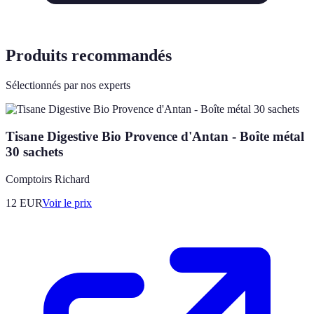
Produits recommandés
Sélectionnés par nos experts
Tisane Digestive Bio Provence d'Antan - Boîte métal
30 sachets
Comptoirs Richard
12
EUR
Voir le prix