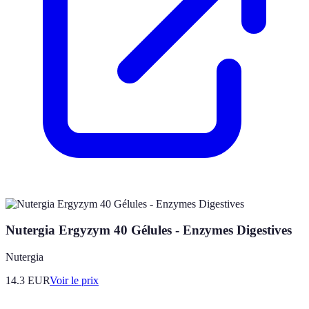
Nutergia Ergyzym 40 Gélules - Enzymes Digestives
Nutergia
14.3
EUR
Voir le prix