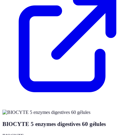
BIOCYTE 5 enzymes digestives 60 gélules