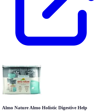
Almo Nature Almo Holistic Digestive Help