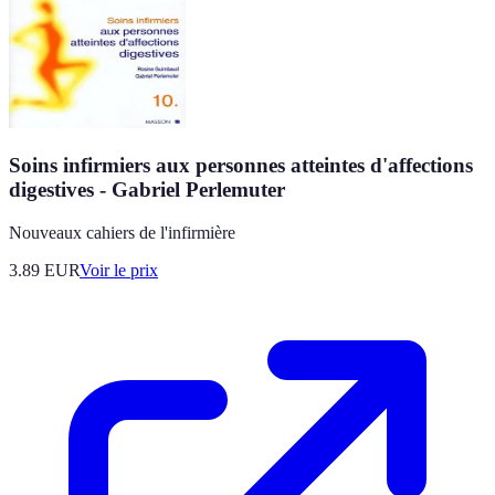
Soins infirmiers aux personnes atteintes d'affections
digestives - Gabriel Perlemuter
Nouveaux cahiers de l'infirmière
3.89
EUR
Voir le prix