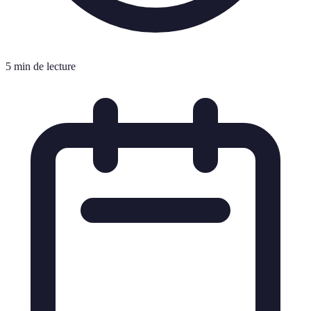
5 min de lecture