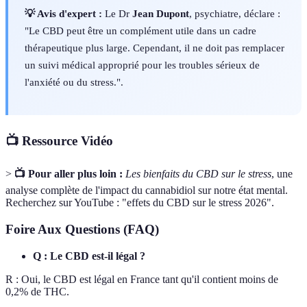
💡 Avis d'expert :
Le Dr
Jean Dupont
, psychiatre, déclare :
"Le CBD peut être un complément utile dans un cadre
thérapeutique plus large. Cependant, il ne doit pas remplacer
un suivi médical approprié pour les troubles sérieux de
l'anxiété ou du stress.".
📺 Ressource Vidéo
>
📺 Pour aller plus loin :
Les bienfaits du CBD sur le stress
, une
analyse complète de l'impact du cannabidiol sur notre état mental.
Recherchez sur YouTube : "effets du CBD sur le stress 2026".
Foire Aux Questions (FAQ)
Q : Le CBD est-il légal ?
R : Oui, le CBD est légal en France tant qu'il contient moins de
0,2% de THC.