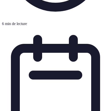
6 min de lecture