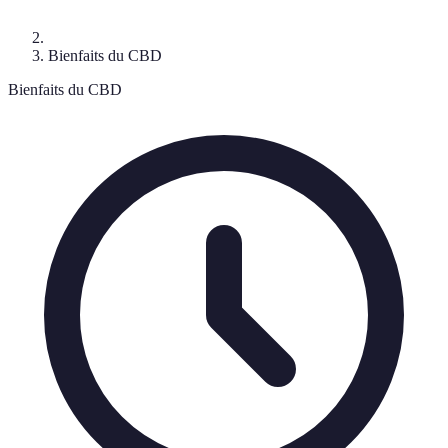
Bienfaits du CBD
Bienfaits du CBD