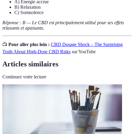
A) Énergie accrue
B) Relaxation
C) Somnolence
Réponse : B — Le CBD est principalement utilisé pour ses effets
relaxants et apaisants.
📺
Pour aller plus loin :
CBD Dosage Shock – The Surprising
Truth About High-Dose CBD Risks
sur YouTube
Articles similaires
Continuez votre lecture