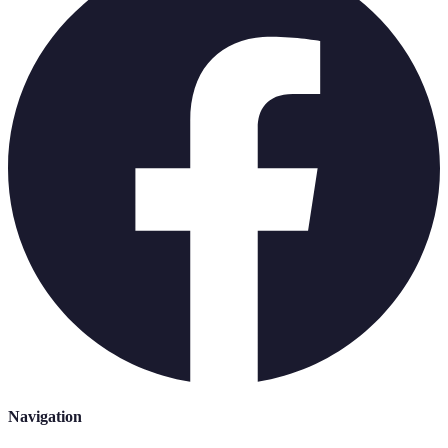
Navigation