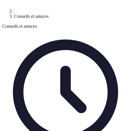
Conseils et astuces
Conseils et astuces