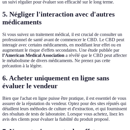
un suivi régulier pour évaluer son efficacité sur le long terme.
5. Négliger l'interaction avec d'autres
médicaments
Si vous suivez un traitement médical, il est crucial de consulter un
professionnel de santé avant de commencer le CBD. Le CBD peut
interagir avec certains médicaments, en modifiant leur effet ou en
augmentant le risque d'effets secondaires. Une étude publiée par
l’American Medical Association
a révélé que le CBD peut affecter
le métabolisme de divers médicaments. Ne prenez pas cette
précaution à la légère.
6. Acheter uniquement en ligne sans
évaluer le vendeur
Bien que l'achat en ligne puisse être pratique, il est essentiel de vous
assurer de la réputation du vendeur. Optez pour des sites réputés qui
détaillent leurs méthodes de culture et d'extraction, et qui fournissent
des résultats de tests de laboratoire. Lorsque vous achetez, lisez les
avis des clients pour évaluer la fiabilité du produit proposé.