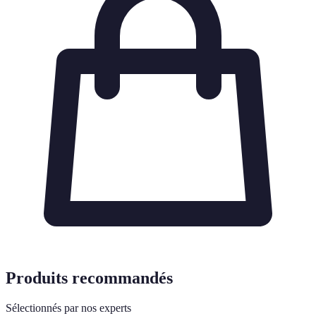
Produits recommandés
Sélectionnés par nos experts