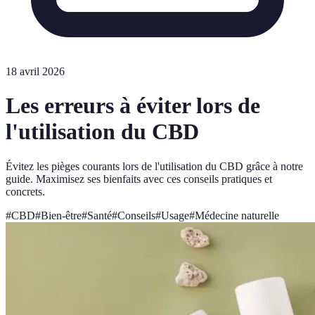
18 avril 2026
Les erreurs à éviter lors de
l'utilisation du CBD
Évitez les pièges courants lors de l'utilisation du CBD grâce à notre
guide. Maximisez ses bienfaits avec ces conseils pratiques et
concrets.
#
CBD
#
Bien-être
#
Santé
#
Conseils
#
Usage
#
Médecine naturelle