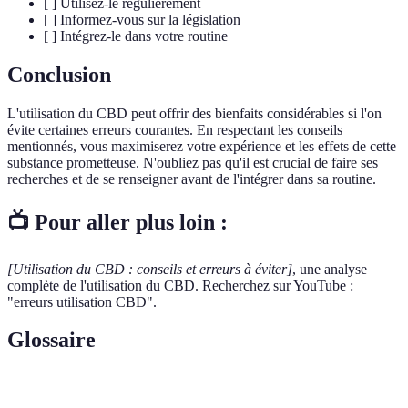
[ ] Utilisez-le régulièrement
[ ] Informez-vous sur la législation
[ ] Intégrez-le dans votre routine
Conclusion
L'utilisation du CBD peut offrir des bienfaits considérables si l'on
évite certaines erreurs courantes. En respectant les conseils
mentionnés, vous maximiserez votre expérience et les effets de cette
substance prometteuse. N'oubliez pas qu'il est crucial de faire ses
recherches et de se renseigner avant de l'intégrer dans sa routine.
📺 Pour aller plus loin :
[Utilisation du CBD : conseils et erreurs à éviter]
, une analyse
complète de l'utilisation du CBD. Recherchez sur YouTube :
"erreurs utilisation CBD".
Glossaire
Terme
Définition