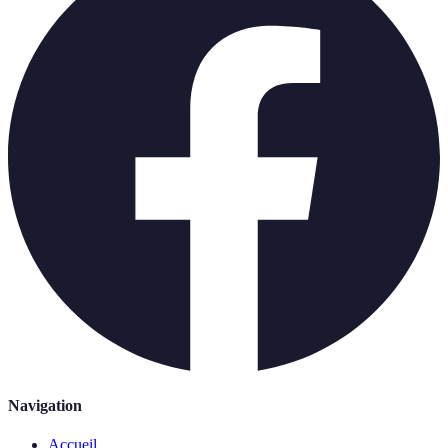
Navigation
Accueil