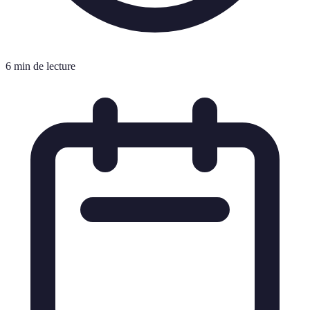
6 min de lecture