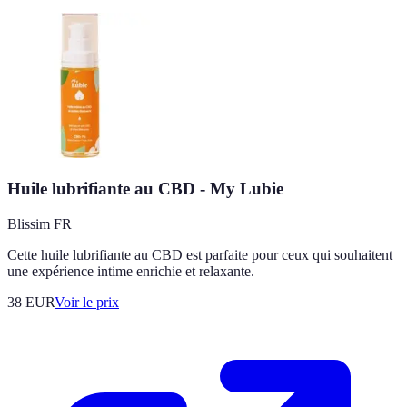
Huile lubrifiante au CBD - My Lubie
Blissim FR
Cette huile lubrifiante au CBD est parfaite pour ceux qui souhaitent
une expérience intime enrichie et relaxante.
38
EUR
Voir le prix