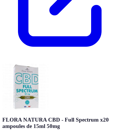
FLORA NATURA CBD - Full Spectrum x20
ampoules de 15ml 50mg