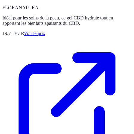
FLORANATURA
Idéal pour les soins de la peau, ce gel CBD hydrate tout en
apportant les bienfaits apaisants du CBD.
19.71
EUR
Voir le prix