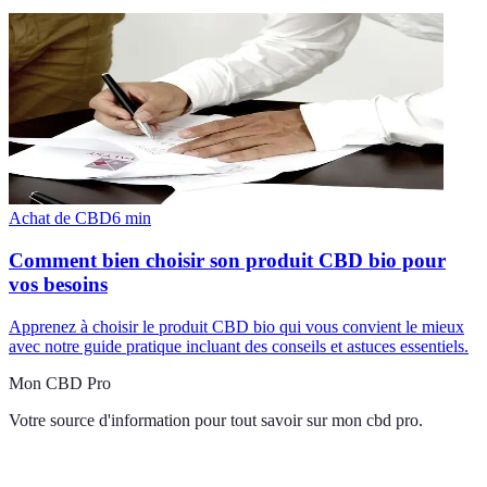
Achat de CBD
6
min
Comment bien choisir son produit CBD bio pour
vos besoins
Apprenez à choisir le produit CBD bio qui vous convient le mieux
avec notre guide pratique incluant des conseils et astuces essentiels.
Mon CBD Pro
Votre source d'information pour tout savoir sur
mon cbd pro
.