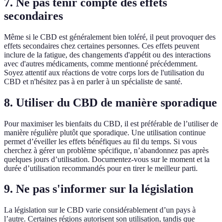
7. Ne pas tenir compte des effets
secondaires
Même si le CBD est généralement bien toléré, il peut provoquer des
effets secondaires chez certaines personnes. Ces effets peuvent
inclure de la fatigue, des changements d'appétit ou des interactions
avec d'autres médicaments, comme mentionné précédemment.
Soyez attentif aux réactions de votre corps lors de l'utilisation du
CBD et n'hésitez pas à en parler à un spécialiste de santé.
8. Utiliser du CBD de manière sporadique
Pour maximiser les bienfaits du CBD, il est préférable de l’utiliser de
manière régulière plutôt que sporadique. Une utilisation continue
permet d’éveiller les effets bénéfiques au fil du temps. Si vous
cherchez à gérer un problème spécifique, n’abandonnez pas après
quelques jours d’utilisation. Documentez-vous sur le moment et la
durée d’utilisation recommandés pour en tirer le meilleur parti.
9. Ne pas s'informer sur la législation
La législation sur le CBD varie considérablement d’un pays à
l’autre. Certaines régions autorisent son utilisation, tandis que