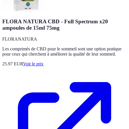
FLORA NATURA CBD - Full Spectrum x20
ampoules de 15ml 75mg
FLORANATURA
Les comprimés de CBD pour le sommeil sont une option pratique
pour ceux qui cherchent à améliorer la qualité de leur sommeil.
25.97
EUR
Voir le prix