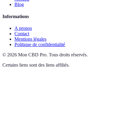
Blog
Informations
A propos
Contact
Mentions légales
Politique de confidentialité
©
2026
Mon CBD Pro
.
Tous droits réservés.
Certains liens sont des liens affiliés.