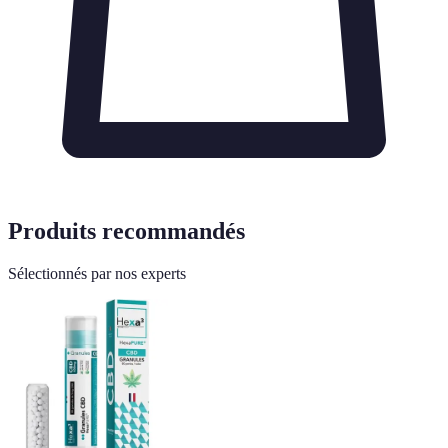
Produits recommandés
Sélectionnés par nos experts