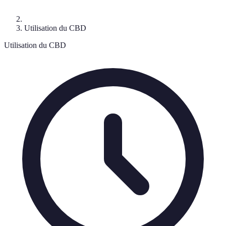
Utilisation du CBD
Utilisation du CBD