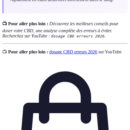
📺 Pour aller plus loin :
Découvrez les meilleurs conseils pour
doser votre CBD, une analyse complète des erreurs à éviter.
Recherchez sur YouTube :
.
dosage CBD erreurs 2026
📺
Pour aller plus loin :
dosage CBD erreurs 2026
sur YouTube