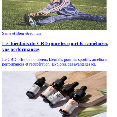
Santé et Bien-être
6
min
Les bienfaits du CBD pour les sportifs : améliorez
vos performances
Le CBD offre de nombreux bienfaits pour les sportifs, améliorant
performances et récupération. Explorez ces avantages ici.