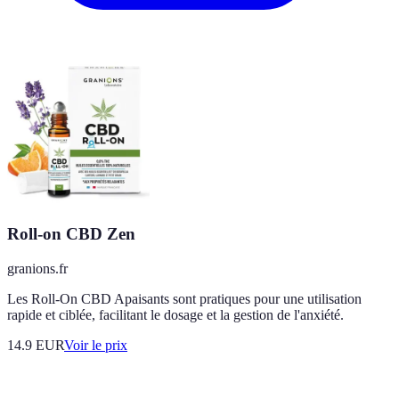
Roll-on CBD Zen
granions.fr
Les Roll-On CBD Apaisants sont pratiques pour une utilisation
rapide et ciblée, facilitant le dosage et la gestion de l'anxiété.
14.9
EUR
Voir le prix