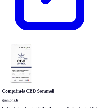
Comprimés CBD Sommeil
granions.fr