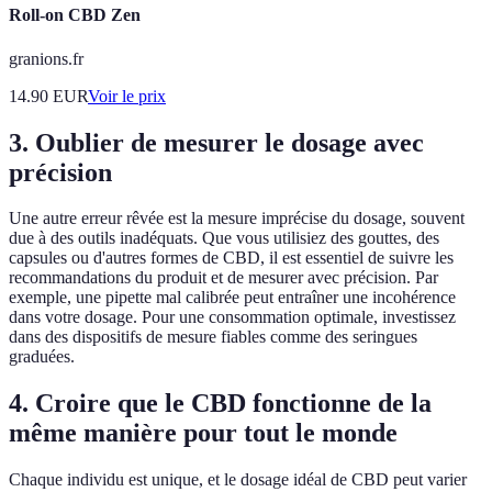
Roll-on CBD Zen
granions.fr
14.90
EUR
Voir le prix
3. Oublier de mesurer le dosage avec
précision
Une autre erreur rêvée est la mesure imprécise du dosage, souvent
due à des outils inadéquats. Que vous utilisiez des gouttes, des
capsules ou d'autres formes de CBD, il est essentiel de suivre les
recommandations du produit et de mesurer avec précision. Par
exemple, une pipette mal calibrée peut entraîner une incohérence
dans votre dosage. Pour une consommation optimale, investissez
dans des dispositifs de mesure fiables comme des seringues
graduées.
4. Croire que le CBD fonctionne de la
même manière pour tout le monde
Chaque individu est unique, et le dosage idéal de CBD peut varier