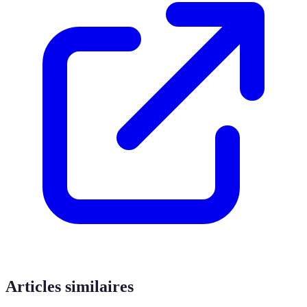
Articles similaires