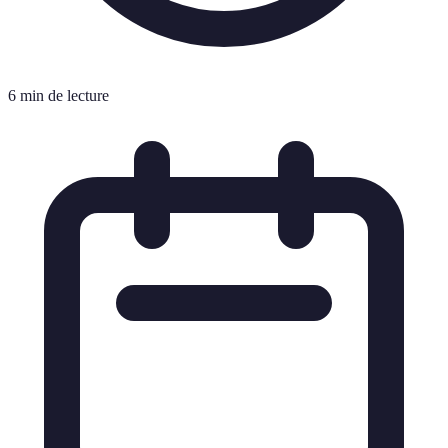
6 min de lecture