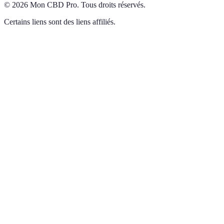
©
2026
Mon CBD Pro
.
Tous droits réservés.
Certains liens sont des liens affiliés.