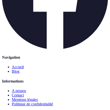
Navigation
Accueil
Blog
Informations
A propos
Contact
Mentions légales
Politique de confidentialité