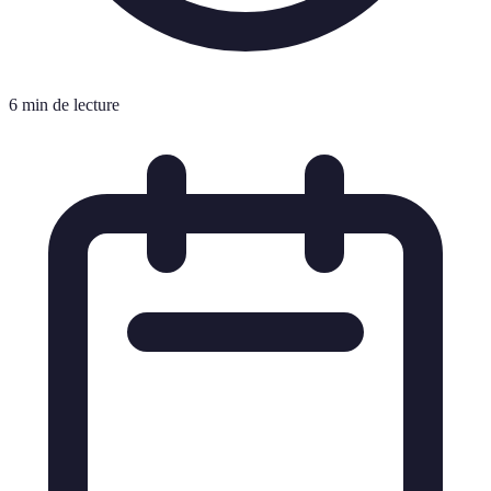
6 min de lecture