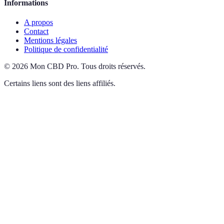
Informations
A propos
Contact
Mentions légales
Politique de confidentialité
©
2026
Mon CBD Pro
.
Tous droits réservés.
Certains liens sont des liens affiliés.