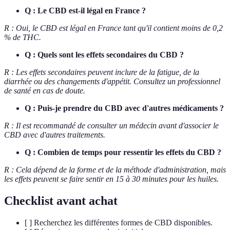
Q : Le CBD est-il légal en France ?
R : Oui, le CBD est légal en France tant qu'il contient moins de 0,2
% de THC.
Q : Quels sont les effets secondaires du CBD ?
R : Les effets secondaires peuvent inclure de la fatigue, de la
diarrhée ou des changements d'appétit. Consultez un professionnel
de santé en cas de doute.
Q : Puis-je prendre du CBD avec d'autres médicaments ?
R : Il est recommandé de consulter un médecin avant d'associer le
CBD avec d'autres traitements.
Q : Combien de temps pour ressentir les effets du CBD ?
R : Cela dépend de la forme et de la méthode d'administration, mais
les effets peuvent se faire sentir en 15 à 30 minutes pour les huiles.
Checklist avant achat
[ ] Recherchez les différentes formes de CBD disponibles.