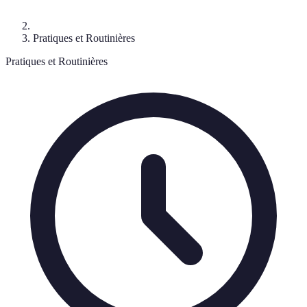
Pratiques et Routinières
Pratiques et Routinières