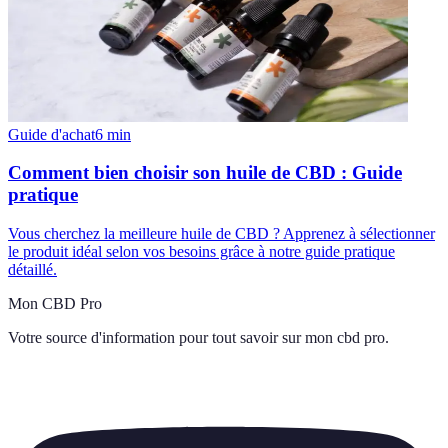
Guide d'achat
6
min
Comment bien choisir son huile de CBD : Guide
pratique
Vous cherchez la meilleure huile de CBD ? Apprenez à sélectionner
le produit idéal selon vos besoins grâce à notre guide pratique
détaillé.
Mon CBD Pro
Votre source d'information pour tout savoir sur
mon cbd pro
.