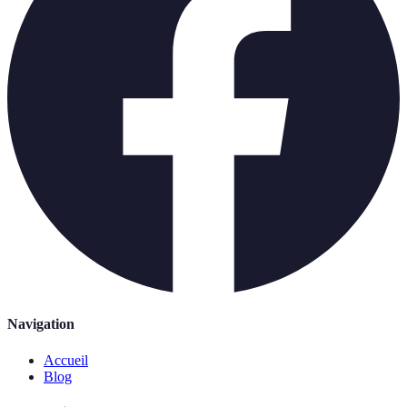
Navigation
Accueil
Blog