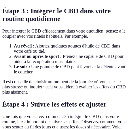
Étape 3 : Intégrer le CBD dans votre
routine quotidienne
Pour intégrer le CBD efficacement dans votre quotidien, pensez à le
coupler avec vos rituels habituels. Par exemple,
Au réveil :
Ajoutez quelques gouttes d'huile de CBD dans
votre café ou thé.
Avant ou après le sport :
Prenez une capsule de CBD pour
aider à la récupération musculaire.
Le soir :
Une gomme de CBD peut favoriser la détente avant
le coucher.
Il est conseillé de choisir un moment de la journée où vous êtes le
plus stressé ou inquiet ; cela vous aidera à évaluer les effets du CBD
plus aisément.
Étape 4 : Suivre les effets et ajuster
Une fois que vous avez commencé à intégrer le CBD dans votre
routine, il est important de suivre ses effets. Observez comment vous
vous sentez au fil des jours et ajustez les doses si nécessaire. Voici