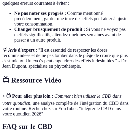
quelques erreurs courantes à éviter :
Ne pas noter ses progrès :
Comme mentionné
précédemment, garder une trace des effets peut aider à ajuster
votre consommation.
Changer brusquement de produit :
Si vous ne voyez pas
d'effets significatifs, attendez quelques semaines avant de
passer à un autre produit.
💡 Avis d'expert :
"Il est essentiel de respecter les doses
recommandées et de ne pas tomber dans le piège de croire que plus
c'est mieux. Un excès peut engendrer des effets indésirables." - Dr.
Jean Dupont, spécialiste en phytothérapie.
📺 Ressource Vidéo
>
📺 Pour aller plus loin :
Comment bien utiliser le CBD dans
votre quotidien
, une analyse complète de l'intégration du CBD dans
votre routine. Recherchez sur YouTube : "intégrer le CBD dans
votre quotidien 2026".
FAQ sur le CBD