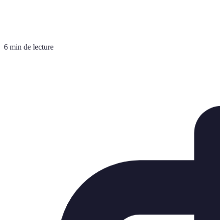
6 min de lecture