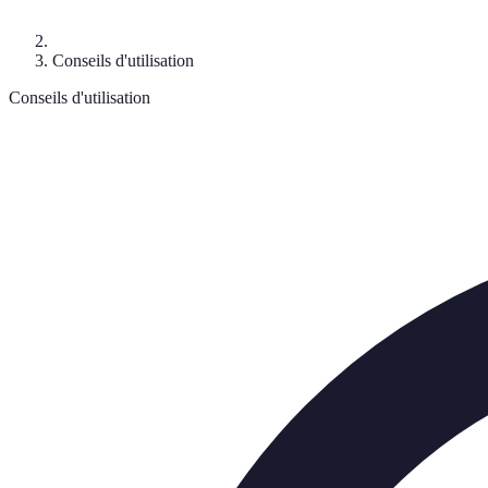
Conseils d'utilisation
Conseils d'utilisation