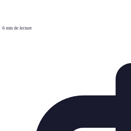
6 min de lecture