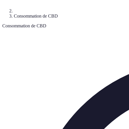
Consommation de CBD
Consommation de CBD