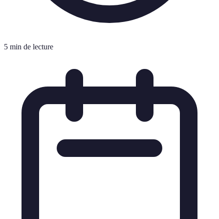
5 min de lecture