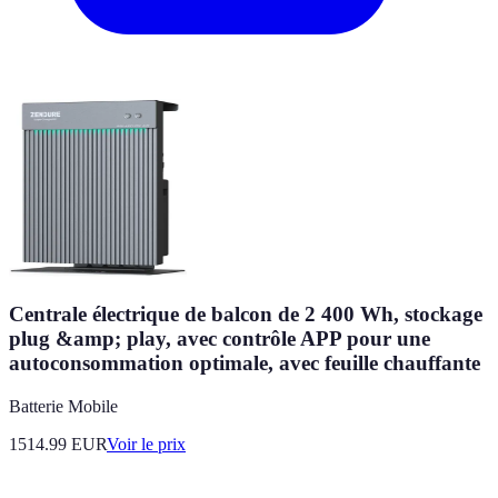
Centrale électrique de balcon de 2 400 Wh, stockage
plug &amp; play, avec contrôle APP pour une
autoconsommation optimale, avec feuille chauffante
Batterie Mobile
1514.99
EUR
Voir le prix