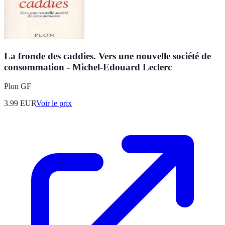
La fronde des caddies. Vers une nouvelle société de
consommation - Michel-Edouard Leclerc
Plon GF
3.99
EUR
Voir le prix