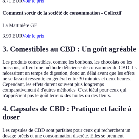
8.71
EUR
Voir le prix
Comment sortir de la société de consommation - Collectif
La Martinière GF
3.99
EUR
Voir le prix
3. Comestibles au CBD : Un goût agréable
Les produits comestibles, comme les bonbons, les chocolats ou les
boissons, offrent une méthode délicieuse de consommer du CBD. Ils
nécessitent un temps de digestion, donc un délai avant que les effets
ne se fassent ressentir, en général entre 30 minutes et deux heures.
Cependant, les effets durent souvent plus longtemps
comparativement à d'autres méthodes. C'est idéal pour ceux qui
n'apprécient pas le goût terreux des huiles ou des fleurs.
4. Capsules de CBD : Pratique et facile à
doser
Les capsules de CBD sont parfaites pour ceux qui recherchent un
dosage précis et une consommation discrète. Elles se prennent