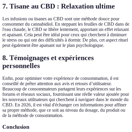
7. Tisane au CBD : Relaxation ultime
Les infusions ou tisanes au CBD sont une méthode douce pour
consommer du cannabidiol. En steppant les feuilles de CBD dans de
l'eau chaude, le CBD se libère lentement, apportant un effet relaxant
et apaisant. Cela peut être idéal pour ceux qui cherchent à diminuer
le stress ou qui ont des difficultés à dormir. De plus, cet aspect rituel
peut également être apaisant sur le plan psychologique.
8. Témoignages et expériences
personnelles
Enfin, pour optimiser votre expérience de consommation, il est
conseillé de prêter attention aux avis et retours d’utilisateur.
Beaucoup de consommateurs partagent leurs expériences sur les
forums et réseaux sociaux, fournissant une réelle valeur ajoutée pour
les nouveaux utilisateurs qui cherchent à naviguer dans le monde du
CBD. En 2026, il est vital d'échanger ces informations pour affiner
sa propre méthode, que ce soit au niveau du dosage, du produit ou
de la méthode de consommation.
Conclusion