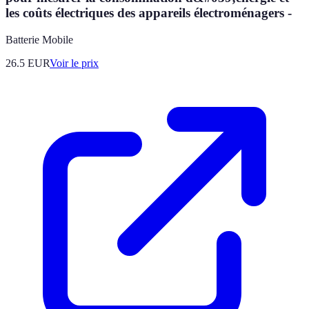
les coûts électriques des appareils électroménagers -
Batterie Mobile
26.5
EUR
Voir le prix