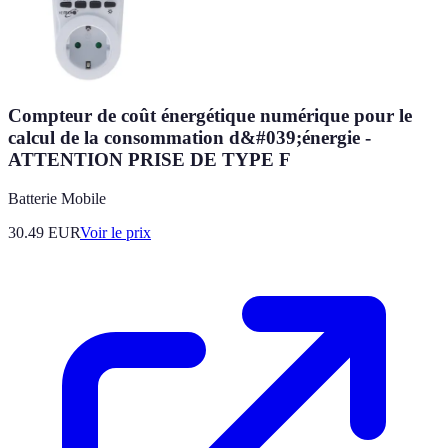
Compteur de coût énergétique numérique pour le
calcul de la consommation d&#039;énergie -
ATTENTION PRISE DE TYPE F
Batterie Mobile
30.49
EUR
Voir le prix