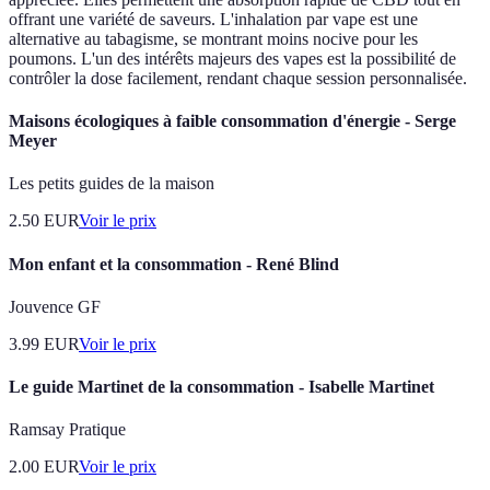
offrant une variété de saveurs. L'inhalation par vape est une
alternative au tabagisme, se montrant moins nocive pour les
poumons. L'un des intérêts majeurs des vapes est la possibilité de
contrôler la dose facilement, rendant chaque session personnalisée.
Maisons écologiques à faible consommation d'énergie - Serge
Meyer
Les petits guides de la maison
2.50
EUR
Voir le prix
Mon enfant et la consommation - René Blind
Jouvence GF
3.99
EUR
Voir le prix
Le guide Martinet de la consommation - Isabelle Martinet
Ramsay Pratique
2.00
EUR
Voir le prix