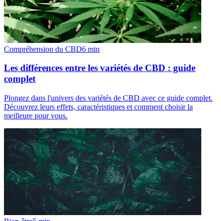
Compréhension du CBD
6
min
Les différences entre les variétés de CBD : guide
complet
Plongez dans l'univers des variétés de CBD avec ce guide complet.
Découvrez leurs effets, caractéristiques et comment choisir la
meilleure pour vous.