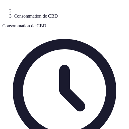
Consommation de CBD
Consommation de CBD