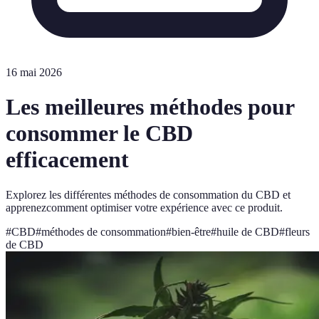
16 mai 2026
Les meilleures méthodes pour
consommer le CBD
efficacement
Explorez les différentes méthodes de consommation du CBD et
apprenezcomment optimiser votre expérience avec ce produit.
#
CBD
#
méthodes de consommation
#
bien-être
#
huile de CBD
#
fleurs
de CBD