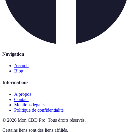
Navigation
Accueil
Blog
Informations
A propos
Contact
Mentions légales
Politique de confidentialité
©
2026
Mon CBD Pro
.
Tous droits réservés.
Certains liens sont des liens affiliés.