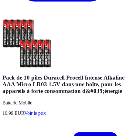
Pack de 10 piles Duracell Procell Intense Alkaline
AAA Micro LR03 1.5V dans une boîte, pour les
appareils à forte consommation d&#039;énergie
Batterie Mobile
10.99
EUR
Voir le prix