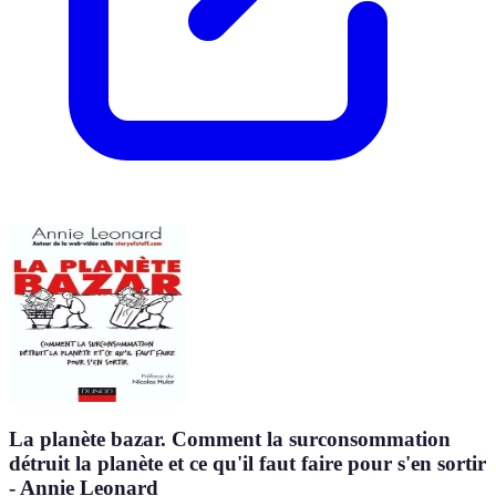
La planète bazar. Comment la surconsommation
détruit la planète et ce qu'il faut faire pour s'en sortir
- Annie Leonard