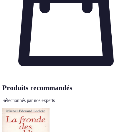
Produits recommandés
Sélectionnés par nos experts