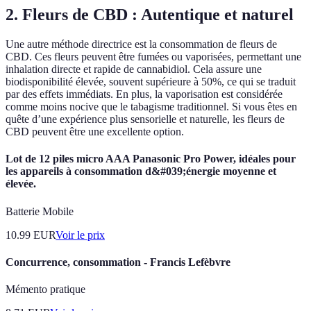
2. Fleurs de CBD : Autentique et naturel
Une autre méthode directrice est la consommation de fleurs de
CBD. Ces fleurs peuvent être fumées ou vaporisées, permettant une
inhalation directe et rapide de cannabidiol. Cela assure une
biodisponibilité élevée, souvent supérieure à 50%, ce qui se traduit
par des effets immédiats. En plus, la vaporisation est considérée
comme moins nocive que le tabagisme traditionnel. Si vous êtes en
quête d’une expérience plus sensorielle et naturelle, les fleurs de
CBD peuvent être une excellente option.
Lot de 12 piles micro AAA Panasonic Pro Power, idéales pour
les appareils à consommation d&#039;énergie moyenne et
élevée.
Batterie Mobile
10.99
EUR
Voir le prix
Concurrence, consommation - Francis Lefèbvre
Mémento pratique