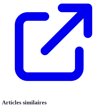
Articles similaires