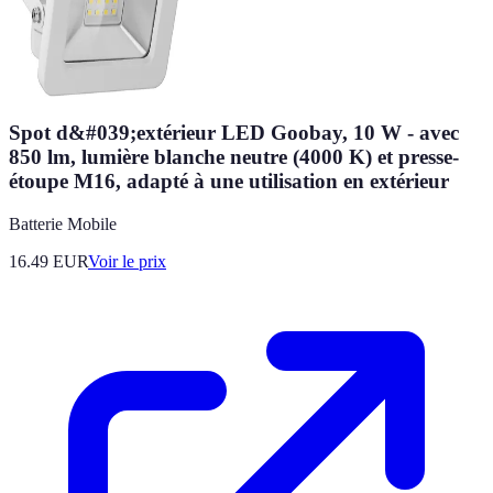
Spot d&#039;extérieur LED Goobay, 10 W - avec
850 lm, lumière blanche neutre (4000 K) et presse-
étoupe M16, adapté à une utilisation en extérieur
Batterie Mobile
16.49
EUR
Voir le prix