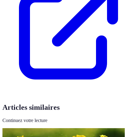
Articles similaires
Continuez votre lecture