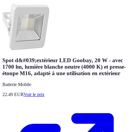
Spot d&#039;extérieur LED Goobay, 20 W - avec
1700 lm, lumière blanche neutre (4000 K) et presse-
étoupe M16, adapté à une utilisation en extérieur
Batterie Mobile
22.49
EUR
Voir le prix