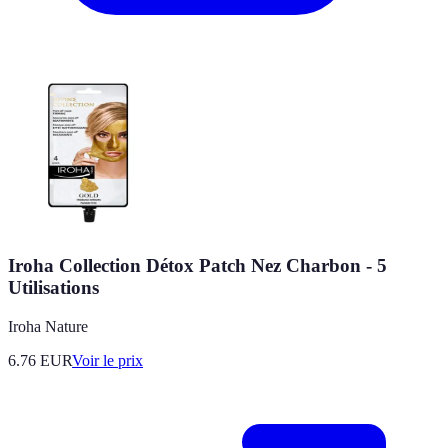
Iroha Collection Détox Patch Nez Charbon - 5
Utilisations
Iroha Nature
6.76
EUR
Voir le prix