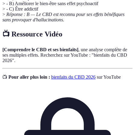
> - B) Améliorer le bien-être sans effet psychoactif
> - C) Être addictif
>
Réponse : B — Le CBD est reconnu pour ses effets bénéfiques
sans provoquer d'hallucinations.
📺 Ressource Vidéo
[Comprendre le CBD et ses bienfaits]
, une analyse complète de
ses multiples effets. Recherchez sur YouTube : "bienfaits du CBD
2026".
📺
Pour aller plus loin :
bienfaits du CBD 2026
sur YouTube