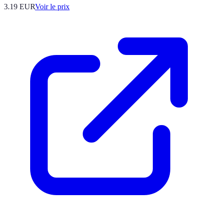
3.19
EUR
Voir le prix