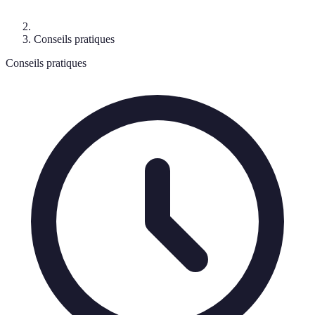
Conseils pratiques
Conseils pratiques