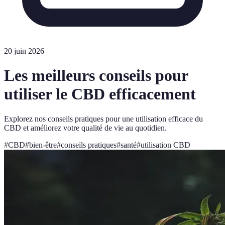
20 juin 2026
Les meilleurs conseils pour
utiliser le CBD efficacement
Explorez nos conseils pratiques pour une utilisation efficace du
CBD et améliorez votre qualité de vie au quotidien.
#
CBD
#
bien-être
#
conseils pratiques
#
santé
#
utilisation CBD