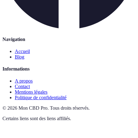
Navigation
Accueil
Blog
Informations
A propos
Contact
Mentions légales
Politique de confidentialité
©
2026
Mon CBD Pro
.
Tous droits réservés.
Certains liens sont des liens affiliés.