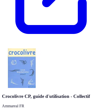
Crocolivre CP, guide d'utilisation - Collectif
Ammareal FR