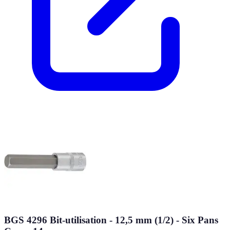
BGS 4296 Bit-utilisation - 12,5 mm (1/2) - Six Pans