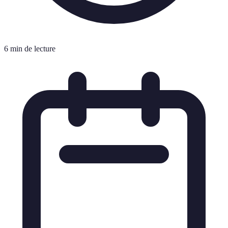
6 min de lecture