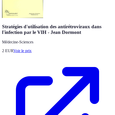
Stratégies d'utilisation des antirétroviraux dans
l'infection par le VIH - Jean Dormont
Médecine-Sciences
2
EUR
Voir le prix