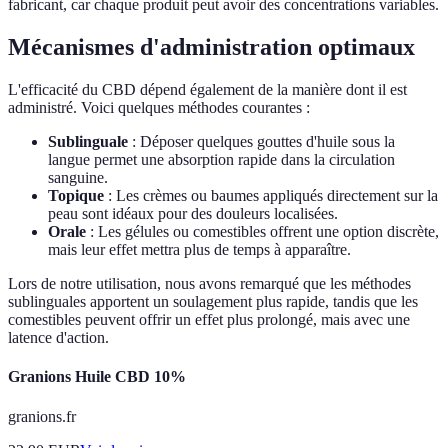
fabricant, car chaque produit peut avoir des concentrations variables.
Mécanismes d'administration optimaux
L'efficacité du CBD dépend également de la manière dont il est
administré. Voici quelques méthodes courantes :
Sublinguale
: Déposer quelques gouttes d'huile sous la
langue permet une absorption rapide dans la circulation
sanguine.
Topique
: Les crèmes ou baumes appliqués directement sur la
peau sont idéaux pour des douleurs localisées.
Orale
: Les gélules ou comestibles offrent une option discrète,
mais leur effet mettra plus de temps à apparaître.
Lors de notre utilisation, nous avons remarqué que les méthodes
sublinguales apportent un soulagement plus rapide, tandis que les
comestibles peuvent offrir un effet plus prolongé, mais avec une
latence d'action.
Granions Huile CBD 10%
granions.fr