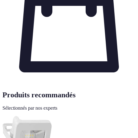
Produits recommandés
Sélectionnés par nos experts