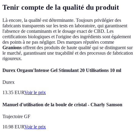
Tenir compte de la qualité du produit
Là encore, la qualité est déterminante. Toujours privilégier des
fabricants transparents sur les tests en laboratoire, qui garantissent
l'absence de contaminants et le dosage exact de CBD. Les
certifications biologiques et l'origine des ingrédients sont également
des points à ne pas négliger. Des marques réputées comme
Granions
offrent des produits de haute qualité qui se distinguent sur
le marché, garantissant une traçabilité et des processus de fabrication
rigoureux.
Durex Orgasm'Intense Gel Stimulant 20 Utilisations 10 ml
Durex
13.35
EUR
Voir le prix
Manuel d'utilisation de la boule de cristal - Charly Samson
Trajectoire GF
10.98
EUR
Voir le prix