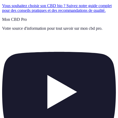
Vous souhaitez choisir son CBD bio ? Suivez notre guide complet
pour des conseils pratiques et des recommandations de qualité.
Mon CBD Pro
Votre source d'information pour tout savoir sur
mon cbd pro
.