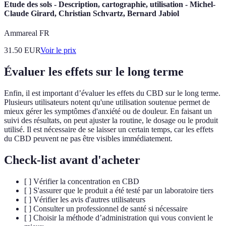
Etude des sols - Description, cartographie, utilisation - Michel-
Claude Girard, Christian Schvartz, Bernard Jabiol
Ammareal FR
31.50
EUR
Voir le prix
Évaluer les effets sur le long terme
Enfin, il est important d’évaluer les effets du CBD sur le long terme.
Plusieurs utilisateurs notent qu'une utilisation soutenue permet de
mieux gérer les symptômes d'anxiété ou de douleur. En faisant un
suivi des résultats, on peut ajuster la routine, le dosage ou le produit
utilisé. Il est nécessaire de se laisser un certain temps, car les effets
du CBD peuvent ne pas être visibles immédiatement.
Check-list avant d'acheter
[ ] Vérifier la concentration en CBD
[ ] S'assurer que le produit a été testé par un laboratoire tiers
[ ] Vérifier les avis d'autres utilisateurs
[ ] Consulter un professionnel de santé si nécessaire
[ ] Choisir la méthode d’administration qui vous convient le