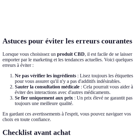
Comprimés
Orale
Lent
Astuces pour éviter les erreurs courantes
Lorsque vous choisissez un
produit CBD
, il est facile de se laisser
emporter par le marketing et les tendances actuelles. Voici quelques
erreurs à éviter :
Ne pas vérifier les ingrédients
: Lisez toujours les étiquettes
pour vous assurer qu'il n'y a pas d'additifs indésirables.
Sauter la consultation médicale
: Cela pourrait vous aider à
éviter des interactions avec d'autres médicaments.
Se fier uniquement aux prix
: Un prix élevé ne garantit pas
toujours une meilleure qualité.
En gardant ces avertissements à l'esprit, vous pouvez naviguer vos
choix en toute confiance.
Checklist avant achat