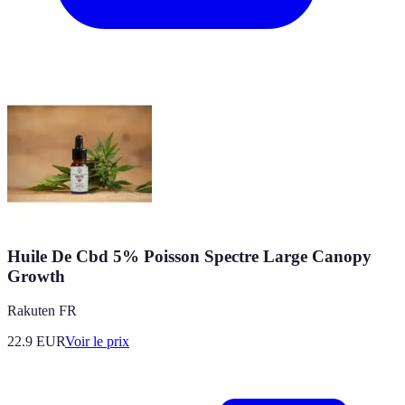
Huile De Cbd 5% Poisson Spectre Large Canopy
Growth
Rakuten FR
22.9
EUR
Voir le prix