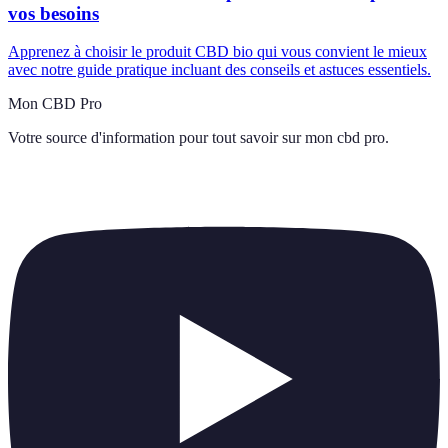
vos besoins
Apprenez à choisir le produit CBD bio qui vous convient le mieux
avec notre guide pratique incluant des conseils et astuces essentiels.
Mon CBD Pro
Votre source d'information pour tout savoir sur
mon cbd pro
.