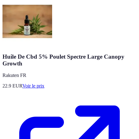
Huile De Cbd 5% Poulet Spectre Large Canopy
Growth
Rakuten FR
22.9
EUR
Voir le prix