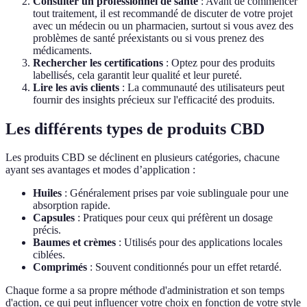
Consulter un professionnel de santé
: Avant de commencer
tout traitement, il est recommandé de discuter de votre projet
avec un médecin ou un pharmacien, surtout si vous avez des
problèmes de santé préexistants ou si vous prenez des
médicaments.
Rechercher les certifications
: Optez pour des produits
labellisés, cela garantit leur qualité et leur pureté.
Lire les avis clients
: La communauté des utilisateurs peut
fournir des insights précieux sur l'efficacité des produits.
Les différents types de produits CBD
Les produits CBD se déclinent en plusieurs catégories, chacune
ayant ses avantages et modes d’application :
Huiles
: Généralement prises par voie sublinguale pour une
absorption rapide.
Capsules
: Pratiques pour ceux qui préfèrent un dosage
précis.
Baumes et crèmes
: Utilisés pour des applications locales
ciblées.
Comprimés
: Souvent conditionnés pour un effet retardé.
Chaque forme a sa propre méthode d'administration et son temps
d'action, ce qui peut influencer votre choix en fonction de votre style