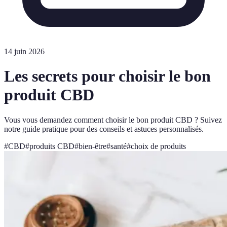
14 juin 2026
Les secrets pour choisir le bon
produit CBD
Vous vous demandez comment choisir le bon produit CBD ? Suivez
notre guide pratique pour des conseils et astuces personnalisés.
#
CBD
#
produits CBD
#
bien-être
#
santé
#
choix de produits