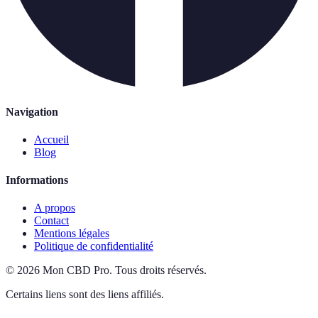
Navigation
Accueil
Blog
Informations
A propos
Contact
Mentions légales
Politique de confidentialité
©
2026
Mon CBD Pro
.
Tous droits réservés.
Certains liens sont des liens affiliés.