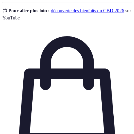
📺
Pour aller plus loin :
découverte des bienfaits du CBD 2026
sur
YouTube