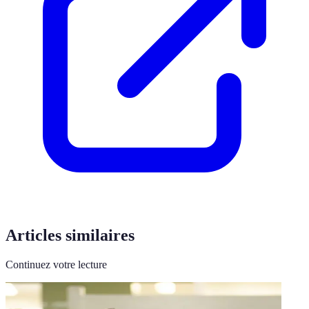
Articles similaires
Continuez votre lecture