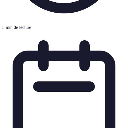
5 min de lecture