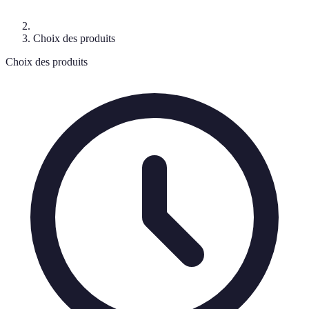
Choix des produits
Choix des produits