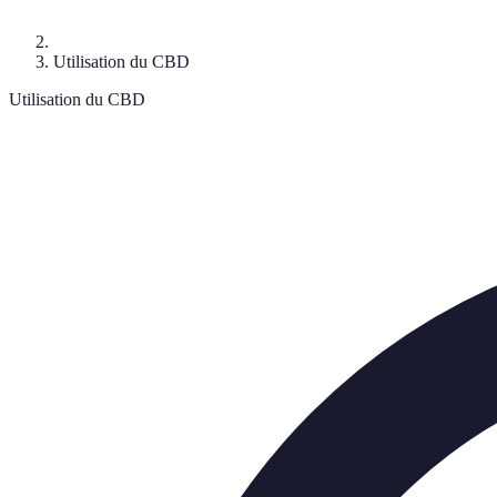
Utilisation du CBD
Utilisation du CBD