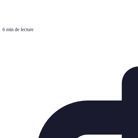
6 min de lecture