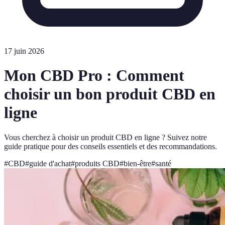
17 juin 2026
Mon CBD Pro : Comment
choisir un bon produit CBD en
ligne
Vous cherchez à choisir un produit CBD en ligne ? Suivez notre
guide pratique pour des conseils essentiels et des recommandations.
#
CBD
#
guide d'achat
#
produits CBD
#
bien-être
#
santé