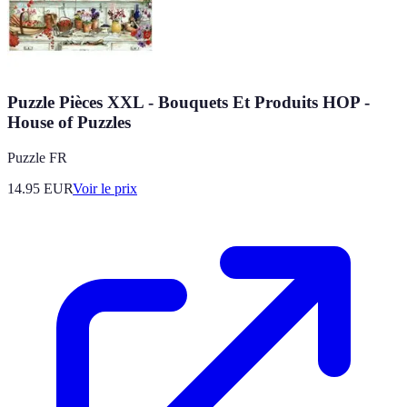
Puzzle Pièces XXL - Bouquets Et Produits HOP -
House of Puzzles
Puzzle FR
14.95
EUR
Voir le prix