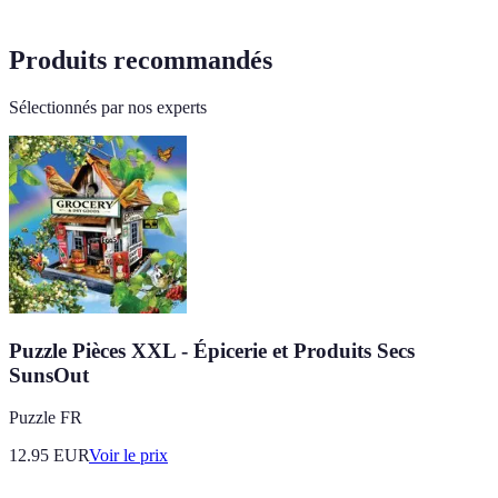
Produits recommandés
Sélectionnés par nos experts
Puzzle Pièces XXL - Épicerie et Produits Secs
SunsOut
Puzzle FR
12.95
EUR
Voir le prix