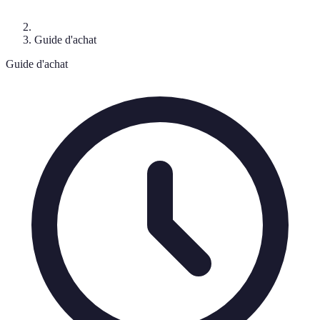
Guide d'achat
Guide d'achat