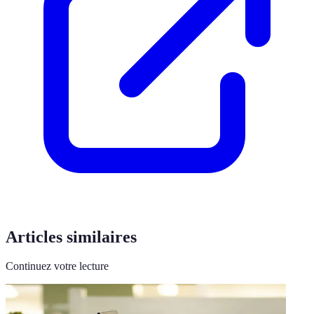
Articles similaires
Continuez votre lecture