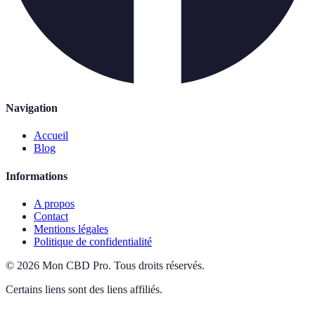
Navigation
Accueil
Blog
Informations
A propos
Contact
Mentions légales
Politique de confidentialité
©
2026
Mon CBD Pro
.
Tous droits réservés.
Certains liens sont des liens affiliés.