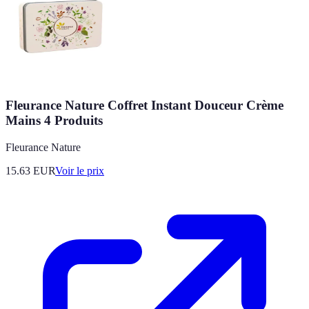
Fleurance Nature Coffret Instant Douceur Crème
Mains 4 Produits
Fleurance Nature
15.63
EUR
Voir le prix