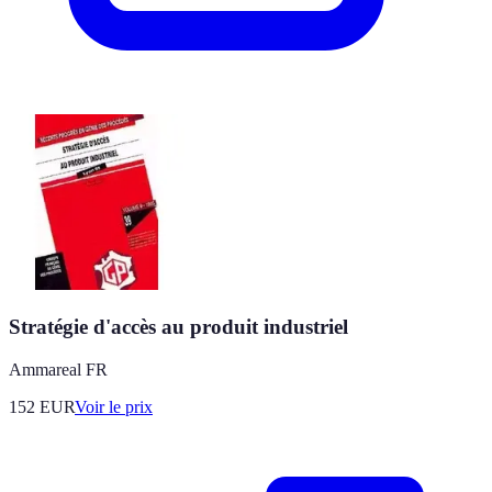
Stratégie d'accès au produit industriel
Ammareal FR
152
EUR
Voir le prix