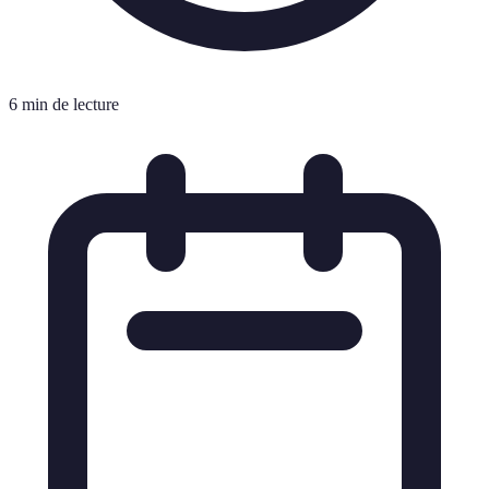
6 min de lecture