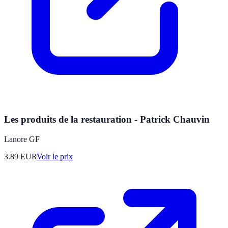
Les produits de la restauration - Patrick Chauvin
Lanore GF
3.89
EUR
Voir le prix