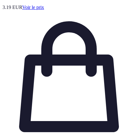
3.19
EUR
Voir le prix