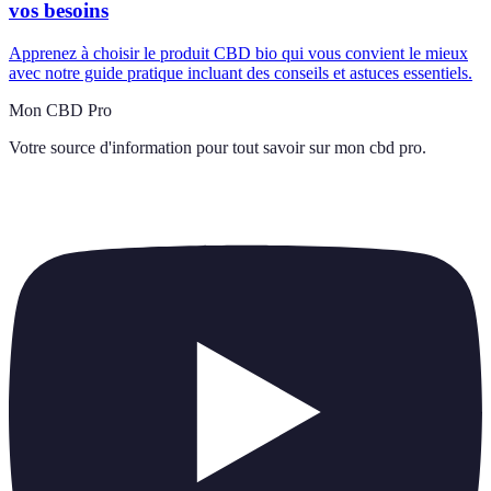
vos besoins
Apprenez à choisir le produit CBD bio qui vous convient le mieux
avec notre guide pratique incluant des conseils et astuces essentiels.
Mon CBD Pro
Votre source d'information pour tout savoir sur
mon cbd pro
.