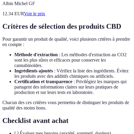
Albin Michel GF
12.34
EUR
Voir le prix
Critères de sélection des produits CBD
Pour garantir un produit de qualité, voici plusieurs critères à prendre
en compte :
Méthode d'extraction
: Les méthodes d'extraction au CO2
sont les plus sûres et efficaces pour conserver les
cannabinoïdes.
Ingrédients ajoutés
: Vérifiez la liste des ingrédients. Évitez
les produits avec des additifs chimiques ou artificiels.
Certification et transparence
: Privilégiez les marques qui
partagent des informations claires sur leurs pratiques de
production et sur leurs tests en laboratoire.
Chacun des ces critères vous permettra de distinguer les produits de
qualité des moins bons.
Checklist avant achat
[ ] Évaluer mes besoins (anxiété, sommeil, douleur)