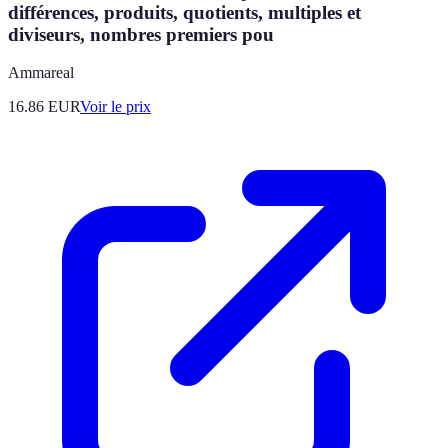
différences, produits, quotients, multiples et
diviseurs, nombres premiers pou
Ammareal
16.86
EUR
Voir le prix