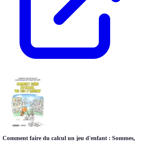
Comment faire du calcul un jeu d'enfant : Sommes,