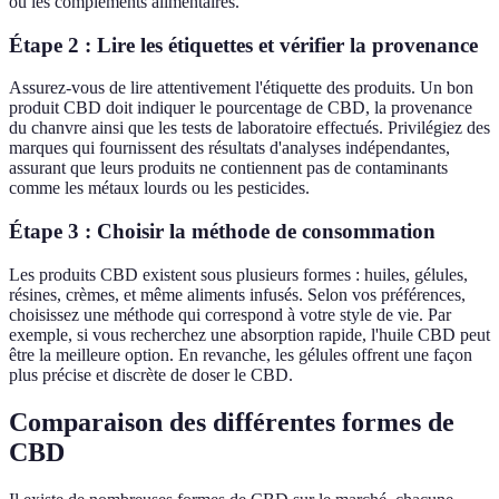
ou les compléments alimentaires.
Étape 2 : Lire les étiquettes et vérifier la provenance
Assurez-vous de lire attentivement l'étiquette des produits. Un bon
produit CBD doit indiquer le pourcentage de CBD, la provenance
du chanvre ainsi que les tests de laboratoire effectués. Privilégiez des
marques qui fournissent des résultats d'analyses indépendantes,
assurant que leurs produits ne contiennent pas de contaminants
comme les métaux lourds ou les pesticides.
Étape 3 : Choisir la méthode de consommation
Les produits CBD existent sous plusieurs formes : huiles, gélules,
résines, crèmes, et même aliments infusés. Selon vos préférences,
choisissez une méthode qui correspond à votre style de vie. Par
exemple, si vous recherchez une absorption rapide, l'huile CBD peut
être la meilleure option. En revanche, les gélules offrent une façon
plus précise et discrète de doser le CBD.
Comparaison des différentes formes de
CBD