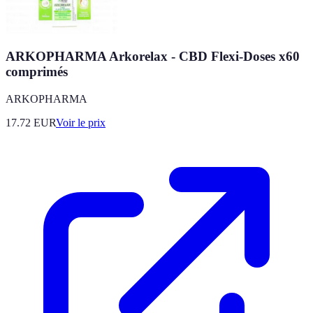
ARKOPHARMA Arkorelax - CBD Flexi-Doses x60
comprimés
ARKOPHARMA
17.72
EUR
Voir le prix