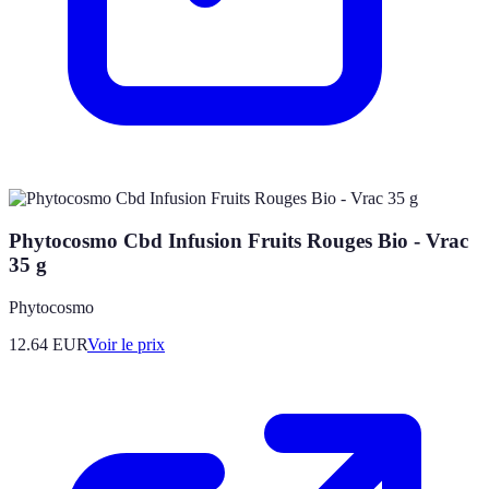
Phytocosmo Cbd Infusion Fruits Rouges Bio - Vrac
35 g
Phytocosmo
12.64
EUR
Voir le prix