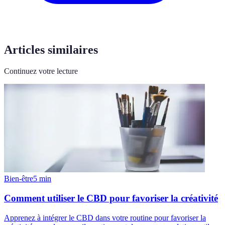
Articles similaires
Continuez votre lecture
Bien-être
5
min
Comment utiliser le CBD pour favoriser la créativité
Apprenez à intégrer le CBD dans votre routine pour favoriser la