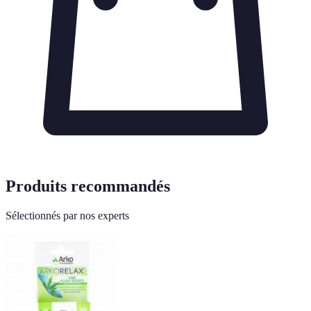
Produits recommandés
Sélectionnés par nos experts