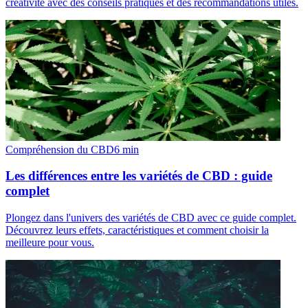
créativité avec des conseils pratiques et des recommandations utiles.
Compréhension du CBD
6
min
Les différences entre les variétés de CBD : guide
complet
Plongez dans l'univers des variétés de CBD avec ce guide complet.
Découvrez leurs effets, caractéristiques et comment choisir la
meilleure pour vous.