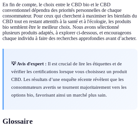
En fin de compte, le choix entre le CBD bio et le CBD
conventionnel dépendra des priorités personnelles de chaque
consommateur. Pour ceux qui cherchent à maximiser les bienfaits du
CBD tout en restant attentifs à la santé et à l'écologie, les produits
bio semblent être le meilleur choix. Nous avons sélectionné
plusieurs produits adaptés, à explorer ci-dessous, et encourageons
chaque individu à faire des recherches approfondies avant d’acheter.
💡 Avis d'expert :
Il est crucial de lire les étiquettes et de
vérifier les certifications lorsque vous choisissez un produit
CBD. Les résultats d’une enquête récente révèlent que les
consommateurs avertis se tournent majoritairement vers les
options bio, favorisant ainsi un marché plus sain.
Glossaire