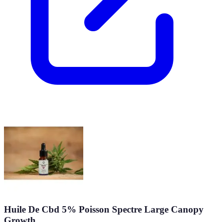
Huile De Cbd 5% Poisson Spectre Large Canopy
Growth