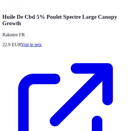
Huile De Cbd 5% Poulet Spectre Large Canopy
Growth
Rakuten FR
22.9
EUR
Voir le prix