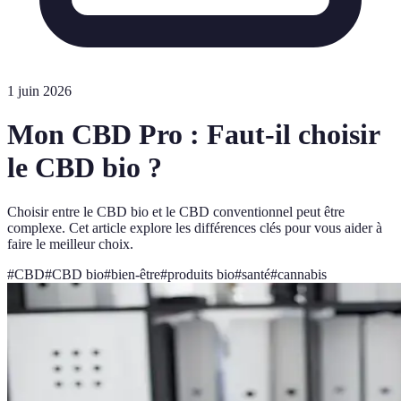
1 juin 2026
Mon CBD Pro : Faut-il choisir
le CBD bio ?
Choisir entre le CBD bio et le CBD conventionnel peut être
complexe. Cet article explore les différences clés pour vous aider à
faire le meilleur choix.
#
CBD
#
CBD bio
#
bien-être
#
produits bio
#
santé
#
cannabis