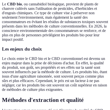
Le
CBD bio
, ou cannabidiol biologique, provient de plants de
chanvre cultivés sans l'utilisation de pesticides, d'herbicides et
d'engrais chimiques. Ce type de culture vise à préserver non
seulement l'environnement, mais également la santé des
consommateurs en évitant les résidus de substances toxiques souvent
présents dans les méthodes de culture conventionnelles. En 2026, la
conscience environnementale des consommateurs se renforce, et de
plus en plus de personnes privilégient les produits bio pour leur
impact positif.
Les enjeux du choix
Le choix entre le CBD bio et le CBD conventionnel est devenu un
enjeu majeur dans la prise de décisions d'achat. En effet, la qualité
du produit, son goût, ses propriétés et ses effets sur la santé sont
souvent influencés par la méthode de culture. Les produits bio, étant
issus d'une agriculture raisonnée, sont souvent perçus comme plus
sûrs et plus efficaces. Cependant, le prix est un facteur à ne pas
négliger, car les produits bio ont souvent un coût supérieur en raison
de méthodes de culture plus exigeantes.
Méthodes d'extraction et qualité