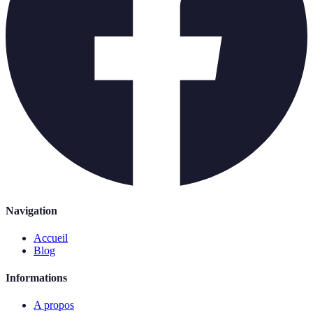
Navigation
Accueil
Blog
Informations
A propos