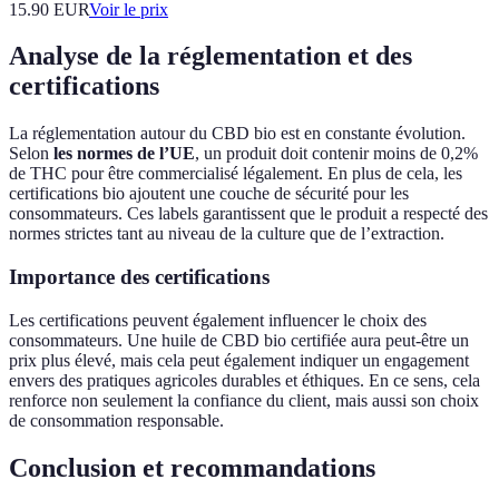
15.90
EUR
Voir le prix
Analyse de la réglementation et des
certifications
La réglementation autour du CBD bio est en constante évolution.
Selon
les normes de l’UE
, un produit doit contenir moins de 0,2%
de THC pour être commercialisé légalement. En plus de cela, les
certifications bio ajoutent une couche de sécurité pour les
consommateurs. Ces labels garantissent que le produit a respecté des
normes strictes tant au niveau de la culture que de l’extraction.
Importance des certifications
Les certifications peuvent également influencer le choix des
consommateurs. Une huile de CBD bio certifiée aura peut-être un
prix plus élevé, mais cela peut également indiquer un engagement
envers des pratiques agricoles durables et éthiques. En ce sens, cela
renforce non seulement la confiance du client, mais aussi son choix
de consommation responsable.
Conclusion et recommandations