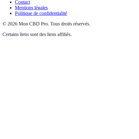
Contact
Mentions légales
Politique de confidentialité
©
2026
Mon CBD Pro
.
Tous droits réservés.
Certains liens sont des liens affiliés.