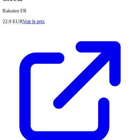
Rakuten FR
22.9
EUR
Voir le prix