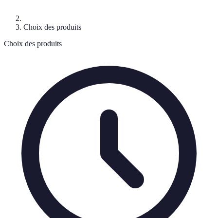
Choix des produits
Choix des produits