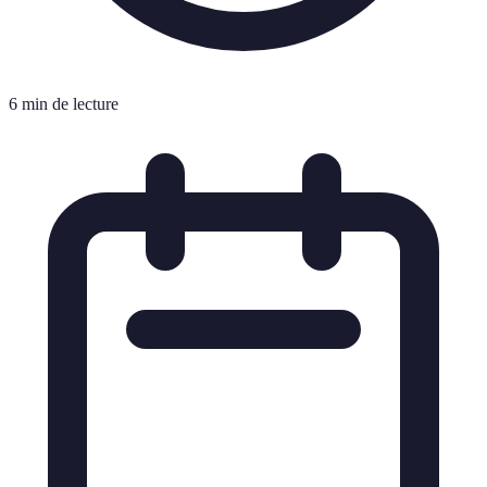
6 min de lecture