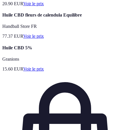
20.90
EUR
Voir le prix
Huile CBD fleurs de calendula Equilibre
Handball Store FR
77.37
EUR
Voir le prix
Huile CBD 5%
Granions
15.60
EUR
Voir le prix