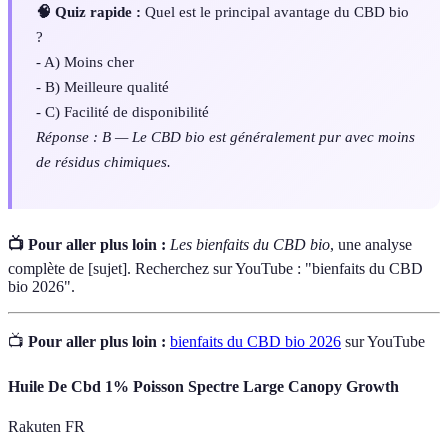
🧠 Quiz rapide :
Quel est le principal avantage du CBD bio
?
- A) Moins cher
- B) Meilleure qualité
- C) Facilité de disponibilité
Réponse : B — Le CBD bio est généralement pur avec moins
de résidus chimiques.
📺 Pour aller plus loin :
Les bienfaits du CBD bio
, une analyse
complète de [sujet]. Recherchez sur YouTube : "bienfaits du CBD
bio 2026".
📺
Pour aller plus loin :
bienfaits du CBD bio 2026
sur YouTube
Huile De Cbd 1% Poisson Spectre Large Canopy Growth
Rakuten FR