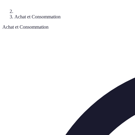
Achat et Consommation
Achat et Consommation