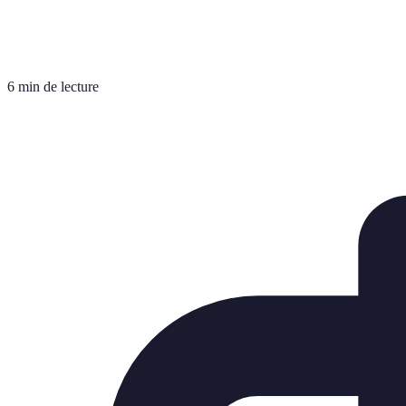
6 min de lecture