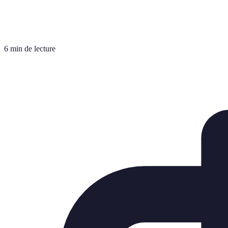
6 min de lecture