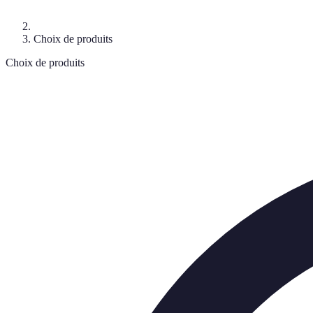
Choix de produits
Choix de produits