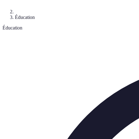
Éducation
Éducation