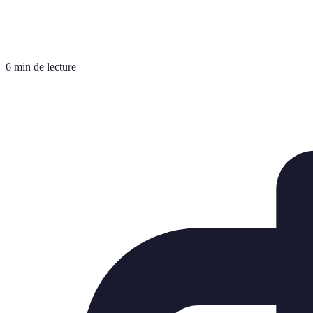
6 min de lecture