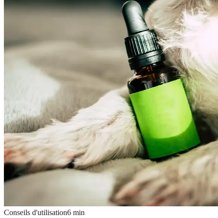
Conseils d'utilisation
6
min