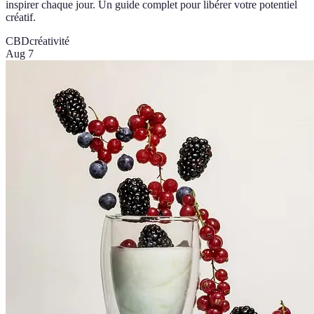
inspirer chaque jour. Un guide complet pour libérer votre potentiel
créatif.
CBD
créativité
Aug 7