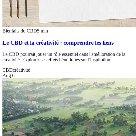
Bienfaits du CBD
5
min
Le CBD et la créativité : comprendre les liens
Le CBD pourrait jouer un rôle essentiel dans l'amélioration de la
créativité. Explorez ses effets bénéfiques sur l'inspiration.
CBD
créativité
Aug 6