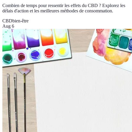
Combien de temps pour ressentir les effets du CBD ? Explorez les
délais d'action et les meilleures méthodes de consommation.
CBD
bien-être
Aug 6