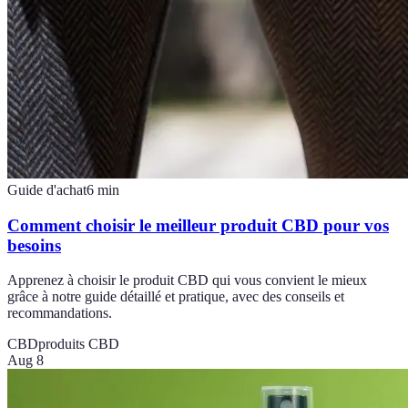
Guide d'achat
6
min
Comment choisir le meilleur produit CBD pour vos
besoins
Apprenez à choisir le produit CBD qui vous convient le mieux
grâce à notre guide détaillé et pratique, avec des conseils et
recommandations.
CBD
produits CBD
Aug 8