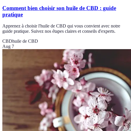
Comment bien choisir son huile de CBD : guide
pratique
Apprenez à choisir l'huile de CBD qui vous convient avec notre
guide pratique. Suivez nos étapes claires et conseils d'experts.
CBD
huile de CBD
Aug 7