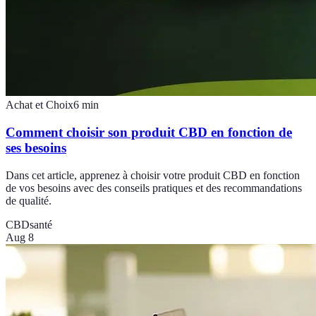
Achat et Choix
6
min
Comment choisir son produit CBD en fonction de
ses besoins
Dans cet article, apprenez à choisir votre produit CBD en fonction
de vos besoins avec des conseils pratiques et des recommandations
de qualité.
CBD
santé
Aug 8