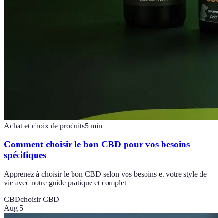
Achat et choix de produits
5
min
Comment choisir le bon CBD pour vos besoins
spécifiques
Apprenez à choisir le bon CBD selon vos besoins et votre style de
vie avec notre guide pratique et complet.
CBD
choisir CBD
Aug 5