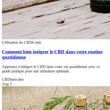
Utilisation du CBD
6
min
Comment bien intégrer le CBD dans votre routine
quotidienne
Apprenez à intégrer le CBD dans votre vie quotidienne avec ce
guide pratique pour une utilisation optimale.
CBD
bien-être
Aug 5