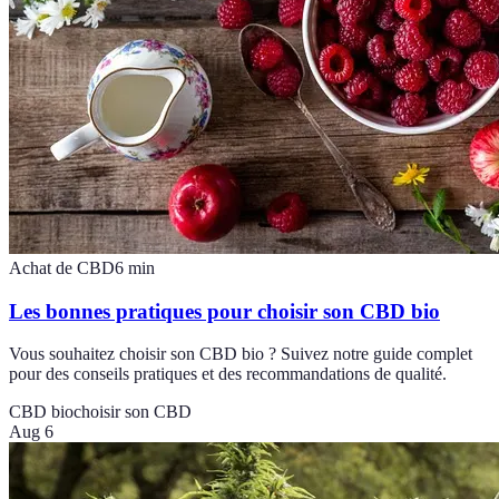
Achat de CBD
6
min
Les bonnes pratiques pour choisir son CBD bio
Vous souhaitez choisir son CBD bio ? Suivez notre guide complet
pour des conseils pratiques et des recommandations de qualité.
CBD bio
choisir son CBD
Aug 6