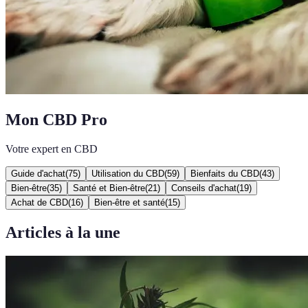
Mon CBD Pro
Votre expert en CBD
Guide d'achat
(
75
)
Utilisation du CBD
(
59
)
Bienfaits du CBD
(
43
)
Bien-être
(
35
)
Santé et Bien-être
(
21
)
Conseils d'achat
(
19
)
Achat de CBD
(
16
)
Bien-être et santé
(
15
)
Articles à la une