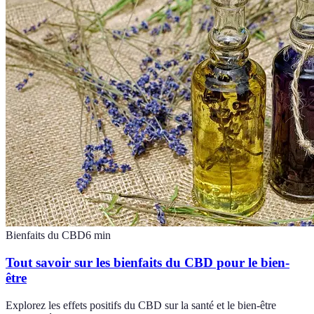
Bienfaits du CBD
6
min
Tout savoir sur les bienfaits du CBD pour le bien-
être
Explorez les effets positifs du CBD sur la santé et le bien-être