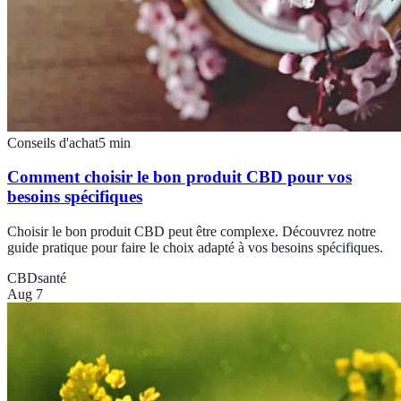
Conseils d'achat
5
min
Comment choisir le bon produit CBD pour vos
besoins spécifiques
Choisir le bon produit CBD peut être complexe. Découvrez notre
guide pratique pour faire le choix adapté à vos besoins spécifiques.
CBD
santé
Aug 7