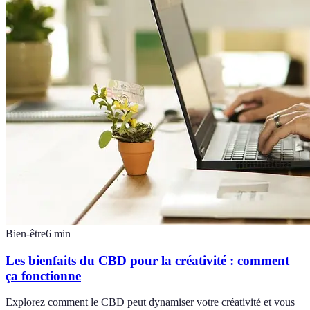
Bien-être
6
min
Les bienfaits du CBD pour la créativité : comment
ça fonctionne
Explorez comment le CBD peut dynamiser votre créativité et vous