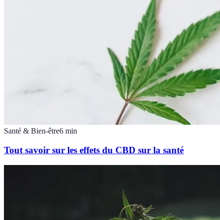
Santé & Bien-être
6
min
Tout savoir sur les effets du CBD sur la santé