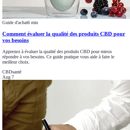
Guide d'achat
6
min
Comment évaluer la qualité des produits CBD pour
vos besoins
Apprenez à évaluer la qualité des produits CBD pour mieux
répondre à vos besoins. Ce guide pratique vous aide à faire le
meilleur choix.
CBD
santé
Aug 7