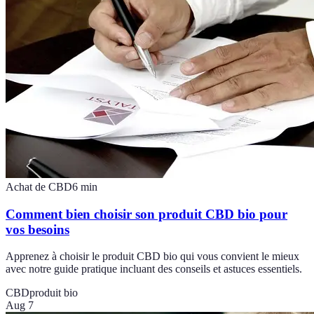
Achat de CBD
6
min
Comment bien choisir son produit CBD bio pour
vos besoins
Apprenez à choisir le produit CBD bio qui vous convient le mieux
avec notre guide pratique incluant des conseils et astuces essentiels.
CBD
produit bio
Aug 7