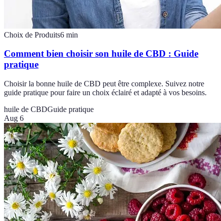
Choix de Produits
6
min
Comment bien choisir son huile de CBD : Guide
pratique
Choisir la bonne huile de CBD peut être complexe. Suivez notre
guide pratique pour faire un choix éclairé et adapté à vos besoins.
huile de CBD
Guide pratique
Aug 6