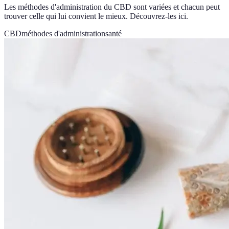
Les méthodes d'administration du CBD sont variées et chacun peut
trouver celle qui lui convient le mieux. Découvrez-les ici.
CBD
méthodes d'administration
santé