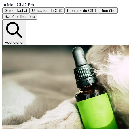
📂
Mon CBD Pro
Guide d'achat
Utilisation du CBD
Bienfaits du CBD
Bien-être
Santé et Bien-être
Rechercher