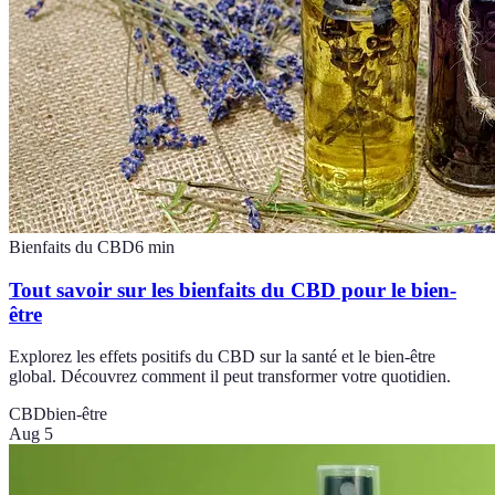
Bienfaits du CBD
6
min
Tout savoir sur les bienfaits du CBD pour le bien-
être
Explorez les effets positifs du CBD sur la santé et le bien-être
global. Découvrez comment il peut transformer votre quotidien.
CBD
bien-être
Aug 5