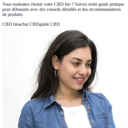
Vous souhaitez choisir votre CBD bio ? Suivez notre guide pratique
pour débutants avec des conseils détaillés et des recommandations
de produits.
CBD bio
achat CBD
guide CBD