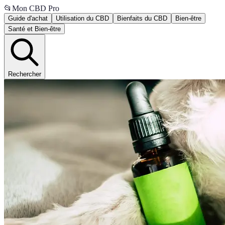
📂
Mon CBD Pro
Guide d'achat
Utilisation du CBD
Bienfaits du CBD
Bien-être
Santé et Bien-être
Rechercher