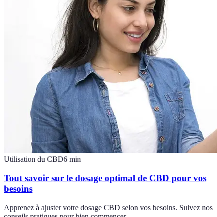
Utilisation du CBD
6
min
Tout savoir sur le dosage optimal de CBD pour vos
besoins
Apprenez à ajuster votre dosage CBD selon vos besoins. Suivez nos
conseils pratiques pour bien commencer.