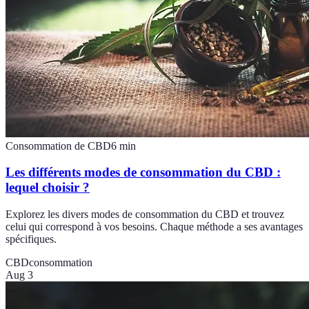
Consommation de CBD
6
min
Les différents modes de consommation du CBD :
lequel choisir ?
Explorez les divers modes de consommation du CBD et trouvez
celui qui correspond à vos besoins. Chaque méthode a ses avantages
spécifiques.
CBD
consommation
Aug 3