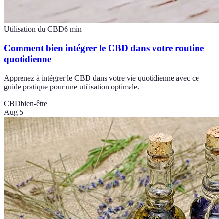
Utilisation du CBD
6
min
Comment bien intégrer le CBD dans votre routine
quotidienne
Apprenez à intégrer le CBD dans votre vie quotidienne avec ce
guide pratique pour une utilisation optimale.
CBD
bien-être
Aug 5