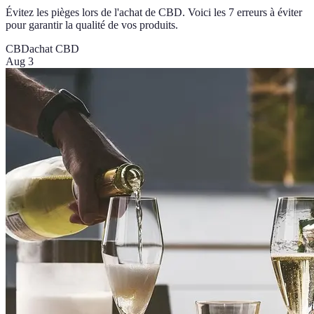
Évitez les pièges lors de l'achat de CBD. Voici les 7 erreurs à éviter
pour garantir la qualité de vos produits.
CBD
achat CBD
Aug 3