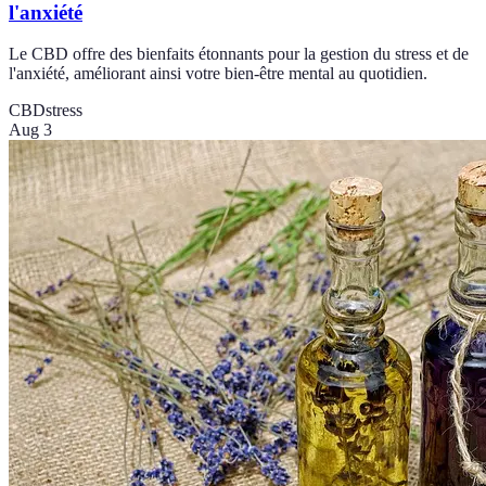
l'anxiété
Le CBD offre des bienfaits étonnants pour la gestion du stress et de
l'anxiété, améliorant ainsi votre bien-être mental au quotidien.
CBD
stress
Aug 3