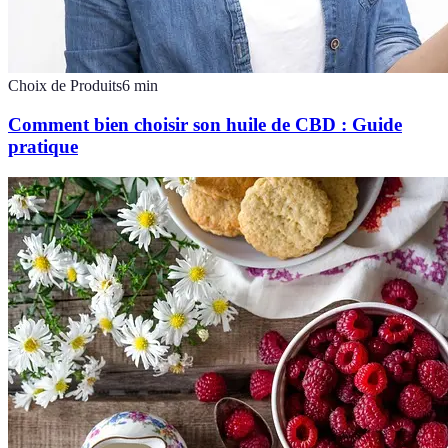
Choix de Produits
6
min
Comment bien choisir son huile de CBD : Guide
pratique