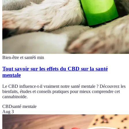
Bien-être et santé
6
min
Tout savoir sur les effets du CBD sur la santé
mentale
Le CBD influence-t-il vraiment notre santé mentale ? Découvrez les
bienfaits, études et conseils pratiques pour mieux comprendre cet
cannabinoïde.
CBD
santé mentale
Aug 3