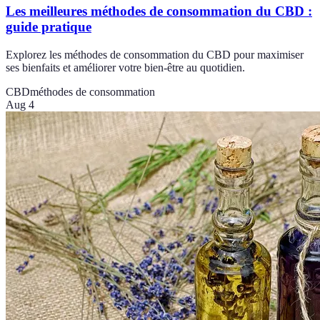
Les meilleures méthodes de consommation du CBD :
guide pratique
Explorez les méthodes de consommation du CBD pour maximiser
ses bienfaits et améliorer votre bien-être au quotidien.
CBD
méthodes de consommation
Aug 4