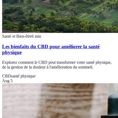
Santé et Bien-être
6
min
Les bienfaits du CBD pour améliorer la santé
physique
Explorez comment le CBD peut transformer votre santé physique,
de la gestion de la douleur à l'amélioration du sommeil.
CBD
santé physique
Aug 5