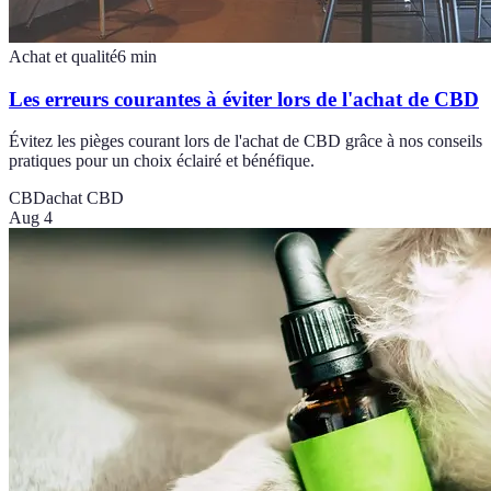
Achat et qualité
6
min
Les erreurs courantes à éviter lors de l'achat de CBD
Évitez les pièges courant lors de l'achat de CBD grâce à nos conseils
pratiques pour un choix éclairé et bénéfique.
CBD
achat CBD
Aug 4