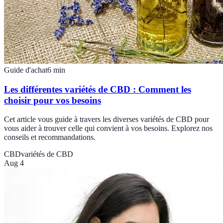
Guide d'achat
6
min
Les différentes variétés de CBD : Comment les
choisir pour vos besoins
Cet article vous guide à travers les diverses variétés de CBD pour
vous aider à trouver celle qui convient à vos besoins. Explorez nos
conseils et recommandations.
CBD
variétés de CBD
Aug 4