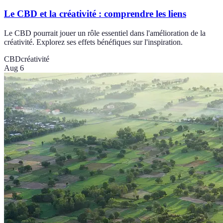
Le CBD et la créativité : comprendre les liens
Le CBD pourrait jouer un rôle essentiel dans l'amélioration de la
créativité. Explorez ses effets bénéfiques sur l'inspiration.
CBD
créativité
Aug 6