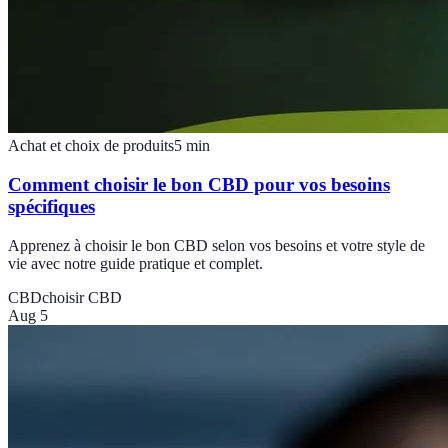
Achat et choix de produits
5
min
Comment choisir le bon CBD pour vos besoins
spécifiques
Apprenez à choisir le bon CBD selon vos besoins et votre style de
vie avec notre guide pratique et complet.
CBD
choisir CBD
Aug 5