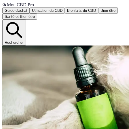
📂
Mon CBD Pro
Guide d'achat
Utilisation du CBD
Bienfaits du CBD
Bien-être
Santé et Bien-être
Rechercher