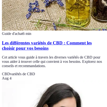
Guide d'achat
6
min
Les différentes variétés de CBD : Comment les
choisir pour vos besoins
Cet article vous guide à travers les diverses variétés de CBD pour
vous aider à trouver celle qui convient à vos besoins. Explorez nos
conseils et recommandations.
CBD
variétés de CBD
Aug 4