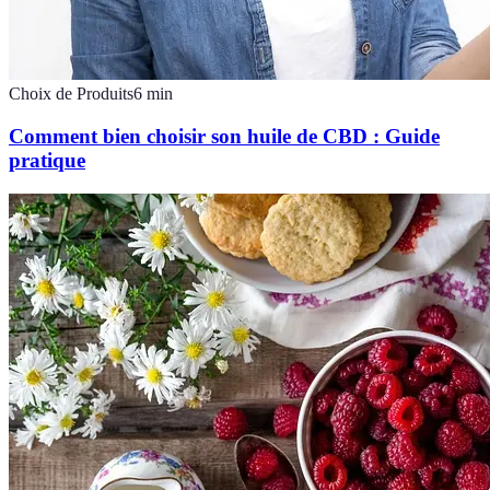
Choix de Produits
6
min
Comment bien choisir son huile de CBD : Guide
pratique