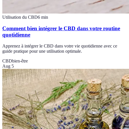
Utilisation du CBD
6
min
Comment bien intégrer le CBD dans votre routine
quotidienne
Apprenez à intégrer le CBD dans votre vie quotidienne avec ce
guide pratique pour une utilisation optimale.
CBD
bien-être
Aug 5