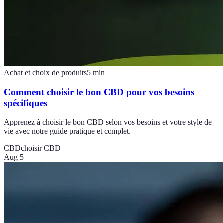
Achat et choix de produits
5
min
Comment choisir le bon CBD pour vos besoins
spécifiques
Apprenez à choisir le bon CBD selon vos besoins et votre style de
vie avec notre guide pratique et complet.
CBD
choisir CBD
Aug 5