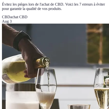
Évitez les pièges lors de l'achat de CBD. Voici les 7 erreurs à éviter
pour garantir la qualité de vos produits.
CBD
achat CBD
Aug 3