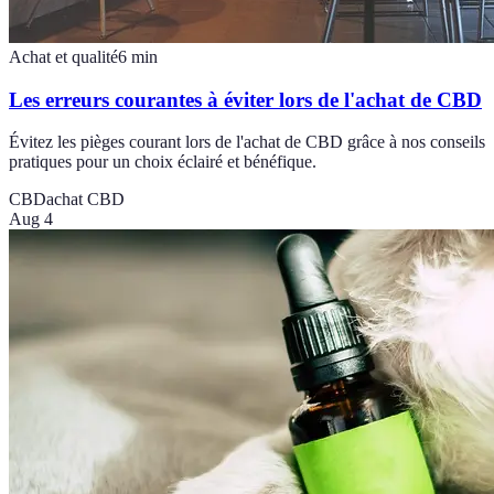
Achat et qualité
6
min
Les erreurs courantes à éviter lors de l'achat de CBD
Évitez les pièges courant lors de l'achat de CBD grâce à nos conseils
pratiques pour un choix éclairé et bénéfique.
CBD
achat CBD
Aug 4