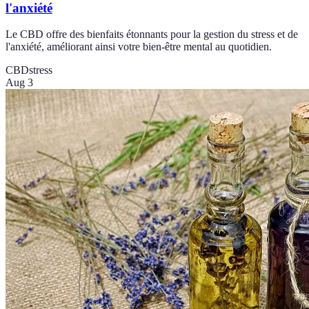
l'anxiété
Le CBD offre des bienfaits étonnants pour la gestion du stress et de
l'anxiété, améliorant ainsi votre bien-être mental au quotidien.
CBD
stress
Aug 3