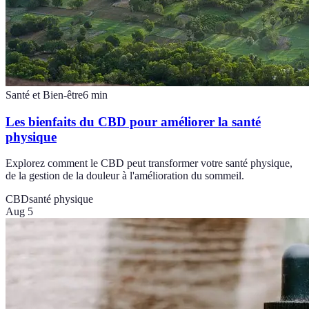
Santé et Bien-être
6
min
Les bienfaits du CBD pour améliorer la santé
physique
Explorez comment le CBD peut transformer votre santé physique,
de la gestion de la douleur à l'amélioration du sommeil.
CBD
santé physique
Aug 5