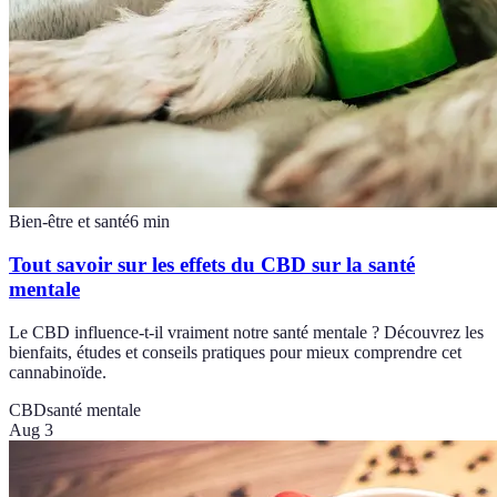
Bien-être et santé
6
min
Tout savoir sur les effets du CBD sur la santé
mentale
Le CBD influence-t-il vraiment notre santé mentale ? Découvrez les
bienfaits, études et conseils pratiques pour mieux comprendre cet
cannabinoïde.
CBD
santé mentale
Aug 3