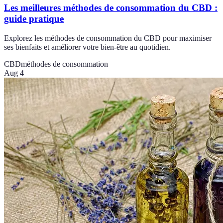
Les meilleures méthodes de consommation du CBD :
guide pratique
Explorez les méthodes de consommation du CBD pour maximiser
ses bienfaits et améliorer votre bien-être au quotidien.
CBD
méthodes de consommation
Aug 4