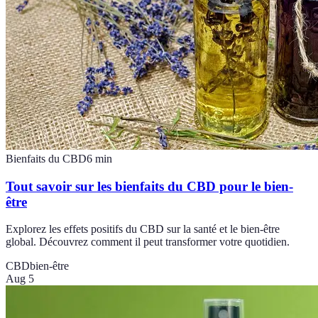
Bienfaits du CBD
6
min
Tout savoir sur les bienfaits du CBD pour le bien-
être
Explorez les effets positifs du CBD sur la santé et le bien-être
global. Découvrez comment il peut transformer votre quotidien.
CBD
bien-être
Aug 5