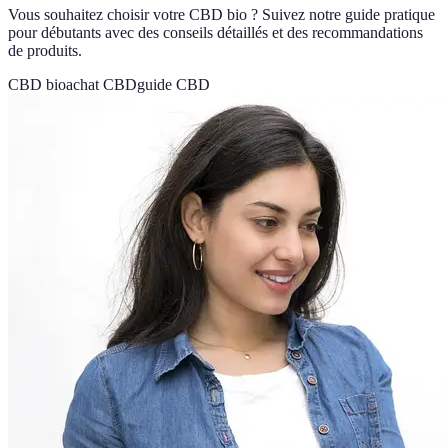
Vous souhaitez choisir votre CBD bio ? Suivez notre guide pratique
pour débutants avec des conseils détaillés et des recommandations
de produits.
CBD bio
achat CBD
guide CBD