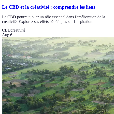
Le CBD et la créativité : comprendre les liens
Le CBD pourrait jouer un rôle essentiel dans l'amélioration de la
créativité. Explorez ses effets bénéfiques sur l'inspiration.
CBD
créativité
Aug 6