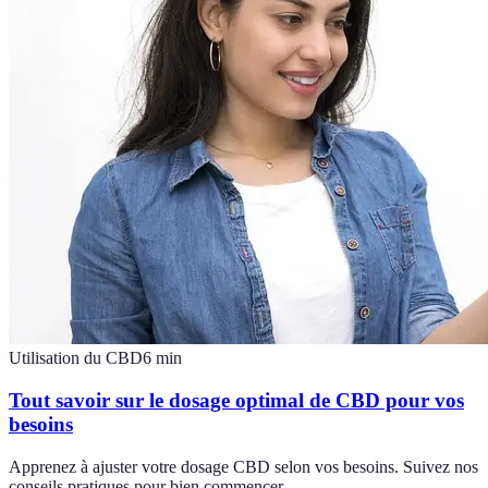
Utilisation du CBD
6
min
Tout savoir sur le dosage optimal de CBD pour vos
besoins
Apprenez à ajuster votre dosage CBD selon vos besoins. Suivez nos
conseils pratiques pour bien commencer.