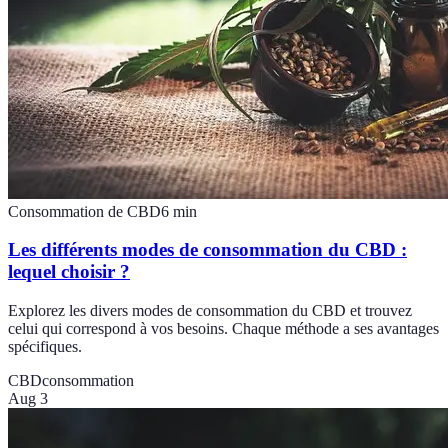
Consommation de CBD
6
min
Les différents modes de consommation du CBD :
lequel choisir ?
Explorez les divers modes de consommation du CBD et trouvez
celui qui correspond à vos besoins. Chaque méthode a ses avantages
spécifiques.
CBD
consommation
Aug 3