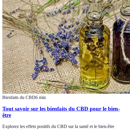
Bienfaits du CBD
6
min
Tout savoir sur les bienfaits du CBD pour le bien-
être
Explorez les effets positifs du CBD sur la santé et le bien-être