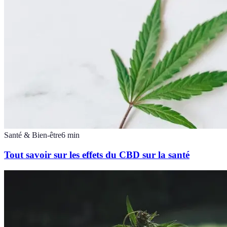
Santé & Bien-être
6
min
Tout savoir sur les effets du CBD sur la santé