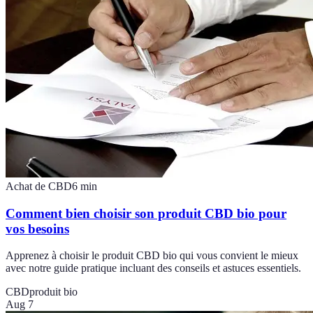
Achat de CBD
6
min
Comment bien choisir son produit CBD bio pour
vos besoins
Apprenez à choisir le produit CBD bio qui vous convient le mieux
avec notre guide pratique incluant des conseils et astuces essentiels.
CBD
produit bio
Aug 7