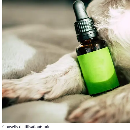
Conseils d'utilisation
6
min