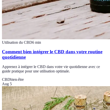
Utilisation du CBD
6
min
Comment bien intégrer le CBD dans votre routine
quotidienne
Apprenez à intégrer le CBD dans votre vie quotidienne avec ce
guide pratique pour une utilisation optimale.
CBD
bien-être
Aug 5