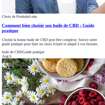
Choix de Produits
6
min
Comment bien choisir son huile de CBD : Guide
pratique
Choisir la bonne huile de CBD peut être complexe. Suivez notre
guide pratique pour faire un choix éclairé et adapté à vos besoins.
huile de CBD
Guide pratique
Aug 6