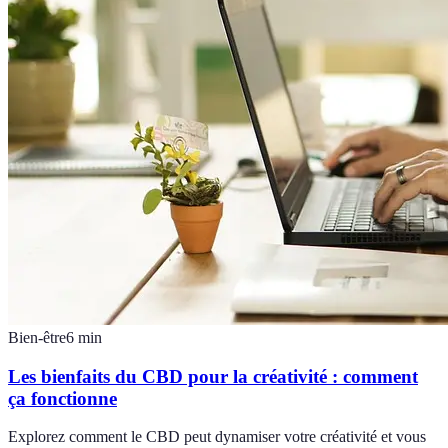
Bien-être
6
min
Les bienfaits du CBD pour la créativité : comment
ça fonctionne
Explorez comment le CBD peut dynamiser votre créativité et vous