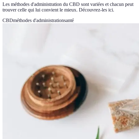
Les méthodes d'administration du CBD sont variées et chacun peut
trouver celle qui lui convient le mieux. Découvrez-les ici.
CBD
méthodes d'administration
santé