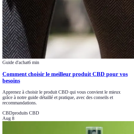
Guide d'achat
6
min
Comment choisir le meilleur produit CBD pour vos
besoins
Apprenez à choisir le produit CBD qui vous convient le mieux
grâce à notre guide détaillé et pratique, avec des conseils et
recommandations.
CBD
produits CBD
Aug 8