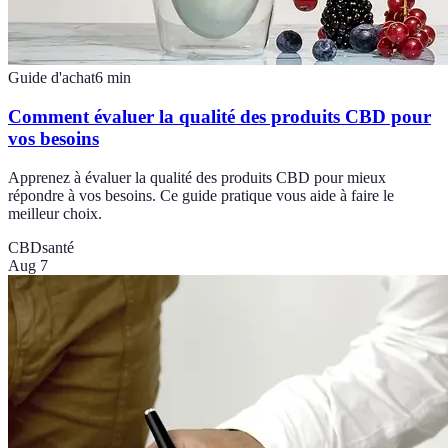
Guide d'achat
6
min
Comment évaluer la qualité des produits CBD pour
vos besoins
Apprenez à évaluer la qualité des produits CBD pour mieux
répondre à vos besoins. Ce guide pratique vous aide à faire le
meilleur choix.
CBD
santé
Aug 7