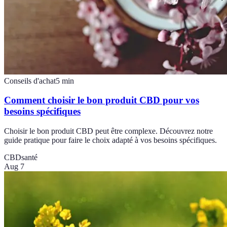
Conseils d'achat
5
min
Comment choisir le bon produit CBD pour vos
besoins spécifiques
Choisir le bon produit CBD peut être complexe. Découvrez notre
guide pratique pour faire le choix adapté à vos besoins spécifiques.
CBD
santé
Aug 7