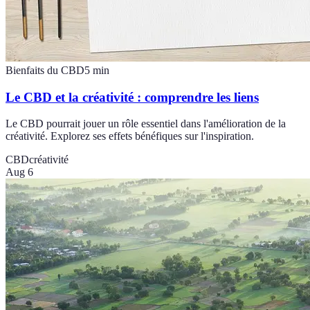
Bienfaits du CBD
5
min
Le CBD et la créativité : comprendre les liens
Le CBD pourrait jouer un rôle essentiel dans l'amélioration de la
créativité. Explorez ses effets bénéfiques sur l'inspiration.
CBD
créativité
Aug 6