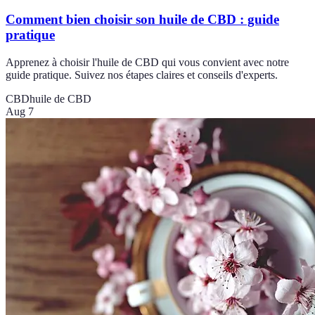
Comment bien choisir son huile de CBD : guide
pratique
Apprenez à choisir l'huile de CBD qui vous convient avec notre
guide pratique. Suivez nos étapes claires et conseils d'experts.
CBD
huile de CBD
Aug 7