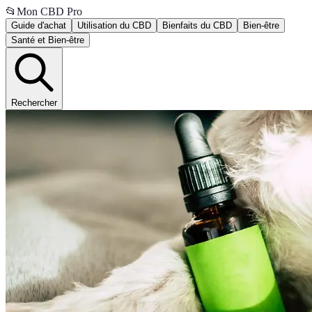
📂
Mon CBD Pro
Guide d'achat
Utilisation du CBD
Bienfaits du CBD
Bien-être
Santé et Bien-être
Rechercher