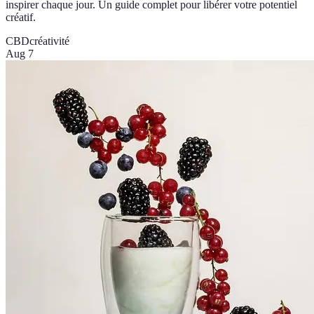
inspirer chaque jour. Un guide complet pour libérer votre potentiel
créatif.
CBD
créativité
Aug 7