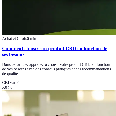
Achat et Choix
6
min
Comment choisir son produit CBD en fonction de
ses besoins
Dans cet article, apprenez à choisir votre produit CBD en fonction
de vos besoins avec des conseils pratiques et des recommandations
de qualité.
CBD
santé
Aug 8