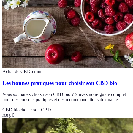
Achat de CBD
6
min
Les bonnes pratiques pour choisir son CBD bio
Vous souhaitez choisir son CBD bio ? Suivez notre guide complet
pour des conseils pratiques et des recommandations de qualité.
CBD bio
choisir son CBD
Aug 6