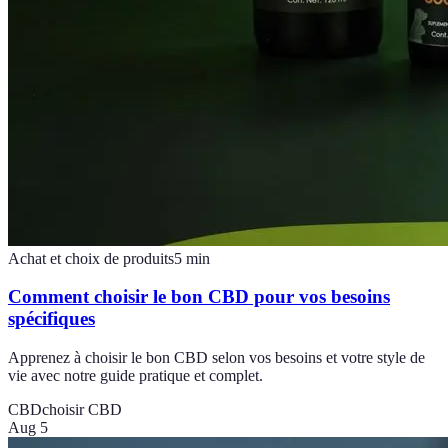
Achat et choix de produits
5
min
Comment choisir le bon CBD pour vos besoins
spécifiques
Apprenez à choisir le bon CBD selon vos besoins et votre style de
vie avec notre guide pratique et complet.
CBD
choisir CBD
Aug 5