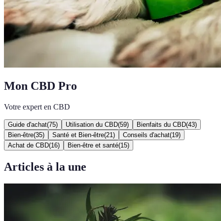
Mon CBD Pro
Votre expert en CBD
Guide d'achat
(
75
)
Utilisation du CBD
(
59
)
Bienfaits du CBD
(
43
)
Bien-être
(
35
)
Santé et Bien-être
(
21
)
Conseils d'achat
(
19
)
Achat de CBD
(
16
)
Bien-être et santé
(
15
)
Articles à la une