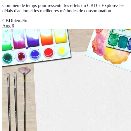
Combien de temps pour ressentir les effets du CBD ? Explorez les
délais d'action et les meilleures méthodes de consommation.
CBD
bien-être
Aug 6