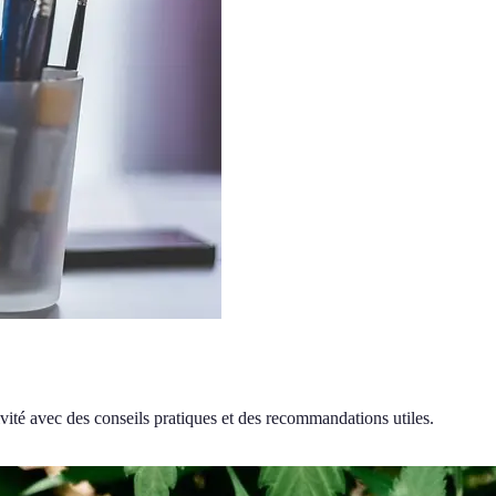
vité avec des conseils pratiques et des recommandations utiles.