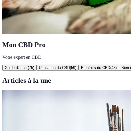
Mon CBD Pro
Votre expert en CBD
Guide d'achat
(
75
)
Utilisation du CBD
(
59
)
Bienfaits du CBD
(
43
)
Bien-
Articles à la une