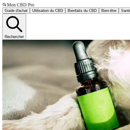
📂
Mon CBD Pro
Guide d'achat
Utilisation du CBD
Bienfaits du CBD
Bien-être
Santé
Rechercher