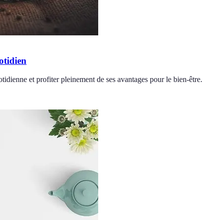
otidien
idienne et profiter pleinement de ses avantages pour le bien-être.