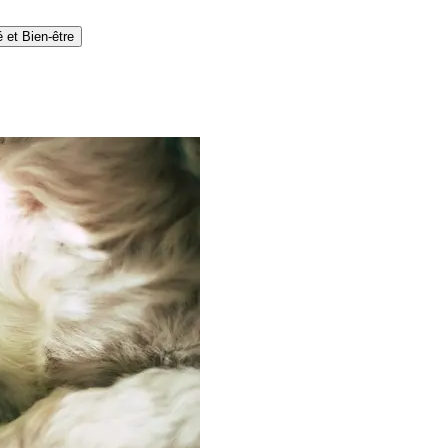
 et Bien-être