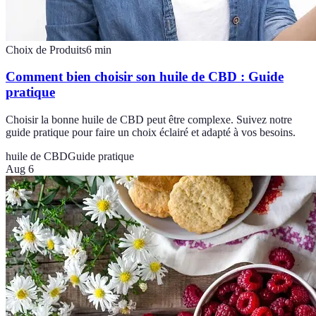
Choix de Produits
6
min
Comment bien choisir son huile de CBD : Guide
pratique
Choisir la bonne huile de CBD peut être complexe. Suivez notre
guide pratique pour faire un choix éclairé et adapté à vos besoins.
huile de CBD
Guide pratique
Aug 6