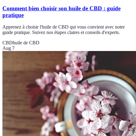
Comment bien choisir son huile de CBD : guide
pratique
Apprenez à choisir l'huile de CBD qui vous convient avec notre
guide pratique. Suivez nos étapes claires et conseils d'experts.
CBD
huile de CBD
Aug 7