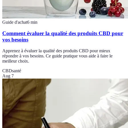
Guide d'achat
6
min
Comment évaluer la qualité des produits CBD pour
vos besoins
Apprenez à évaluer la qualité des produits CBD pour mieux
répondre à vos besoins. Ce guide pratique vous aide à faire le
meilleur choix.
CBD
santé
Aug 7