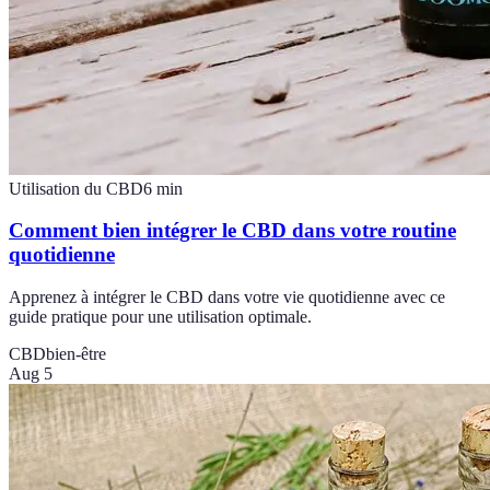
Utilisation du CBD
6
min
Comment bien intégrer le CBD dans votre routine
quotidienne
Apprenez à intégrer le CBD dans votre vie quotidienne avec ce
guide pratique pour une utilisation optimale.
CBD
bien-être
Aug 5