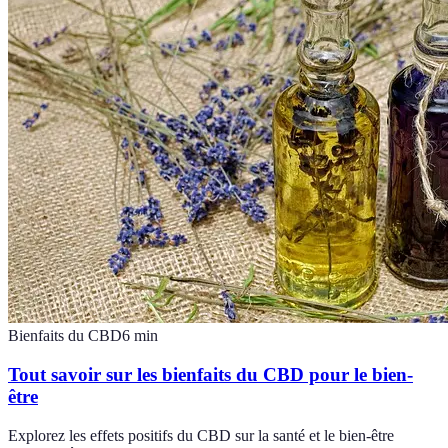
Bienfaits du CBD
6
min
Tout savoir sur les bienfaits du CBD pour le bien-
être
Explorez les effets positifs du CBD sur la santé et le bien-être