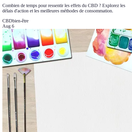
Combien de temps pour ressentir les effets du CBD ? Explorez les
délais d'action et les meilleures méthodes de consommation.
CBD
bien-être
Aug 6