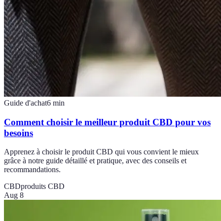
Guide d'achat
6
min
Comment choisir le meilleur produit CBD pour vos
besoins
Apprenez à choisir le produit CBD qui vous convient le mieux
grâce à notre guide détaillé et pratique, avec des conseils et
recommandations.
CBD
produits CBD
Aug 8