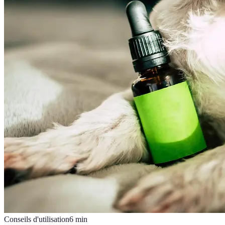
Conseils d'utilisation
6
min