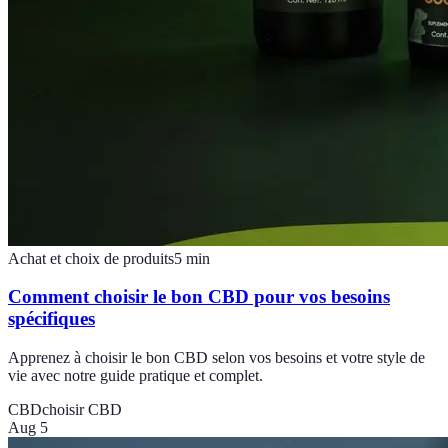
Achat et choix de produits
5
min
Comment choisir le bon CBD pour vos besoins
spécifiques
Apprenez à choisir le bon CBD selon vos besoins et votre style de
vie avec notre guide pratique et complet.
CBD
choisir CBD
Aug 5