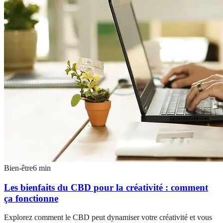
Bien-être
6
min
Les bienfaits du CBD pour la créativité : comment
ça fonctionne
Explorez comment le CBD peut dynamiser votre créativité et vous