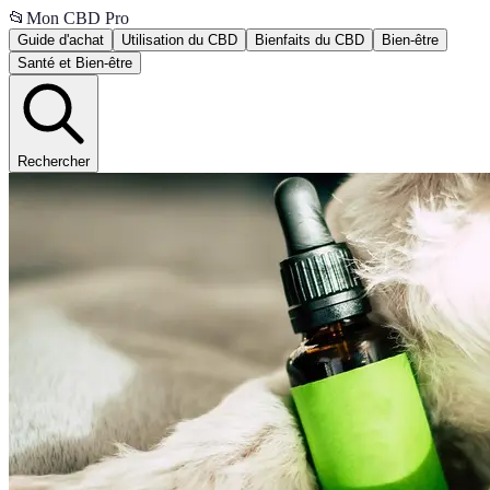
📂
Mon CBD Pro
Guide d'achat
Utilisation du CBD
Bienfaits du CBD
Bien-être
Santé et Bien-être
Rechercher