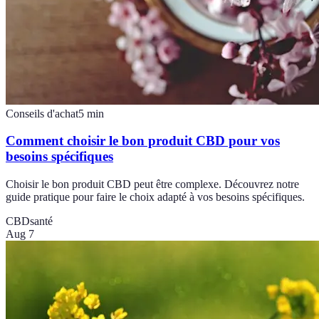
Conseils d'achat
5
min
Comment choisir le bon produit CBD pour vos
besoins spécifiques
Choisir le bon produit CBD peut être complexe. Découvrez notre
guide pratique pour faire le choix adapté à vos besoins spécifiques.
CBD
santé
Aug 7