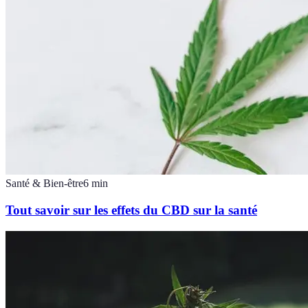
Santé & Bien-être
6
min
Tout savoir sur les effets du CBD sur la santé