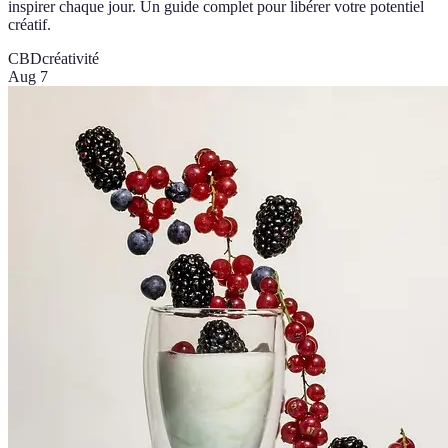
inspirer chaque jour. Un guide complet pour libérer votre potentiel
créatif.
CBD
créativité
Aug 7