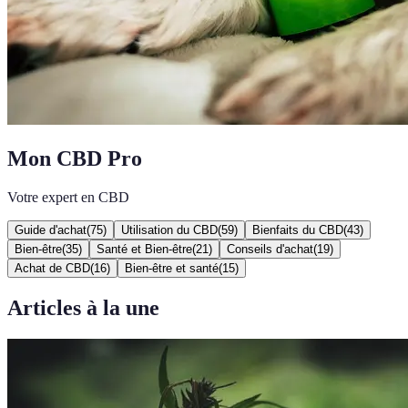
Mon CBD Pro
Votre expert en CBD
Guide d'achat
(
75
)
Utilisation du CBD
(
59
)
Bienfaits du CBD
(
43
)
Bien-être
(
35
)
Santé et Bien-être
(
21
)
Conseils d'achat
(
19
)
Achat de CBD
(
16
)
Bien-être et santé
(
15
)
Articles à la une