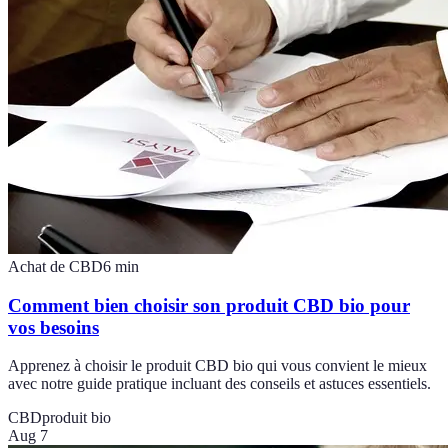
Achat de CBD
6
min
Comment bien choisir son produit CBD bio pour
vos besoins
Apprenez à choisir le produit CBD bio qui vous convient le mieux
avec notre guide pratique incluant des conseils et astuces essentiels.
CBD
produit bio
Aug 7