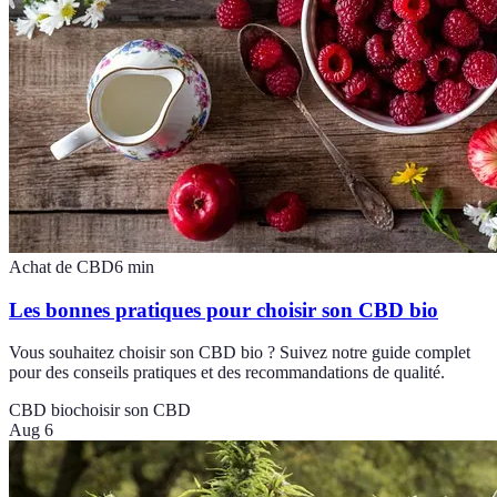
Achat de CBD
6
min
Les bonnes pratiques pour choisir son CBD bio
Vous souhaitez choisir son CBD bio ? Suivez notre guide complet
pour des conseils pratiques et des recommandations de qualité.
CBD bio
choisir son CBD
Aug 6