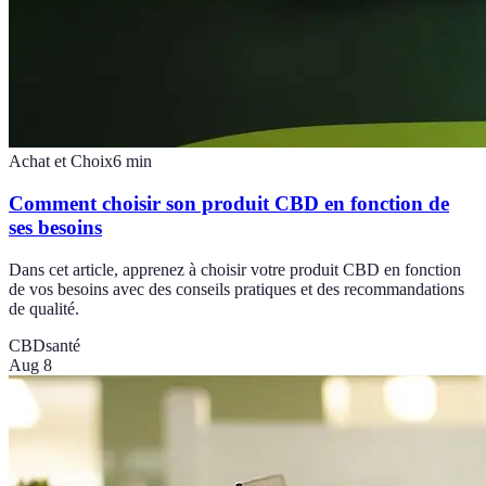
Achat et Choix
6
min
Comment choisir son produit CBD en fonction de
ses besoins
Dans cet article, apprenez à choisir votre produit CBD en fonction
de vos besoins avec des conseils pratiques et des recommandations
de qualité.
CBD
santé
Aug 8