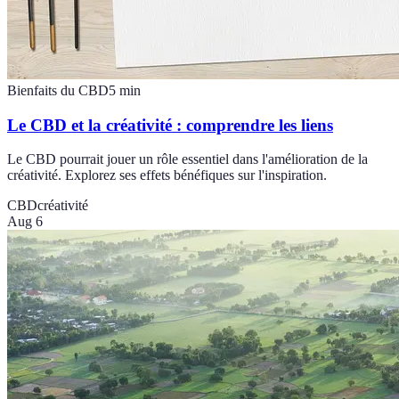
Bienfaits du CBD
5
min
Le CBD et la créativité : comprendre les liens
Le CBD pourrait jouer un rôle essentiel dans l'amélioration de la
créativité. Explorez ses effets bénéfiques sur l'inspiration.
CBD
créativité
Aug 6