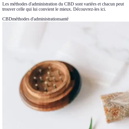
Les méthodes d'administration du CBD sont variées et chacun peut
trouver celle qui lui convient le mieux. Découvrez-les ici.
CBD
méthodes d'administration
santé