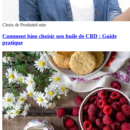
Choix de Produits
6
min
Comment bien choisir son huile de CBD : Guide
pratique