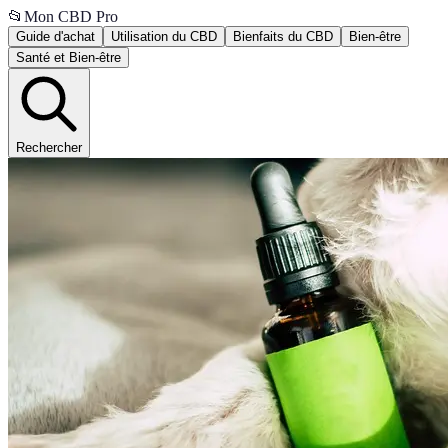
📂
Mon CBD Pro
Guide d'achat
Utilisation du CBD
Bienfaits du CBD
Bien-être
Santé et Bien-être
Rechercher