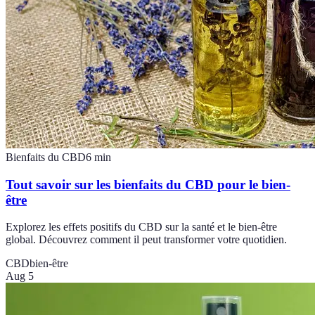
Bienfaits du CBD
6
min
Tout savoir sur les bienfaits du CBD pour le bien-
être
Explorez les effets positifs du CBD sur la santé et le bien-être
global. Découvrez comment il peut transformer votre quotidien.
CBD
bien-être
Aug 5