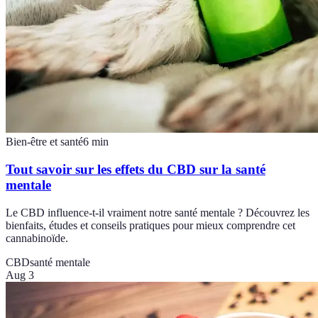
Bien-être et santé
6
min
Tout savoir sur les effets du CBD sur la santé
mentale
Le CBD influence-t-il vraiment notre santé mentale ? Découvrez les
bienfaits, études et conseils pratiques pour mieux comprendre cet
cannabinoïde.
CBD
santé mentale
Aug 3