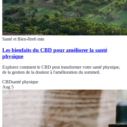
Santé et Bien-être
6
min
Les bienfaits du CBD pour améliorer la santé
physique
Explorez comment le CBD peut transformer votre santé physique,
de la gestion de la douleur à l'amélioration du sommeil.
CBD
santé physique
Aug 5