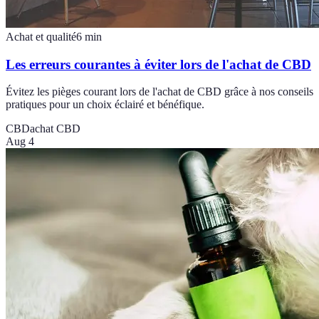
Achat et qualité
6
min
Les erreurs courantes à éviter lors de l'achat de CBD
Évitez les pièges courant lors de l'achat de CBD grâce à nos conseils
pratiques pour un choix éclairé et bénéfique.
CBD
achat CBD
Aug 4