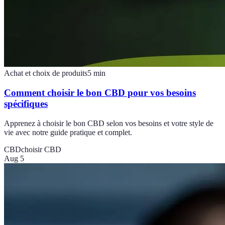
Achat et choix de produits
5
min
Comment choisir le bon CBD pour vos besoins
spécifiques
Apprenez à choisir le bon CBD selon vos besoins et votre style de
vie avec notre guide pratique et complet.
CBD
choisir CBD
Aug 5