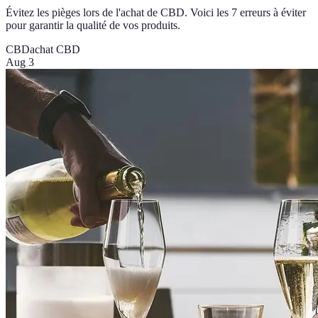
Évitez les pièges lors de l'achat de CBD. Voici les 7 erreurs à éviter
pour garantir la qualité de vos produits.
CBD
achat CBD
Aug 3