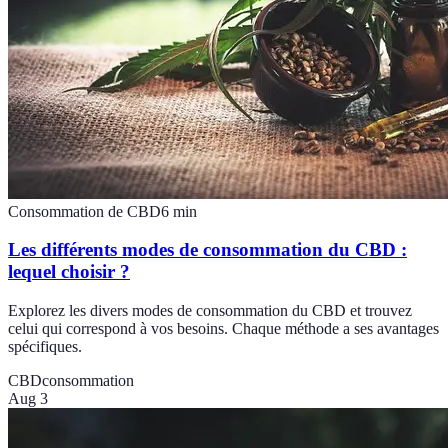
Consommation de CBD
6
min
Les différents modes de consommation du CBD :
lequel choisir ?
Explorez les divers modes de consommation du CBD et trouvez
celui qui correspond à vos besoins. Chaque méthode a ses avantages
spécifiques.
CBD
consommation
Aug 3