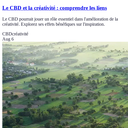
Le CBD et la créativité : comprendre les liens
Le CBD pourrait jouer un rôle essentiel dans l'amélioration de la
créativité. Explorez ses effets bénéfiques sur l'inspiration.
CBD
créativité
Aug 6