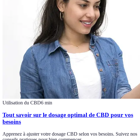
Utilisation du CBD
6
min
Tout savoir sur le dosage optimal de CBD pour vos
besoins
Apprenez à ajuster votre dosage CBD selon vos besoins. Suivez nos
conseils pratiques pour bien commencer.