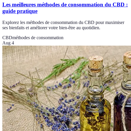
Les meilleures méthodes de consommation du CBD :
guide pratique
Explorez les méthodes de consommation du CBD pour maximiser
ses bienfaits et améliorer votre bien-être au quotidien.
CBD
méthodes de consommation
Aug 4