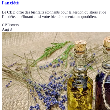
l'anxiété
Le CBD offre des bienfaits étonnants pour la gestion du stress et de
l'anxiété, améliorant ainsi votre bien-être mental au quotidien.
CBD
stress
Aug 3