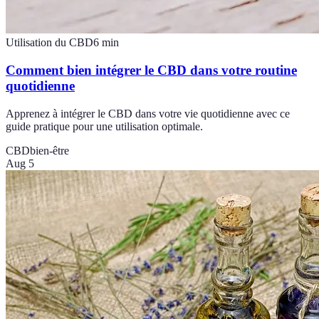
Utilisation du CBD
6
min
Comment bien intégrer le CBD dans votre routine
quotidienne
Apprenez à intégrer le CBD dans votre vie quotidienne avec ce
guide pratique pour une utilisation optimale.
CBD
bien-être
Aug 5