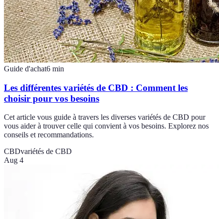
Guide d'achat
6
min
Les différentes variétés de CBD : Comment les
choisir pour vos besoins
Cet article vous guide à travers les diverses variétés de CBD pour
vous aider à trouver celle qui convient à vos besoins. Explorez nos
conseils et recommandations.
CBD
variétés de CBD
Aug 4