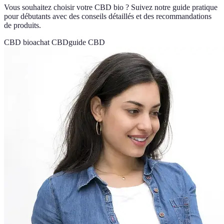
Vous souhaitez choisir votre CBD bio ? Suivez notre guide pratique
pour débutants avec des conseils détaillés et des recommandations
de produits.
CBD bio
achat CBD
guide CBD