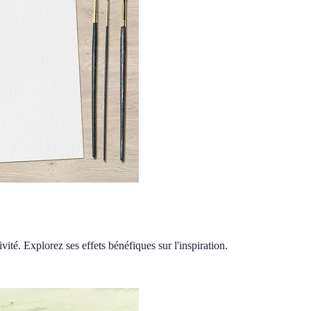
vité. Explorez ses effets bénéfiques sur l'inspiration.