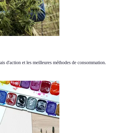
ais d'action et les meilleures méthodes de consommation.