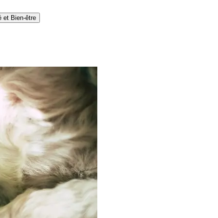
 et Bien-être