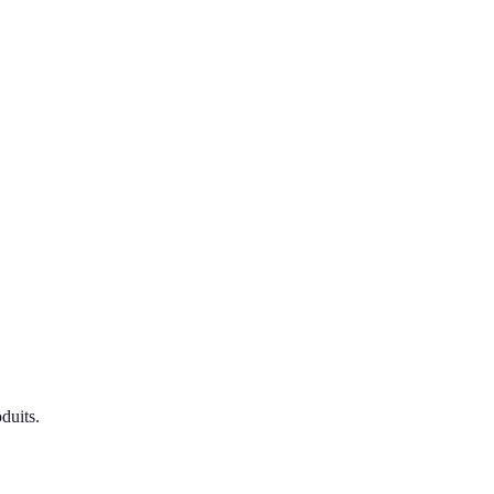
duits.