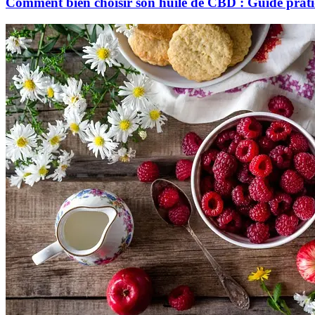
Comment bien choisir son huile de CBD : Guide prat