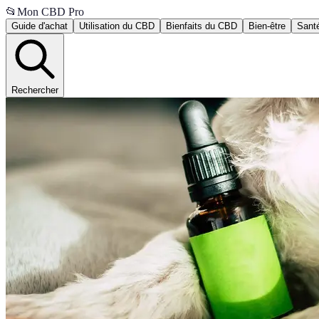
📂
Mon CBD Pro
Guide d'achat
Utilisation du CBD
Bienfaits du CBD
Bien-être
Santé
Rechercher