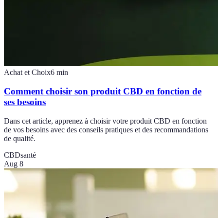
Achat et Choix
6
min
Comment choisir son produit CBD en fonction de
ses besoins
Dans cet article, apprenez à choisir votre produit CBD en fonction
de vos besoins avec des conseils pratiques et des recommandations
de qualité.
CBD
santé
Aug 8