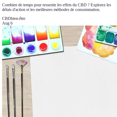
Combien de temps pour ressentir les effets du CBD ? Explorez les
délais d'action et les meilleures méthodes de consommation.
CBD
bien-être
Aug 6