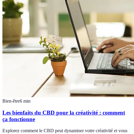
Bien-être
6
min
Les bienfaits du CBD pour la créativité : comment
ça fonctionne
Explorez comment le CBD peut dynamiser votre créativité et vous