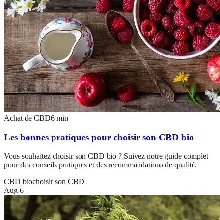
Achat de CBD
6
min
Les bonnes pratiques pour choisir son CBD bio
Vous souhaitez choisir son CBD bio ? Suivez notre guide complet
pour des conseils pratiques et des recommandations de qualité.
CBD bio
choisir son CBD
Aug 6