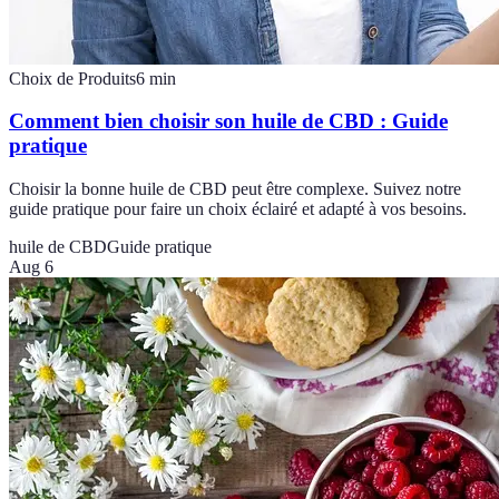
Choix de Produits
6
min
Comment bien choisir son huile de CBD : Guide
pratique
Choisir la bonne huile de CBD peut être complexe. Suivez notre
guide pratique pour faire un choix éclairé et adapté à vos besoins.
huile de CBD
Guide pratique
Aug 6