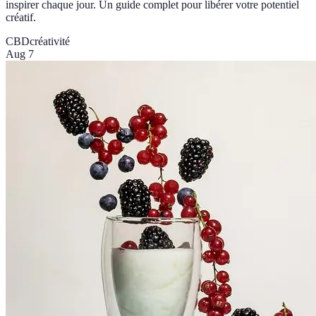
inspirer chaque jour. Un guide complet pour libérer votre potentiel
créatif.
CBD
créativité
Aug 7