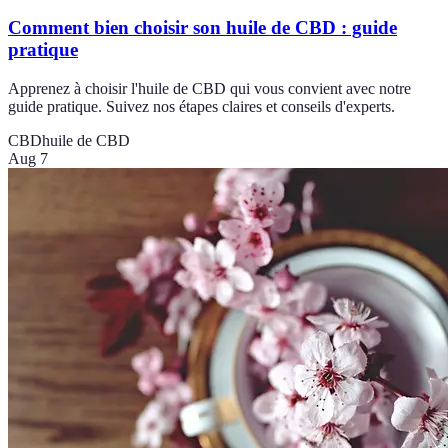
Comment bien choisir son huile de CBD : guide
pratique
Apprenez à choisir l'huile de CBD qui vous convient avec notre
guide pratique. Suivez nos étapes claires et conseils d'experts.
CBD
huile de CBD
Aug 7