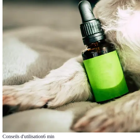
Conseils d'utilisation
6
min