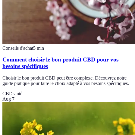
Conseils d'achat
5
min
Comment choisir le bon produit CBD pour vos
besoins spécifiques
Choisir le bon produit CBD peut être complexe. Découvrez notre
guide pratique pour faire le choix adapté à vos besoins spécifiques.
CBD
santé
Aug 7