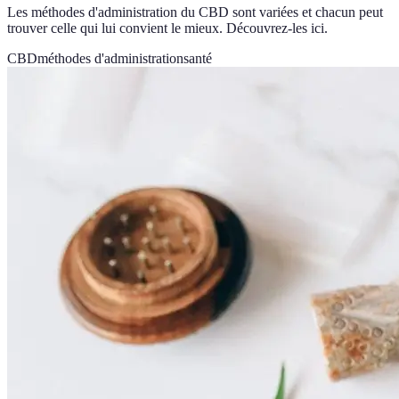
Les méthodes d'administration du CBD sont variées et chacun peut
trouver celle qui lui convient le mieux. Découvrez-les ici.
CBD
méthodes d'administration
santé