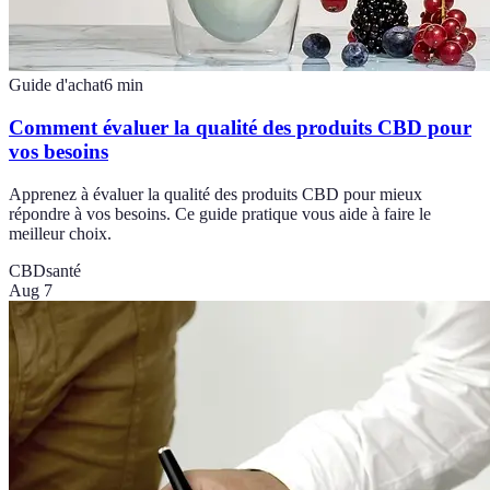
Guide d'achat
6
min
Comment évaluer la qualité des produits CBD pour
vos besoins
Apprenez à évaluer la qualité des produits CBD pour mieux
répondre à vos besoins. Ce guide pratique vous aide à faire le
meilleur choix.
CBD
santé
Aug 7