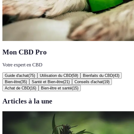
Mon CBD Pro
Votre expert en CBD
Guide d'achat
(
75
)
Utilisation du CBD
(
59
)
Bienfaits du CBD
(
43
)
Bien-être
(
35
)
Santé et Bien-être
(
21
)
Conseils d'achat
(
19
)
Achat de CBD
(
16
)
Bien-être et santé
(
15
)
Articles à la une