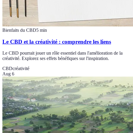
Bienfaits du CBD
5
min
Le CBD et la créativité : comprendre les liens
Le CBD pourrait jouer un rôle essentiel dans l'amélioration de la
créativité. Explorez ses effets bénéfiques sur l'inspiration.
CBD
créativité
Aug 6