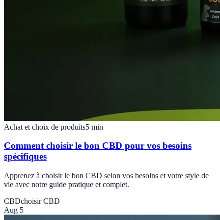
Achat et choix de produits
5
min
Comment choisir le bon CBD pour vos besoins
spécifiques
Apprenez à choisir le bon CBD selon vos besoins et votre style de
vie avec notre guide pratique et complet.
CBD
choisir CBD
Aug 5