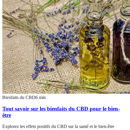
Bienfaits du CBD
6
min
Tout savoir sur les bienfaits du CBD pour le bien-
être
Explorez les effets positifs du CBD sur la santé et le bien-être