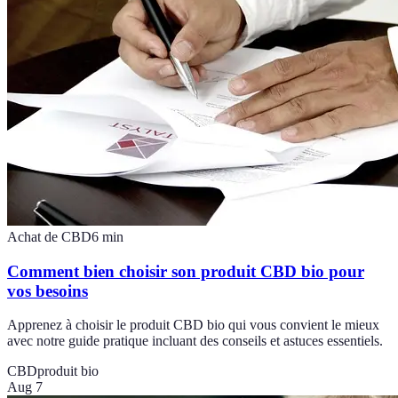
Achat de CBD
6
min
Comment bien choisir son produit CBD bio pour
vos besoins
Apprenez à choisir le produit CBD bio qui vous convient le mieux
avec notre guide pratique incluant des conseils et astuces essentiels.
CBD
produit bio
Aug 7