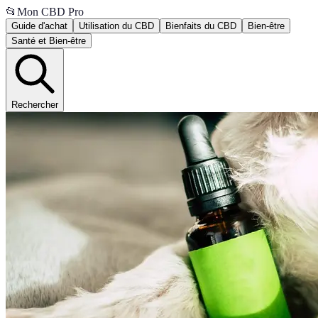
📂
Mon CBD Pro
Guide d'achat
Utilisation du CBD
Bienfaits du CBD
Bien-être
Santé et Bien-être
Rechercher