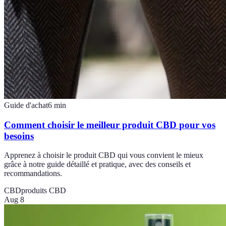
Guide d'achat
6
min
Comment choisir le meilleur produit CBD pour vos
besoins
Apprenez à choisir le produit CBD qui vous convient le mieux
grâce à notre guide détaillé et pratique, avec des conseils et
recommandations.
CBD
produits CBD
Aug 8