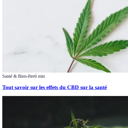
Santé & Bien-être
6
min
Tout savoir sur les effets du CBD sur la santé