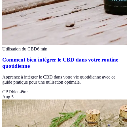
Utilisation du CBD
6
min
Comment bien intégrer le CBD dans votre routine
quotidienne
Apprenez à intégrer le CBD dans votre vie quotidienne avec ce
guide pratique pour une utilisation optimale.
CBD
bien-être
Aug 5