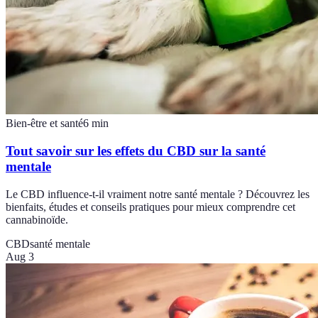
Bien-être et santé
6
min
Tout savoir sur les effets du CBD sur la santé
mentale
Le CBD influence-t-il vraiment notre santé mentale ? Découvrez les
bienfaits, études et conseils pratiques pour mieux comprendre cet
cannabinoïde.
CBD
santé mentale
Aug 3