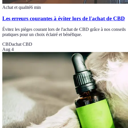
Achat et qualité
6
min
Les erreurs courantes à éviter lors de l'achat de CBD
Évitez les pièges courant lors de l'achat de CBD grâce à nos conseils
pratiques pour un choix éclairé et bénéfique.
CBD
achat CBD
Aug 4