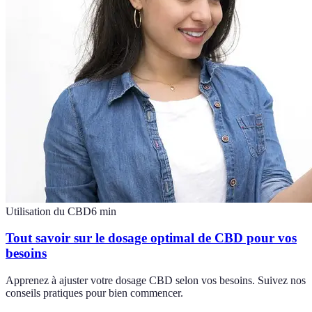
Utilisation du CBD
6
min
Tout savoir sur le dosage optimal de CBD pour vos
besoins
Apprenez à ajuster votre dosage CBD selon vos besoins. Suivez nos
conseils pratiques pour bien commencer.