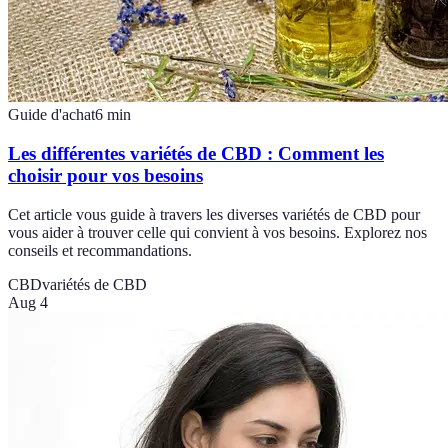
Guide d'achat
6
min
Les différentes variétés de CBD : Comment les
choisir pour vos besoins
Cet article vous guide à travers les diverses variétés de CBD pour
vous aider à trouver celle qui convient à vos besoins. Explorez nos
conseils et recommandations.
CBD
variétés de CBD
Aug 4