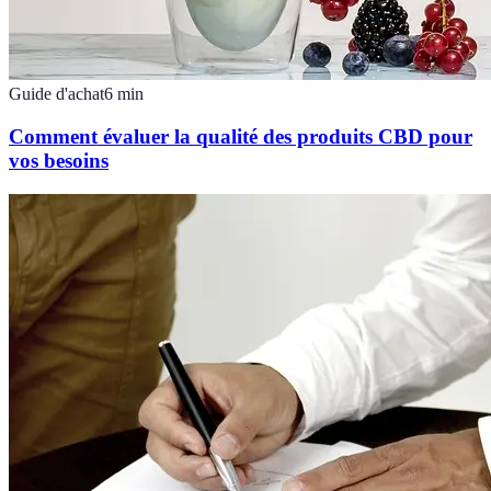
Guide d'achat
6
min
Comment évaluer la qualité des produits CBD pour
vos besoins