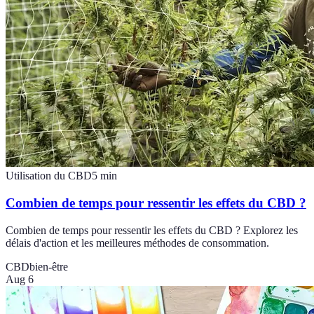
Utilisation du CBD
5
min
Combien de temps pour ressentir les effets du CBD ?
Combien de temps pour ressentir les effets du CBD ? Explorez les
délais d'action et les meilleures méthodes de consommation.
CBD
bien-être
Aug 6