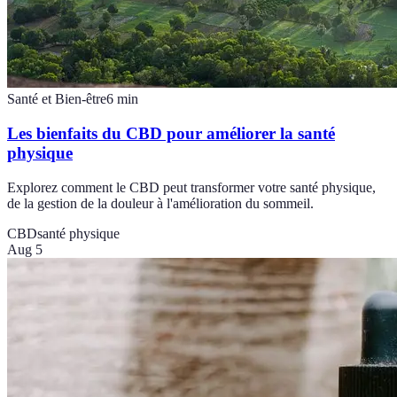
Santé et Bien-être
6
min
Les bienfaits du CBD pour améliorer la santé
physique
Explorez comment le CBD peut transformer votre santé physique,
de la gestion de la douleur à l'amélioration du sommeil.
CBD
santé physique
Aug 5