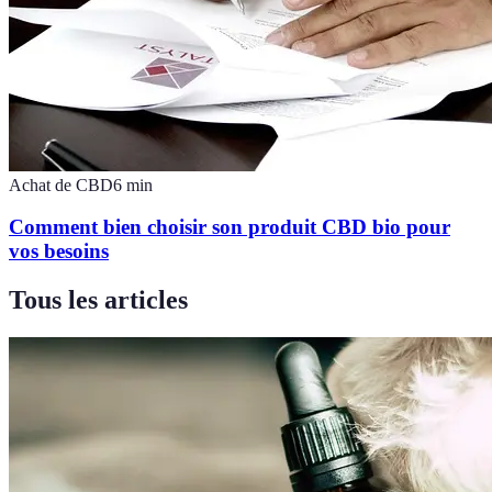
Achat de CBD
6
min
Comment bien choisir son produit CBD bio pour
vos besoins
Tous les articles