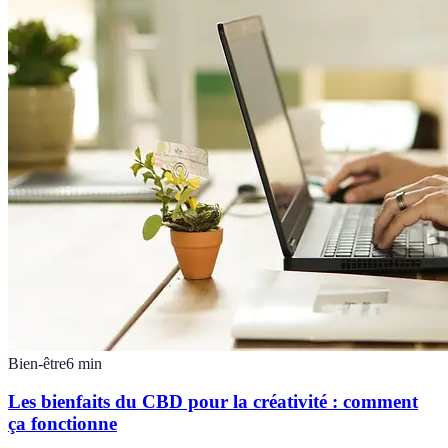
Bien-être
6
min
Les bienfaits du CBD pour la créativité : comment
ça fonctionne