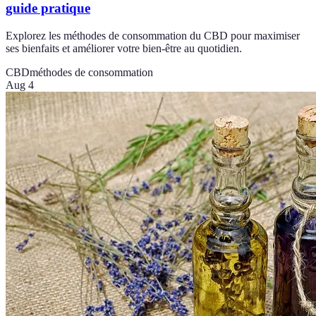
guide pratique
Explorez les méthodes de consommation du CBD pour maximiser
ses bienfaits et améliorer votre bien-être au quotidien.
CBD
méthodes de consommation
Aug 4