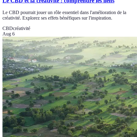
Le CBD et la créativité : comprendre les liens
Le CBD pourrait jouer un rôle essentiel dans l'amélioration de la
créativité. Explorez ses effets bénéfiques sur l'inspiration.
CBD
créativité
Aug 6