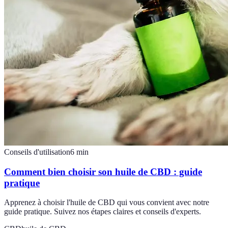
Conseils d'utilisation
6
min
Comment bien choisir son huile de CBD : guide
pratique
Apprenez à choisir l'huile de CBD qui vous convient avec notre
guide pratique. Suivez nos étapes claires et conseils d'experts.