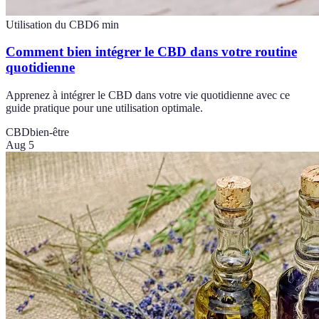
Utilisation du CBD
6
min
Comment bien intégrer le CBD dans votre routine
quotidienne
Apprenez à intégrer le CBD dans votre vie quotidienne avec ce
guide pratique pour une utilisation optimale.
CBD
bien-être
Aug 5