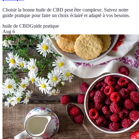
Choisir la bonne huile de CBD peut être complexe. Suivez notre
guide pratique pour faire un choix éclairé et adapté à vos besoins.
huile de CBD
Guide pratique
Aug 6