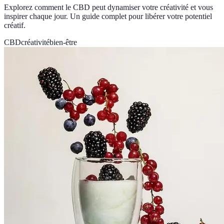
Explorez comment le CBD peut dynamiser votre créativité et vous
inspirer chaque jour. Un guide complet pour libérer votre potentiel
créatif.
CBD
créativité
bien-être