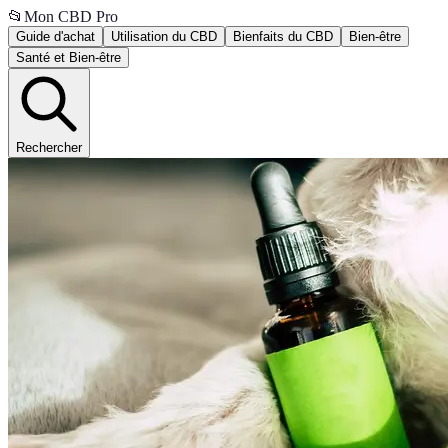
📂
Mon CBD Pro
Guide d'achat
Utilisation du CBD
Bienfaits du CBD
Bien-être
Santé et Bien-être
Rechercher