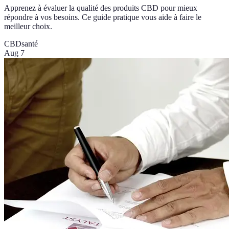
Apprenez à évaluer la qualité des produits CBD pour mieux
répondre à vos besoins. Ce guide pratique vous aide à faire le
meilleur choix.
CBD
santé
Aug 7