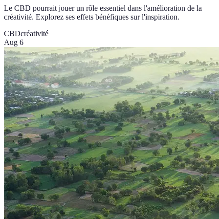
Le CBD pourrait jouer un rôle essentiel dans l'amélioration de la
créativité. Explorez ses effets bénéfiques sur l'inspiration.
CBD
créativité
Aug 6