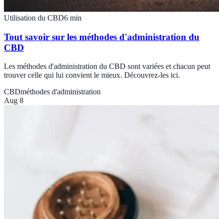
Utilisation du CBD
6
min
Tout savoir sur les méthodes d'administration du
CBD
Les méthodes d'administration du CBD sont variées et chacun peut
trouver celle qui lui convient le mieux. Découvrez-les ici.
CBD
méthodes d'administration
Aug 8