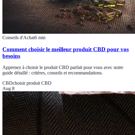
Conseils d'Achat
6
min
Comment choisir le meilleur produit CBD pour vos
besoins
Apprenez à choisir le produit CBD parfait pour vous avec notre
guide détaillé : critères, conseils et recommandations.
CBD
choisir produit CBD
Aug 8