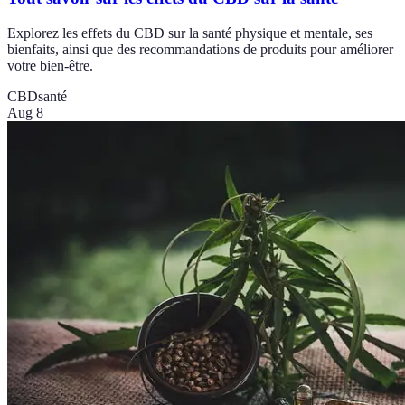
Explorez les effets du CBD sur la santé physique et mentale, ses
bienfaits, ainsi que des recommandations de produits pour améliorer
votre bien-être.
CBD
santé
Aug 8