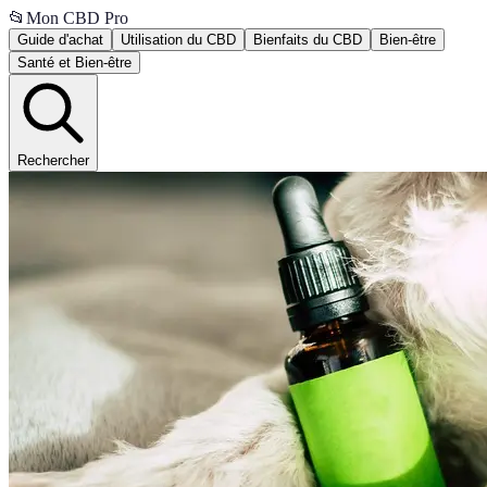
📂
Mon CBD Pro
Guide d'achat
Utilisation du CBD
Bienfaits du CBD
Bien-être
Santé et Bien-être
Rechercher