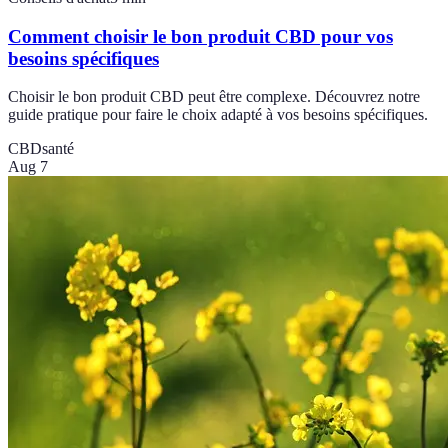
Comment choisir le bon produit CBD pour vos
besoins spécifiques
Choisir le bon produit CBD peut être complexe. Découvrez notre
guide pratique pour faire le choix adapté à vos besoins spécifiques.
CBD
santé
Aug 7