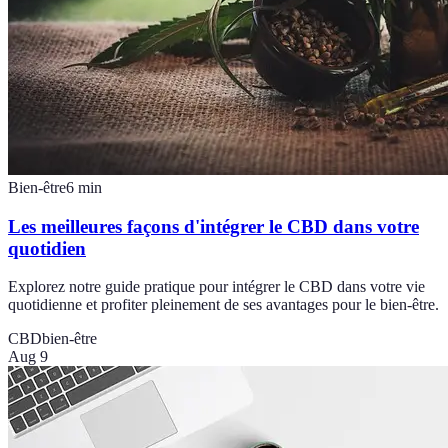
Bien-être
6
min
Les meilleures façons d'intégrer le CBD dans votre
quotidien
Explorez notre guide pratique pour intégrer le CBD dans votre vie
quotidienne et profiter pleinement de ses avantages pour le bien-être.
CBD
bien-être
Aug 9