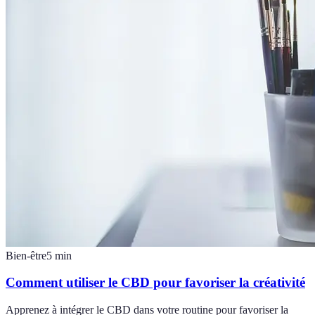
Bien-être
5
min
Comment utiliser le CBD pour favoriser la créativité
Apprenez à intégrer le CBD dans votre routine pour favoriser la