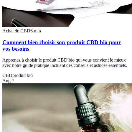
Achat de CBD
6
min
Comment bien choisir son produit CBD bio pour
vos besoins
Apprenez à choisir le produit CBD bio qui vous convient le mieux
avec notre guide pratique incluant des conseils et astuces essentiels.
CBD
produit bio
Aug 7