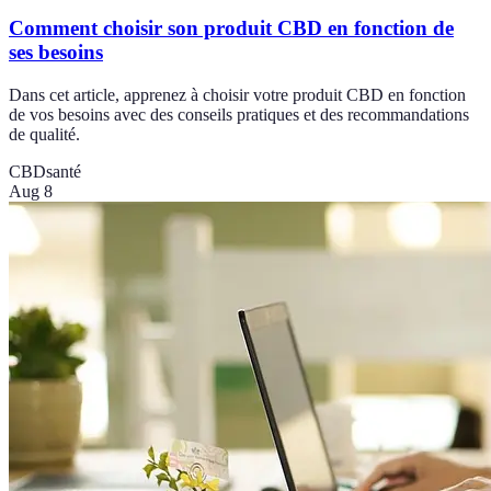
Comment choisir son produit CBD en fonction de
ses besoins
Dans cet article, apprenez à choisir votre produit CBD en fonction
de vos besoins avec des conseils pratiques et des recommandations
de qualité.
CBD
santé
Aug 8