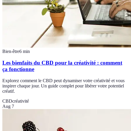
Bien-être
6
min
Les bienfaits du CBD pour la créativité : comment
ça fonctionne
Explorez comment le CBD peut dynamiser votre créativité et vous
inspirer chaque jour. Un guide complet pour libérer votre potentiel
créatif.
CBD
créativité
Aug 7