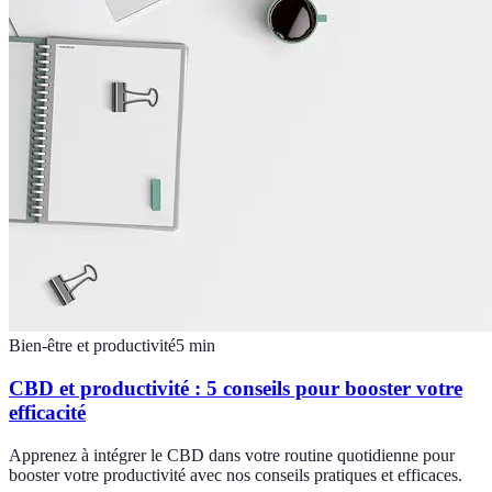
Bien-être et productivité
5
min
CBD et productivité : 5 conseils pour booster votre
efficacité
Apprenez à intégrer le CBD dans votre routine quotidienne pour
booster votre productivité avec nos conseils pratiques et efficaces.