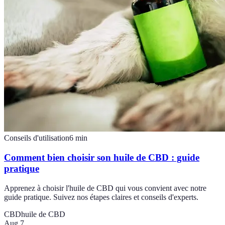
Conseils d'utilisation
6
min
Comment bien choisir son huile de CBD : guide
pratique
Apprenez à choisir l'huile de CBD qui vous convient avec notre
guide pratique. Suivez nos étapes claires et conseils d'experts.
CBD
huile de CBD
Aug 7