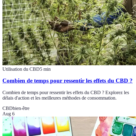
Utilisation du CBD
5
min
Combien de temps pour ressentir les effets du CBD ?
Combien de temps pour ressentir les effets du CBD ? Explorez les
délais d'action et les meilleures méthodes de consommation.
CBD
bien-être
Aug 6