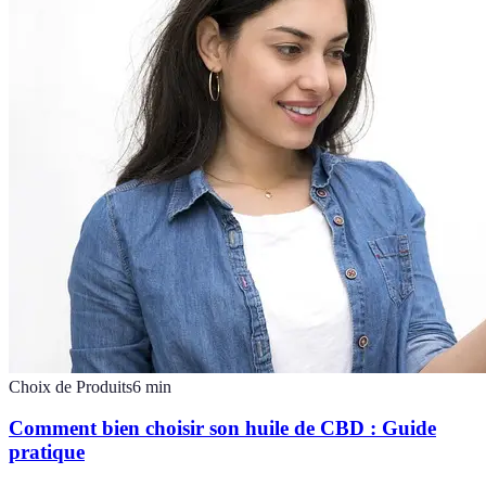
Choix de Produits
6
min
Comment bien choisir son huile de CBD : Guide
pratique