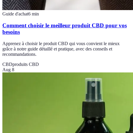
Guide d'achat
6
min
Comment choisir le meilleur produit CBD pour vos
besoins
Apprenez à choisir le produit CBD qui vous convient le mieux
grâce à notre guide détaillé et pratique, avec des conseils et
recommandations.
CBD
produits CBD
Aug 8