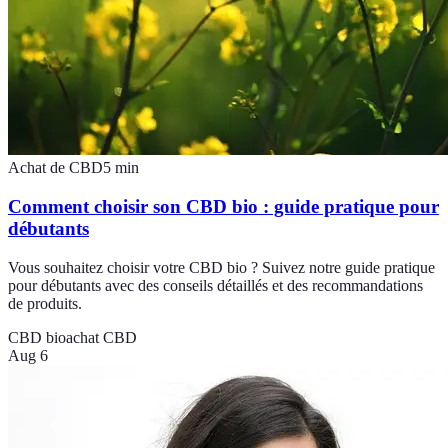
Achat de CBD
5
min
Comment choisir son CBD bio : guide pratique pour
débutants
Vous souhaitez choisir votre CBD bio ? Suivez notre guide pratique
pour débutants avec des conseils détaillés et des recommandations
de produits.
CBD bio
achat CBD
Aug 6