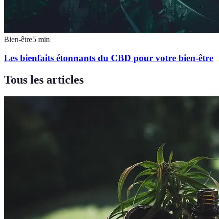
Bien-être
5
min
Les bienfaits étonnants du CBD pour votre bien-être
Tous les articles