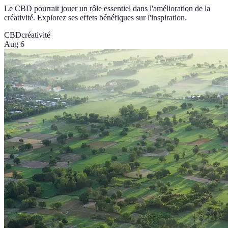
Le CBD pourrait jouer un rôle essentiel dans l'amélioration de la
créativité. Explorez ses effets bénéfiques sur l'inspiration.
CBD
créativité
Aug 6