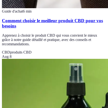
Guide d'achat
6
min
Comment choisir le meilleur produit CBD pour vos
besoins
Apprenez à choisir le produit CBD qui vous convient le mieux
grâce à notre guide détaillé et pratique, avec des conseils et
recommandations.
CBD
produits CBD
Aug 8