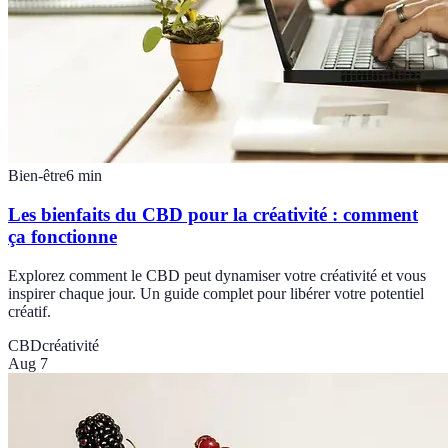
Bien-être
6
min
Les bienfaits du CBD pour la créativité : comment
ça fonctionne
Explorez comment le CBD peut dynamiser votre créativité et vous
inspirer chaque jour. Un guide complet pour libérer votre potentiel
créatif.
CBD
créativité
Aug 7