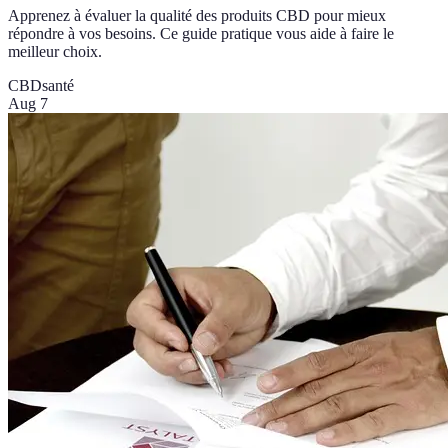
Apprenez à évaluer la qualité des produits CBD pour mieux
répondre à vos besoins. Ce guide pratique vous aide à faire le
meilleur choix.
CBD
santé
Aug 7