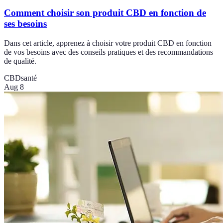
Comment choisir son produit CBD en fonction de
ses besoins
Dans cet article, apprenez à choisir votre produit CBD en fonction
de vos besoins avec des conseils pratiques et des recommandations
de qualité.
CBD
santé
Aug 8