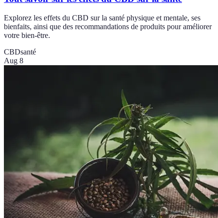
Explorez les effets du CBD sur la santé physique et mentale, ses
bienfaits, ainsi que des recommandations de produits pour améliorer
votre bien-être.
CBD
santé
Aug 8