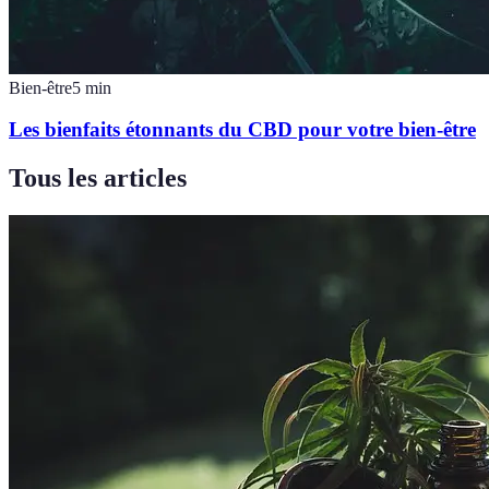
Bien-être
5
min
Les bienfaits étonnants du CBD pour votre bien-être
Tous les articles