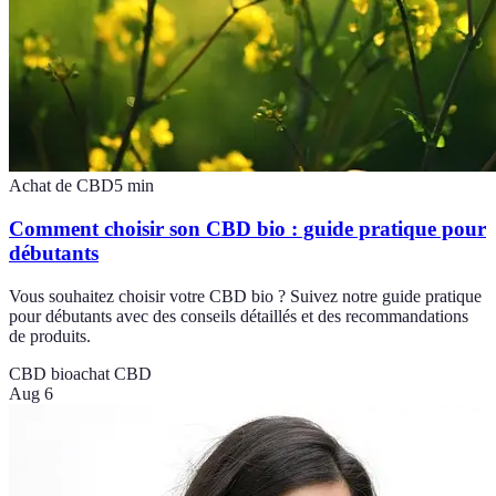
Achat de CBD
5
min
Comment choisir son CBD bio : guide pratique pour
débutants
Vous souhaitez choisir votre CBD bio ? Suivez notre guide pratique
pour débutants avec des conseils détaillés et des recommandations
de produits.
CBD bio
achat CBD
Aug 6