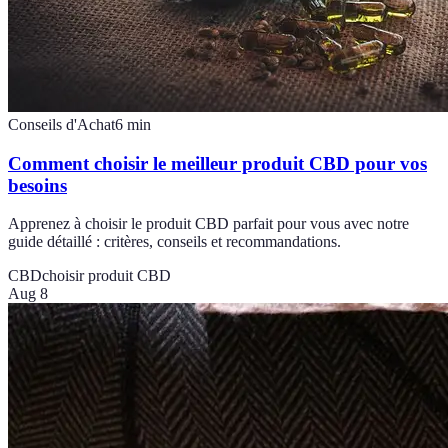
Conseils d'Achat
6
min
Comment choisir le meilleur produit CBD pour vos
besoins
Apprenez à choisir le produit CBD parfait pour vous avec notre
guide détaillé : critères, conseils et recommandations.
CBD
choisir produit CBD
Aug 8