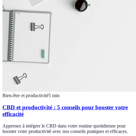
Bien-être et productivité
5
min
CBD et productivité : 5 conseils pour booster votre
efficacité
Apprenez à intégrer le CBD dans votre routine quotidienne pour
booster votre productivité avec nos conseils pratiques et efficaces.