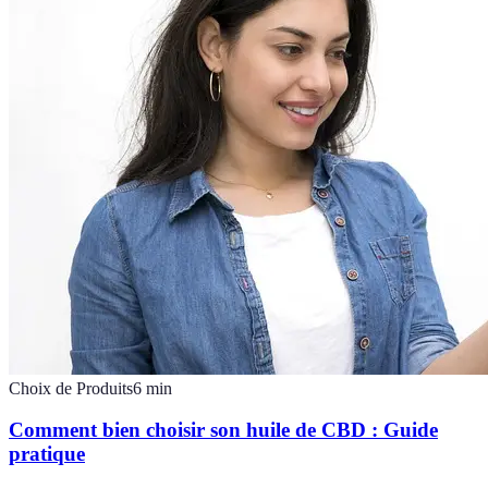
Choix de Produits
6
min
Comment bien choisir son huile de CBD : Guide
pratique