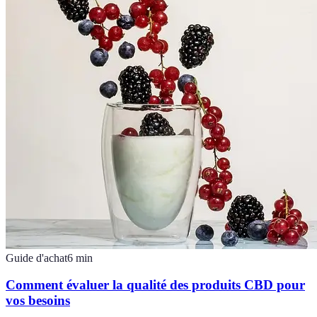
Guide d'achat
6
min
Comment évaluer la qualité des produits CBD pour
vos besoins