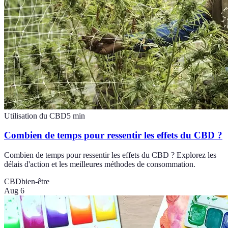
Utilisation du CBD
5
min
Combien de temps pour ressentir les effets du CBD ?
Combien de temps pour ressentir les effets du CBD ? Explorez les
délais d'action et les meilleures méthodes de consommation.
CBD
bien-être
Aug 6