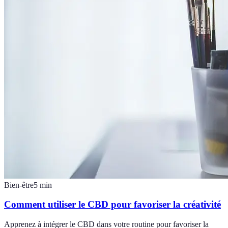
Bien-être
5
min
Comment utiliser le CBD pour favoriser la créativité
Apprenez à intégrer le CBD dans votre routine pour favoriser la