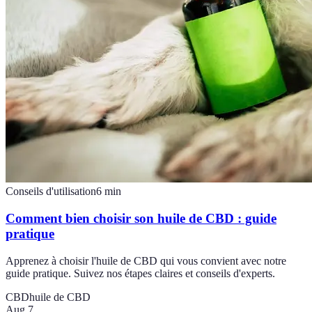
Conseils d'utilisation
6
min
Comment bien choisir son huile de CBD : guide
pratique
Apprenez à choisir l'huile de CBD qui vous convient avec notre
guide pratique. Suivez nos étapes claires et conseils d'experts.
CBD
huile de CBD
Aug 7