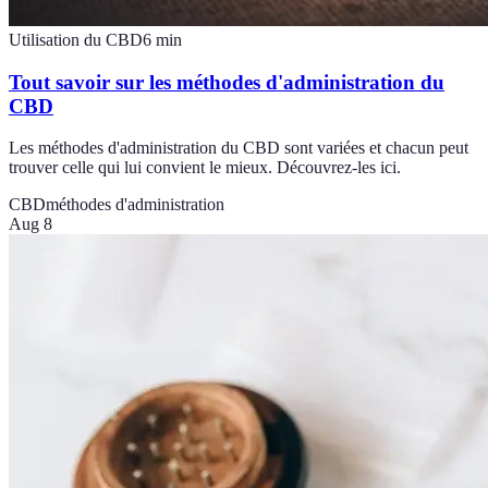
Utilisation du CBD
6
min
Tout savoir sur les méthodes d'administration du
CBD
Les méthodes d'administration du CBD sont variées et chacun peut
trouver celle qui lui convient le mieux. Découvrez-les ici.
CBD
méthodes d'administration
Aug 8