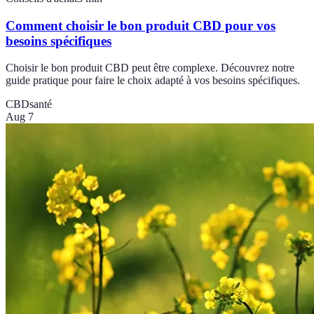
Comment choisir le bon produit CBD pour vos
besoins spécifiques
Choisir le bon produit CBD peut être complexe. Découvrez notre
guide pratique pour faire le choix adapté à vos besoins spécifiques.
CBD
santé
Aug 7