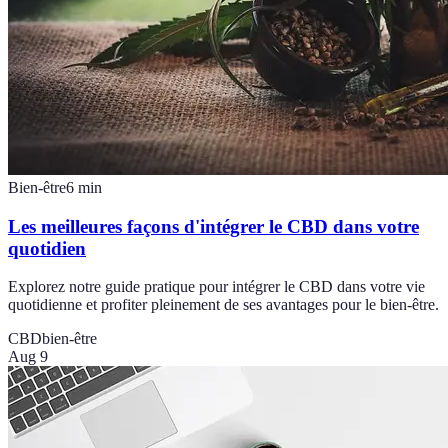
Bien-être
6
min
Les meilleures façons d'intégrer le CBD dans votre
quotidien
Explorez notre guide pratique pour intégrer le CBD dans votre vie
quotidienne et profiter pleinement de ses avantages pour le bien-être.
CBD
bien-être
Aug 9