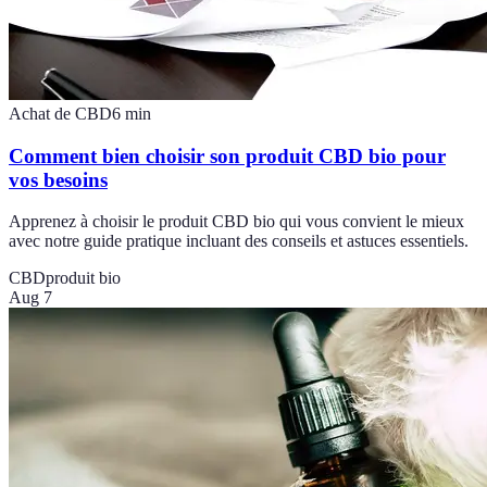
Achat de CBD
6
min
Comment bien choisir son produit CBD bio pour
vos besoins
Apprenez à choisir le produit CBD bio qui vous convient le mieux
avec notre guide pratique incluant des conseils et astuces essentiels.
CBD
produit bio
Aug 7