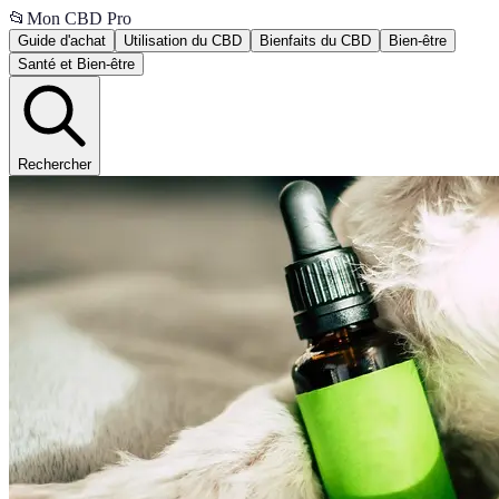
📂
Mon CBD Pro
Guide d'achat
Utilisation du CBD
Bienfaits du CBD
Bien-être
Santé et Bien-être
Rechercher