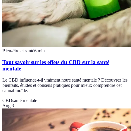
Bien-être et santé
6
min
Tout savoir sur les effets du CBD sur la santé
mentale
Le CBD influence-t-il vraiment notre santé mentale ? Découvrez les
bienfaits, études et conseils pratiques pour mieux comprendre cet
cannabinoïde.
CBD
santé mentale
Aug 3