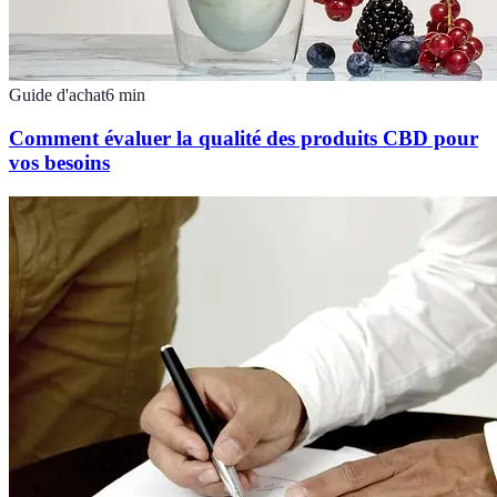
Guide d'achat
6
min
Comment évaluer la qualité des produits CBD pour
vos besoins