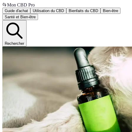
📂
Mon CBD Pro
Guide d'achat
Utilisation du CBD
Bienfaits du CBD
Bien-être
Santé et Bien-être
Rechercher