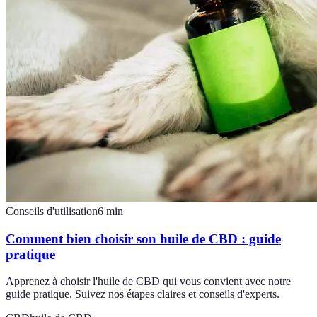
Conseils d'utilisation
6
min
Comment bien choisir son huile de CBD : guide
pratique
Apprenez à choisir l'huile de CBD qui vous convient avec notre
guide pratique. Suivez nos étapes claires et conseils d'experts.