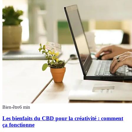
Bien-être
6
min
Les bienfaits du CBD pour la créativité : comment
ça fonctionne