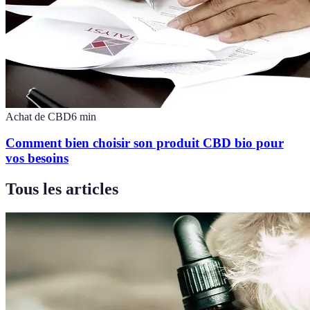
Achat de CBD
6
min
Comment bien choisir son produit CBD bio pour
vos besoins
Tous les articles