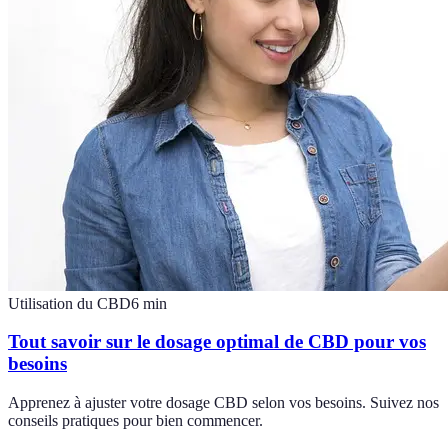
Utilisation du CBD
6
min
Tout savoir sur le dosage optimal de CBD pour vos
besoins
Apprenez à ajuster votre dosage CBD selon vos besoins. Suivez nos
conseils pratiques pour bien commencer.