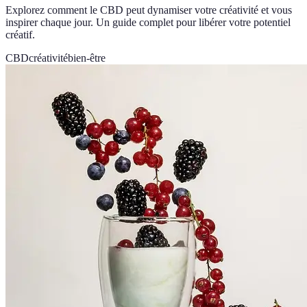
Explorez comment le CBD peut dynamiser votre créativité et vous
inspirer chaque jour. Un guide complet pour libérer votre potentiel
créatif.
CBD
créativité
bien-être