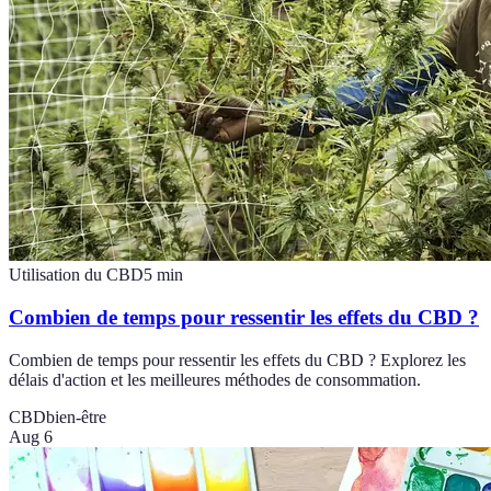
Utilisation du CBD
5
min
Combien de temps pour ressentir les effets du CBD ?
Combien de temps pour ressentir les effets du CBD ? Explorez les
délais d'action et les meilleures méthodes de consommation.
CBD
bien-être
Aug 6