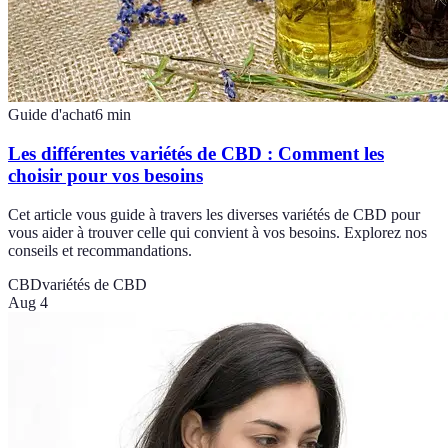
Guide d'achat
6
min
Les différentes variétés de CBD : Comment les
choisir pour vos besoins
Cet article vous guide à travers les diverses variétés de CBD pour
vous aider à trouver celle qui convient à vos besoins. Explorez nos
conseils et recommandations.
CBD
variétés de CBD
Aug 4