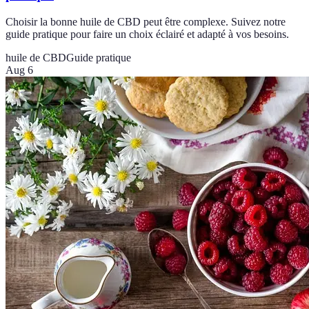
Choisir la bonne huile de CBD peut être complexe. Suivez notre
guide pratique pour faire un choix éclairé et adapté à vos besoins.
huile de CBD
Guide pratique
Aug 6