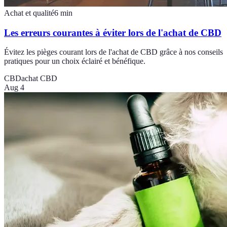
Achat et qualité
6
min
Les erreurs courantes à éviter lors de l'achat de CBD
Évitez les pièges courant lors de l'achat de CBD grâce à nos conseils
pratiques pour un choix éclairé et bénéfique.
CBD
achat CBD
Aug 4