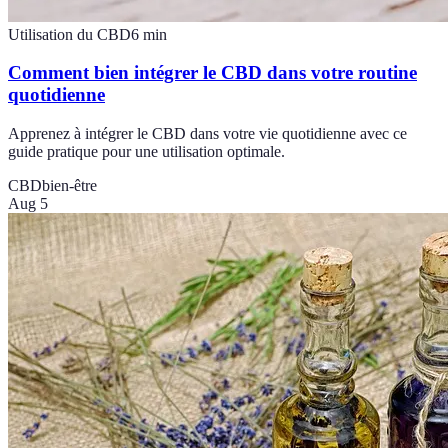
Utilisation du CBD
6
min
Comment bien intégrer le CBD dans votre routine
quotidienne
Apprenez à intégrer le CBD dans votre vie quotidienne avec ce
guide pratique pour une utilisation optimale.
CBD
bien-être
Aug 5