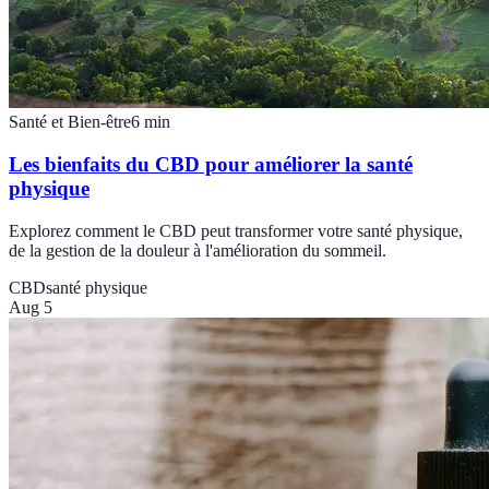
Santé et Bien-être
6
min
Les bienfaits du CBD pour améliorer la santé
physique
Explorez comment le CBD peut transformer votre santé physique,
de la gestion de la douleur à l'amélioration du sommeil.
CBD
santé physique
Aug 5