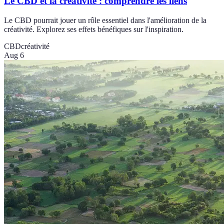
Le CBD et la créativité : comprendre les liens
Le CBD pourrait jouer un rôle essentiel dans l'amélioration de la
créativité. Explorez ses effets bénéfiques sur l'inspiration.
CBD
créativité
Aug 6