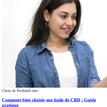
Choix de Produits
6
min
Comment bien choisir son huile de CBD : Guide
pratique